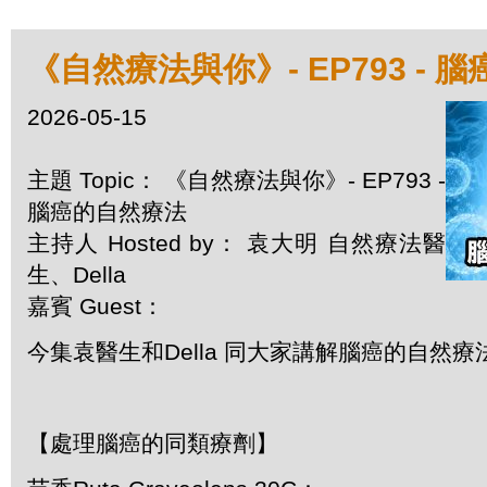
《自然療法與你》- EP793 - 
2026-05-15
主題 Topic： 《自然療法與你》- EP793 -
腦癌的自然療法
主持人 Hosted by： 袁大明 自然療法醫
生、Della
嘉賓 Guest：
今集袁醫生和Della 同大家講解腦癌的自然療
【處理腦癌的同類療劑】