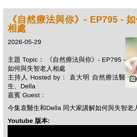
《自然療法與你》- EP795 -
相處
2026-05-29
主題 Topic： 《自然療法與你》- EP795 -
如何與失智老人相處
主持人 Hosted by： 袁大明 自然療法醫
生、Della
嘉賓 Guest：
今集袁醫生和Della 同大家講解如何與失智老
Youtube 版本: