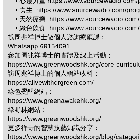
• 心靈力量 https://www.sourcewadio.com/p
• 食生 https://www.sourcewadio.com/prog
• 天然療癒 https://www.sourcewadio.com/p
• 綠色飲食 https://www.sourcewadio.com/p
找周兆祥博士做個人諮詢療癒課：
Whatsapp 69154091
參加周兆祥博士的實體及線上活動：
https://www.greenwoodshk.org/core-curricu
訪周兆祥博士的個人網站收料：
https://alivewithdrgreen.com/
綠色覺醒網站：
https://www.greenawakehk.org/
綠野林網站：
https://www.greenwoodshk.org/
更多祥哥的智慧技藝知識分享：
https://www.greenwoodshk.org/blog/