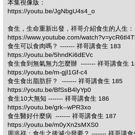
本集視像版：
https://youtu.be/JgNbgU4s4_o
食生，生命重新出發，祥哥介紹食生的人生：
https://www.youtube.com/watch?v=ycR6tl4
食生可以食肉嗎？ ------- 祥哥講食生 183
https://youtu.be/5hndKi6dEVc
食生食到無氣無力怎麼辦 ------- 祥哥講食生 1
https://youtu.be/m-gjl1Gf-c4
食生食出脂肪肝？ ------- 祥哥講食生 185
https://youtu.be/BfSsB4lyYp0
食生10大無知 ------- 祥哥講食生 186
https://youtu.be/grk--wPR3xo
食生醫好什麼病 ------- 祥哥講食生 187
https://youtu.be/m0yXn2sMXS0
周兆祥：食生之後減少發夢？ ------- 祥哥講食生