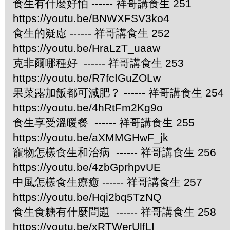
食生有什麼好怕 ------ 祥哥講食生 251
https://youtu.be/BNWXFSV3ko4
食生的疑慮 ------ 祥哥講食生 252
https://youtu.be/HraLzT_uaaw
克非爾哪種好 ------ 祥哥講食生 253
https://youtu.be/R7fcIGuZOLw
果菜露加飯都可減肥？ ------ 祥哥講食生 254
https://youtu.be/4hRtFm2Kg9o
食生享受溫暖餐 ------ 祥哥講食生 255
https://youtu.be/aXMMGHwF_jk
寵物怎樣食生和治病 ------ 祥哥講食生 256
https://youtu.be/4zbGprhpvUE
中風怎樣食生療癒 ------ 祥哥講食生 257
https://youtu.be/Hqi2bq5TzNQ
食生食糖有什麼問題 ------ 祥哥講食生 258
https://youtu.be/xRTWerUlfLI