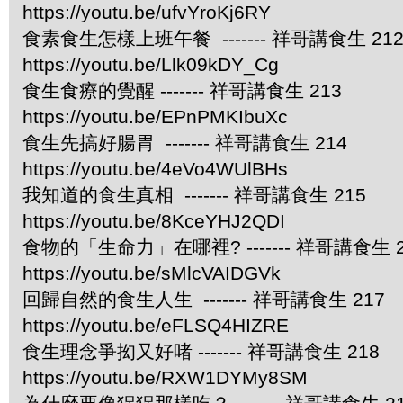
https://youtu.be/ufvYroKj6RY
食素食生怎樣上班午餐 ------- 祥哥講食生 21
https://youtu.be/Llk09kDY_Cg
食生食療的覺醒 ------- 祥哥講食生 213
https://youtu.be/EPnPMKIbuXc
食生先搞好腸胃 ------- 祥哥講食生 214
https://youtu.be/4eVo4WUlBHs
我知道的食生真相 ------- 祥哥講食生 215
https://youtu.be/8KceYHJ2QDI
食物的「生命力」在哪裡? ------- 祥哥講食生 2
https://youtu.be/sMlcVAIDGVk
回歸自然的食生人生 ------- 祥哥講食生 217
https://youtu.be/eFLSQ4HIZRE
食生理念爭抝又好啫 ------- 祥哥講食生 218
https://youtu.be/RXW1DYMy8SM