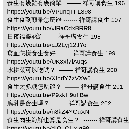
食生有幾難有幾簡單 ------- 祥哥講食生 196
https://youtu.be/VPunqTFL398
食生食到頭暈怎麼辦 ------- 祥哥講食生 197
https://youtu.be/vlRaOdxBRR8
日夜福樂4寶 ------- 祥哥講食生 198
https://youtu.be/aJ2Lyj12JYo
貧血怎樣食生食好 ------- 祥哥講食生 199
https://youtu.be/UK3xf7iAuqs
水耕菜可以吃嗎？ ------- 祥哥講食生 200
https://youtu.be/XIodY7zVXw0
食生太多糖怎麼辦？ ------- 祥哥講食生 201
https://youtu.be/P9xkH9ufjBw
腐乳是食生嗎？ ------- 祥哥講食生 202
https://youtu.be/n8kZ4YGuXNI
食生肉生海鮮也算是食生？ ------- 祥哥講食生 
https://youtu.be/dIQ_OUx-q98