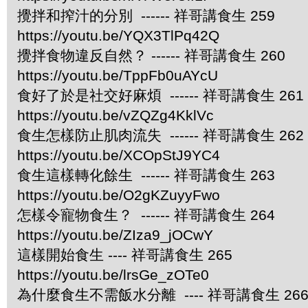
攪拌和搾汁的分別 ------ 祥哥講食生 259
https://youtu.be/YQX3TlPq42Q
攪拌食物違反自然？ ------ 祥哥講食生 260
https://youtu.be/TppFb0uAYcU
食好了於是社交好麻煩 ------ 祥哥講食生 261
https://youtu.be/vZQZg4KklVc
食生怎樣防止肌肉流失 ------ 祥哥講食生 262
https://youtu.be/XCOpStJ9YC4
食生這樣轉化餘生 ------ 祥哥講食生 263
https://youtu.be/O2gKZuyyFwo
怎樣令寵物食生？ ------ 祥哥講食生 264
https://youtu.be/ZIza9_jOCwY
這樣開始食生 ---- 祥哥講食生 265
https://youtu.be/lrsGe_zOTe0
為什麼食生不需飯水分離 ---- 祥哥講食生 26