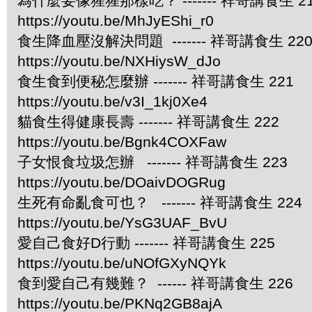
為什麼要像猩猩那樣吃？ ------- 祥哥講食生 2
https://youtu.be/MhJyEShi_r0
食生降血壓沒解決問題 ------- 祥哥講食生 22
https://youtu.be/NXHiysW_dJo
食生食到便秘怎麼辦 ------- 祥哥講食生 221
https://youtu.be/v3I_1kj0Xe4
貓食生得健康長壽 ------- 祥哥講食生 222
https://youtu.be/Bgnk4COXFaw
子女恨食垃圾怎辦 ------- 祥哥講食生 223
https://youtu.be/DOaivDOGRug
生死有命亂食可也？ ------- 祥哥講食生 224
https://youtu.be/YsG3UAF_BvU
愛自己食好D行動 ------- 祥哥講食生 225
https://youtu.be/uNOfGXyNQYk
食到愛自己有幾難？ ------ 祥哥講食生 226
https://youtu.be/PKNq2GB8ajA