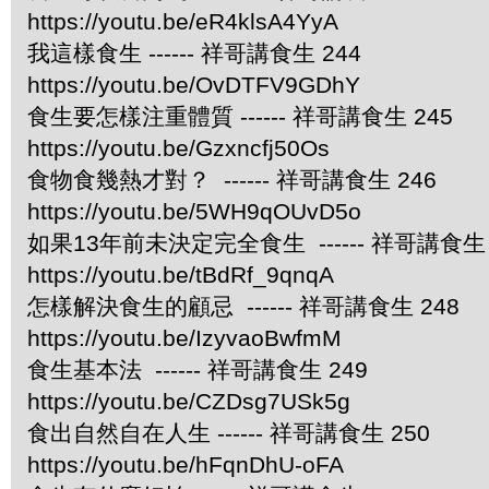
https://youtu.be/eR4klsA4YyA
我這樣食生 ------ 祥哥講食生 244
https://youtu.be/OvDTFV9GDhY
食生要怎樣注重體質 ------ 祥哥講食生 245
https://youtu.be/Gzxncfj50Os
食物食幾熱才對？ ------ 祥哥講食生 246
https://youtu.be/5WH9qOUvD5o
如果13年前未決定完全食生 ------ 祥哥講食生 
https://youtu.be/tBdRf_9qnqA
怎樣解決食生的顧忌 ------ 祥哥講食生 248
https://youtu.be/IzyvaoBwfmM
食生基本法 ------ 祥哥講食生 249
https://youtu.be/CZDsg7USk5g
食出自然自在人生 ------ 祥哥講食生 250
https://youtu.be/hFqnDhU-oFA