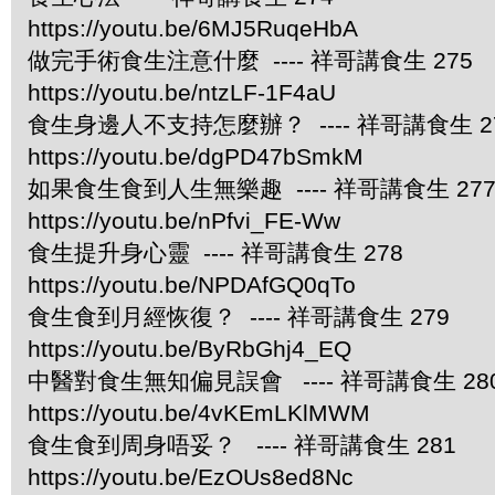
https://youtu.be/6MJ5RuqeHbA
做完手術食生注意什麼 ---- 祥哥講食生 275
https://youtu.be/ntzLF-1F4aU
食生身邊人不支持怎麼辦？ ---- 祥哥講食生 2
https://youtu.be/dgPD47bSmkM
如果食生食到人生無樂趣 ---- 祥哥講食生 27
https://youtu.be/nPfvi_FE-Ww
食生提升身心靈 ---- 祥哥講食生 278
https://youtu.be/NPDAfGQ0qTo
食生食到月經恢復？ ---- 祥哥講食生 279
https://youtu.be/ByRbGhj4_EQ
中醫對食生無知偏見誤會 ---- 祥哥講食生 28
https://youtu.be/4vKEmLKlMWM
食生食到周身唔妥？ ---- 祥哥講食生 281
https://youtu.be/EzOUs8ed8Nc