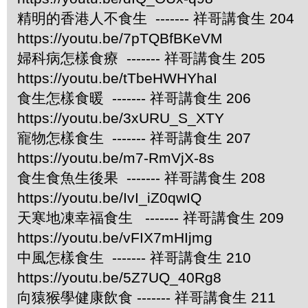
精明的香港人不食生 ------- 祥哥講食生 204
https://youtu.be/7pTQBfBKeVM
婦科病怎樣食療 ------- 祥哥講食生 205
https://youtu.be/tTbeHWHYhaI
食生怎樣食暖 ------- 祥哥講食生 206
https://youtu.be/3xURU_S_XTY
寵物怎樣食生 ------- 祥哥講食生 207
https://youtu.be/m7-RmVjX-8s
食生食魚生後果 ------- 祥哥講食生 208
https://youtu.be/IvI_iZ0qwIQ
天寒地凍幸福食生 ------- 祥哥講食生 209
https://youtu.be/vFIX7mHIjmg
中風怎樣食生 ------- 祥哥講食生 210
https://youtu.be/5Z7UQ_40Rg8
向猿猴學健康飲食 ------- 祥哥講食生 211