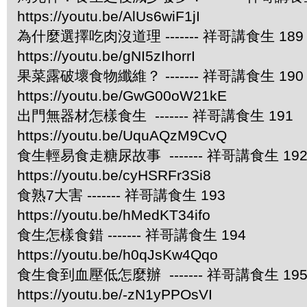
https://youtu.be/AlUs6wiF1jI
為什麼選擇吃肉沒道理 ------- 祥哥講食生 189
https://youtu.be/gNI5zIhorrI
果菜露破壞食物纖維？ ------- 祥哥講食生 190
https://youtu.be/GwG00oW21kE
出門無器材怎樣食生 ------- 祥哥講食生 191
https://youtu.be/UquAQzM9CvQ
食生輕易食走糖尿故事 ------- 祥哥講食生 19
https://youtu.be/cyHSRFr3Si8
食熟7大害 ------- 祥哥講食生 193
https://youtu.be/hMedKT34ifo
食生怎樣食錯 ------- 祥哥講食生 194
https://youtu.be/h0qJsKw4Qqo
食生食到血壓低怎麼辦 ------- 祥哥講食生 19
https://youtu.be/-zN1yPPOsVI