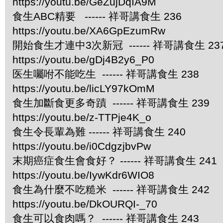
https://youtu.be/GeZujDqIA9M
食生ABC精要 ------ 祥哥講食生 236
https://youtu.be/XA6GpEzumRw
開始食生才連中3次新冠 ------ 祥哥講食生 23
https://youtu.be/gDj4B2y6_P0
医生囑咐不能吃生 ------ 祥哥講食生 238
https://youtu.be/licLY97kOmM
食生加斷食更多奇蹟 ------ 祥哥講食生 239
https://youtu.be/z-TTPje4K_o
食生令長輩為難 ------ 祥哥講食生 240
https://youtu.be/i0CdgzjbvPw
末期癌症食生會食好？ ------ 祥哥講食生 241
https://youtu.be/IywKdr6WIO8
食生為什麼不吃糙米 ------ 祥哥講食生 242
https://youtu.be/DkOURQI-_70
食生可以食肉嗎？ ------ 祥哥講食生 243