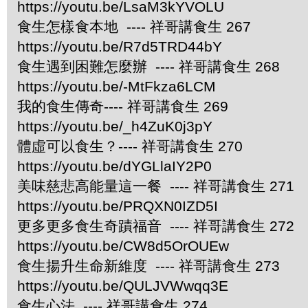
https://youtu.be/LsaM3kYVOLU
食生怎樣食本地 ---- 祥哥講食生 267
https://youtu.be/R7d5TRD44bY
食生遇到困難怎麼辦 ---- 祥哥講食生 268
https://youtu.be/-MtFkza6LCM
我的食生傳奇---- 祥哥講食生 269
https://youtu.be/_h4ZuK0j3pY
體虛可以食生？---- 祥哥講食生 270
https://youtu.be/dYGLlaIY2P0
美味慈悲高能量這一餐 ---- 祥哥講食生 271
https://youtu.be/PRQXN0IZD5I
更多更多食生奇蹟福音 ---- 祥哥講食生 272
https://youtu.be/CW8d5OrOUEw
食生揚升生命新維度 ---- 祥哥講食生 273
https://youtu.be/QULJVWwqq3E
食生心法 ---- 祥哥講食生 274