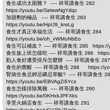
食生成功太困難？ ---- 祥哥講食生 282
https://youtu.be/SetewNgYdqc
加甜劑的極品 ---- 祥哥講食生 283
https://youtu.be/HpIJ9_kreLg
食生才真正幸福生活 ---- 祥哥講食生 284
https://youtu.be/oh_vWMuNbEo
食生可以補血？ ---- 祥哥講食生 285 https://you
食生族上班怎樣吃 ---- 祥哥講食生 286 https://
勸人食好遭受排斥怎麼辦 ---- 祥哥講食生 287 https
食生的覺醒 ---- 祥哥講食生 288 https://yout
腎病生食忌鉀忌磷忌草酸? ---- 祥哥講食生
https://youtu.be/EBVAgZi5Ycs
食生怎樣排除萬難 ---- 祥哥講食生 290
https://youtu.be/0KHxkJPFXks
享受火鍋店食生 ---- 祥哥講食生 291
https://youtu.be/uFHJRv7Ualo