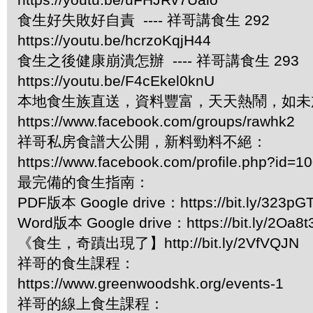
食生好失敗好自責 ---- 祥哥講食生 292
https://youtu.be/hcrzoKqjH44
食生之後健康崩潰怎辦 ---- 祥哥講食生 293
https://youtu.be/F4cEkel0knU
本地食生族直送，資料豐富，天天熱鬧，如未
https://www.facebook.com/groups/rawhk2
祥哥私房食譜大公開，新料勁料不絕：
https://www.facebook.com/profile.php?id=
最完備的食生指南：
PDF版本 Google drive：https://bit.ly/323pG
Word版本 Google drive：https://bit.ly/2Oa8t
《食生，奇蹟出現了】http://bit.ly/2VfVQJN
祥哥的食生課程：
https://www.greenwoodshk.org/events-1
祥哥的線上食生課程：