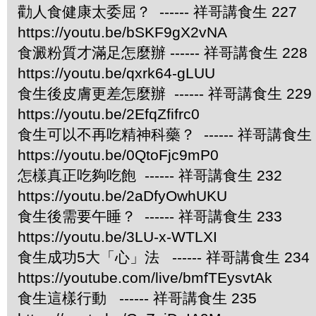
勸人食健康太委屈？ ------ 祥哥講食生 227
https://youtu.be/bSKF9gX2vNA
食澱粉質才滿足怎麼辦 ------ 祥哥講食生 228
https://youtu.be/qxrk64-gLUU
食生後皮膚更差怎麼辦 ------ 祥哥講食生 229
https://youtu.be/2EfqZfifrc0
食生可以不再吃精神科藥？ ------ 祥哥講食生 
https://youtu.be/0QtoFjc9mP0
怎樣真正吃夠吃飽 ------ 祥哥講食生 232
https://youtu.be/2aDfyOwhUKU
食生後需要午睡？ ------ 祥哥講食生 233
https://youtu.be/3LU-x-WTLXI
食生成功5大「心」法 ------ 祥哥講食生 234
https://youtube.com/live/bmfTEysvtAk
食生這樣行動 ------ 祥哥講食生 235