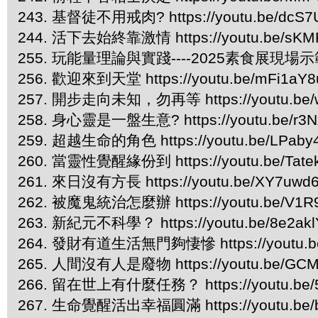
243. 基督徒不用戒肉? https://youtu.be/dcS7
244. 活下去始終靠激情 https://youtu.be/sKM
255. 玩能量理論與實踐----2025素食展現場示範 htt
256. 歡迎來到天堂 https://youtu.be/mFi1a
257. 開步走向未知，勿再等 https://youtu.be
258. 身心靈是一盤生意? https://youtu.be/r3
259. 超越生命的角色 https://youtu.be/LPaby
260. 當靈性覺醒緣份到 https://youtu.be/Tate
261. 來日沒有方長 https://youtu.be/XY7uwd
262. 被魔鬼統治怎麼辦 https://youtu.be/V1
263. 新紀元不科學？ https://youtu.be/8e2ak
264. 發財有道生活無門夠悽慘 https://youtu.b
265. 人間沒有人是廢物 https://youtu.be/GCM
266. 留在世上有什麼任務？ https://youtu.be/5
267. 生命覺醒活出幸福圓滿 https://youtu.be/b