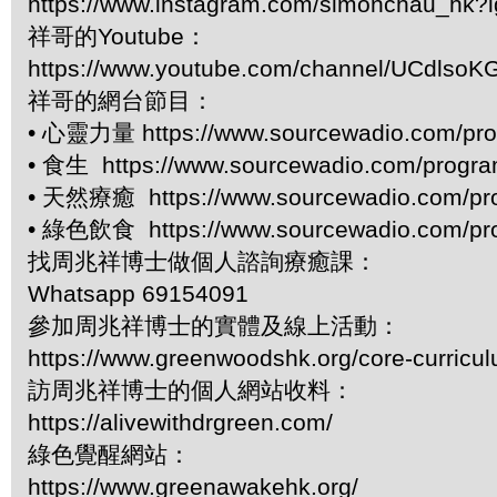
https://www.instagram.com/simonchau_hk
祥哥的Youtube：
https://www.youtube.com/channel/UCdls
祥哥的網台節目：
• 心靈力量 https://www.sourcewadio.com/pro
• 食生 https://www.sourcewadio.com/progr
• 天然療癒 https://www.sourcewadio.com/pr
• 綠色飲食 https://www.sourcewadio.com/pr
找周兆祥博士做個人諮詢療癒課：
Whatsapp 69154091
參加周兆祥博士的實體及線上活動：
https://www.greenwoodshk.org/core-curricu
訪周兆祥博士的個人網站收料：
https://alivewithdrgreen.com/
綠色覺醒網站：
https://www.greenawakehk.org/