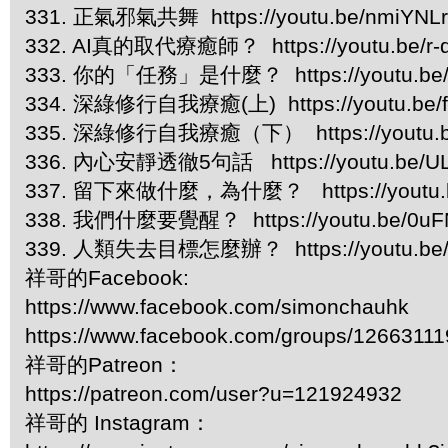
331. 正氣邪氣共舞 https://youtu.be/nmiYNL
332. AI真的取代療癒師？ https://youtu.be/r
333. 你的「任務」是什麼？ https://youtu.be/
334. 深綠修行自我療癒(上) https://youtu.be/f
335. 深綠修行自我療癒（下） https://youtu.b
336. 內心安靜透徹5句話 https://youtu.be/UL
337. 留下來做什麼，為什麼？ https://youtu.b
338. 我們什麼要覺醒？ https://youtu.be/0uFN
339. 人類失去目標怎麼辦？ https://youtu.be
祥哥的Facebook:
https://www.facebook.com/simonchauhk
https://www.facebook.com/groups/1266311
祥哥的Patreon：
https://patreon.com/user?u=121924932
祥哥的 Instagram：