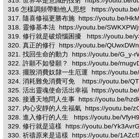
315. 世界本是意識的投射 https://youtu.be/d
316 怎樣調頻帶動他人思想 https://youtu.be/
317. 隨喜修福更勝布施 https://youtu.be/HkM
318. 靈修基本法 https://youtu.be/SWKXPW
319. 修行就是破煩惱困擾 https://youtu.be/y
320. 真正的修行 https://youtu.be/QUwxDWn
321. 找回生命的動力 https://youtu.be/G_y-
322. 許願不如發願？ https://youtu.be/rnugv
323. 擺脫消費奴隸一生厄運 https://youtu.be/
324. 消耗難免消費可免 https://youtu.be/QT
325. 活出靈魂使命活出幸福 https://youtu.be
326. 接通天地問人生事 https://youtu.be/hzd
327. 內心安靜的人生福氣 https://youtu.be/
328. 進入修行的人生 https://youtu.be/VfyH
329. 修行就是這樣 https://youtu.be/Yk3Avr
330. 祈禱原來是這樣 https://youtu.be/1AZcf