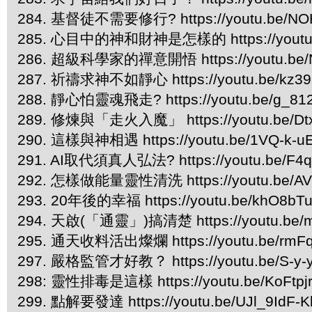
284. 基督徒不需要修行? https://youtu.be/NO
285. 心目中的神和財神是怎樣的 https://youtu
286. 超級科學家的禪意開悟 https://youtu.be/
287. 祈禱求神不如靜心 https://youtu.be/kz39
288. 靜心怕靈魂飛走? https://youtu.be/g_81
289. 修煉與「走火入魔」 https://youtu.be/Dt
290. 這樣與神相遇 https://youtu.be/1VQ-k-u
291. AI取代須真人弘法? https://youtu.be/F4q
292. 怎樣做能量靈性清洗 https://youtu.be/AV
293. 20年後的幸福 https://youtu.be/khO8bT
294. 天啟(「通靈」)搞清楚 https://youtu.be
295. 通天收料活出燦爛 https://youtu.be/rmF
297. 嚴格監管才好教？ https://youtu.be/S-y
298: 靈性排毒是這樣 https://youtu.be/KoFtpj
299. 點解要發達 https://youtu.be/UJl_9IdF-K