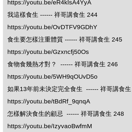
https://youtu.be/eR4klsA4YyA
我這樣食生 ------ 祥哥講食生 244
https://youtu.be/OvDTFV9GDhY
食生要怎樣注重體質 ------ 祥哥講食生 245
https://youtu.be/Gzxncfj50Os
食物食幾熱才對？ ------ 祥哥講食生 246
https://youtu.be/5WH9qOUvD5o
如果13年前未決定完全食生 ------ 祥哥講食生 
https://youtu.be/tBdRf_9qnqA
怎樣解決食生的顧忌 ------ 祥哥講食生 248
https://youtu.be/IzyvaoBwfmM