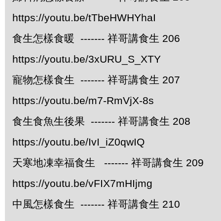
https://youtu.be/tTbeHWHYhaI
食生怎樣食暖 ------- 祥哥講食生 206
https://youtu.be/3xURU_S_XTY
寵物怎樣食生 ------- 祥哥講食生 207
https://youtu.be/m7-RmVjX-8s
食生食魚生後果 ------- 祥哥講食生 208
https://youtu.be/IvI_iZ0qwIQ
天寒地凍幸福食生 ------- 祥哥講食生 209
https://youtu.be/vFIX7mHIjmg
中風怎樣食生 ------- 祥哥講食生 210