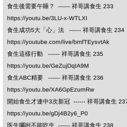
食生後需要午睡？ ------ 祥哥講食生 233
https://youtu.be/3LU-x-WTLXI
食生成功5大「心」法 ------ 祥哥講食生 234
https://youtube.com/live/bmfTEysvtAk
食生這樣行動 ------ 祥哥講食生 235
https://youtu.be/GeZujDqIA9M
食生ABC精要 ------ 祥哥講食生 236
https://youtu.be/XA6GpEzumRw
開始食生才連中3次新冠 ------ 祥哥講食生 23
https://youtu.be/gDj4B2y6_P0
医生囑咐不能吃生 ------ 祥哥講食生 238