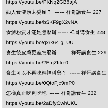
https://youtu.be/PKNq2GB8ajA
勸人食健康太委屈？ ------ 祥哥講食生 227
https://youtu.be/bSKF9gX2vNA
食澱粉質才滿足怎麼辦 ------ 祥哥講食生 228
https://youtu.be/qxrk64-gLUU
食生後皮膚更差怎麼辦 ------ 祥哥講食生 229
https://youtu.be/2EfqZfifrc0
食生可以不再吃精神科藥？ ------ 祥哥講食生 
https://youtu.be/0QtoFjc9mP0
怎樣真正吃夠吃飽 ------ 祥哥講食生 232
https://youtu.be/2aDfyOwhUKU