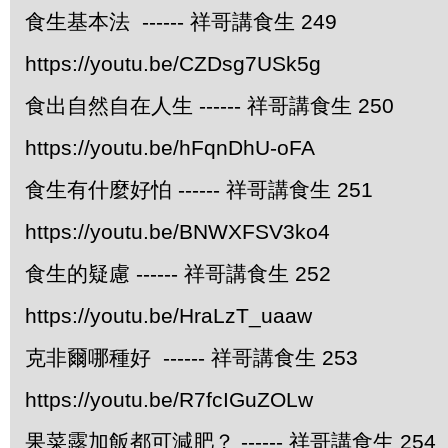
食生基本法 ------ 祥哥講食生 249
https://youtu.be/CZDsg7USk5g
食出自然自在人生 ------ 祥哥講食生 250
https://youtu.be/hFqnDhU-oFA
食生有什麼好怕 ------ 祥哥講食生 251
https://youtu.be/BNWXFSV3ko4
食生的疑慮 ------ 祥哥講食生 252
https://youtu.be/HraLzT_uaaw
克非爾哪種好 ------ 祥哥講食生 253
https://youtu.be/R7fcIGuZOLw
果菜露加飯都可減肥？ ------ 祥哥講食生 254