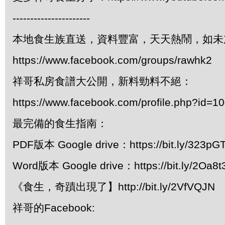
----------------------
本地食生族直送，資料豐富，天天熱鬧，如未
https://www.facebook.com/groups/rawhk2
祥哥私房食譜大公開，新料勁料不絕：
https://www.facebook.com/profile.php?id=
最完備的食生指南：
PDF版本 Google drive：https://bit.ly/323pG
Word版本 Google drive：https://bit.ly/2Oa8t
《食生，奇蹟出現了】http://bit.ly/2VfVQJN
祥哥的Facebook: