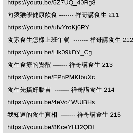
https://youtu.be/5Z7UQ_40Rg8
向猿猴學健康飲食 ------- 祥哥講食生 211
https://youtu.be/ufvYroKj6RY
食素食生怎樣上班午餐 ------- 祥哥講食生 21
https://youtu.be/Llk09kDY_Cg
食生食療的覺醒 ------- 祥哥講食生 213
https://youtu.be/EPnPMKIbuXc
食生先搞好腸胃 ------- 祥哥講食生 214
https://youtu.be/4eVo4WUlBHs
我知道的食生真相 ------- 祥哥講食生 215
https://youtu.be/8KceYHJ2QDI