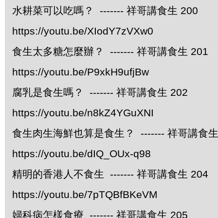
水耕菜可以吃嗎？ ------- 祥哥講食生 200
https://youtu.be/XIodY7zVXw0
食生太多糖怎麼辦？ ------- 祥哥講食生 201
https://youtu.be/P9xkH9ufjBw
腐乳是食生嗎？ ------- 祥哥講食生 202
https://youtu.be/n8kZ4YGuXNI
食生肉生海鮮也算是食生？ ------- 祥哥講食生 
https://youtu.be/dIQ_OUx-q98
精明的香港人不食生 ------- 祥哥講食生 204
https://youtu.be/7pTQBfBKeVM
婦科病怎樣食療 ------- 祥哥講食生 205