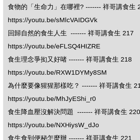
食物的「生命力」在哪裡? ------- 祥哥講食生 2
https://youtu.be/sMlcVAIDGVk
回歸自然的食生人生 ------- 祥哥講食生 217
https://youtu.be/eFLSQ4HIZRE
食生理念爭抝又好啫 ------- 祥哥講食生 218
https://youtu.be/RXW1DYMy8SM
為什麼要像猩猩那樣吃？ ------- 祥哥講食生 2
https://youtu.be/MhJyEShi_r0
食生降血壓沒解決問題 ------- 祥哥講食生 22
https://youtu.be/NXHiysW_dJo
食生食到便秘怎麼辦 ------- 祥哥講食生 221