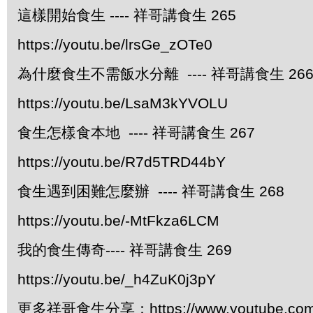
這樣開始食生 ---- 祥哥講食生 265
https://youtu.be/lrsGe_zOTe0
為什麼食生不需飯水分離 ---- 祥哥講食生 26
https://youtu.be/LsaM3kYVOLU
食生怎樣食本地 ---- 祥哥講食生 267
https://youtu.be/R7d5TRD44bY
食生遇到困難怎麼辦 ---- 祥哥講食生 268
https://youtu.be/-MtFkza6LCM
我的食生傳奇---- 祥哥講食生 269
https://youtu.be/_h4ZuK0j3pY
更多祥哥食生分享：https://www.youtube.com/pl