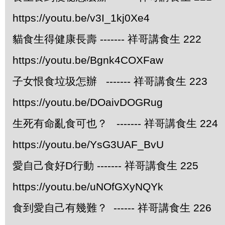
https://youtu.be/v3I_1kj0Xe4
貓食生得健康長壽 ------- 祥哥講食生 222
https://youtu.be/Bgnk4COXFaw
子女恨食垃圾怎辦 ------- 祥哥講食生 223
https://youtu.be/DOaivDOGRug
生死有命亂食可也？ ------- 祥哥講食生 224
https://youtu.be/YsG3UAF_BvU
愛自己食好D行動 ------- 祥哥講食生 225
https://youtu.be/uNOfGXyNQYk
食到愛自己有幾難？ ------ 祥哥講食生 226