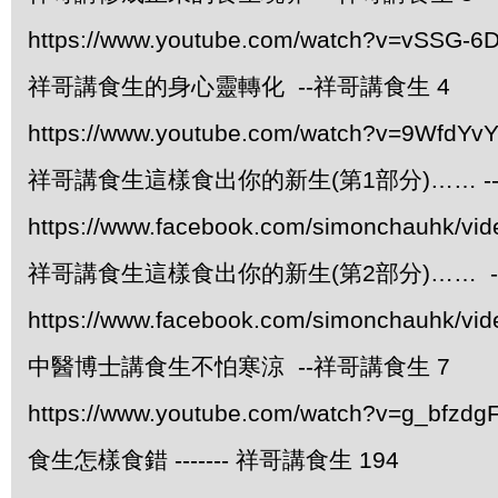
https://www.youtube.com/watch?v=vSSG-6
祥哥講食生的身心靈轉化 --祥哥講食生 4
https://www.youtube.com/watch?v=9WfdYv
祥哥講食生這樣食出你的新生(第1部分)…… -
https://www.facebook.com/simonchauhk/vi
祥哥講食生這樣食出你的新生(第2部分)…… -
https://www.facebook.com/simonchauhk/vi
中醫博士講食生不怕寒涼 --祥哥講食生 7
https://www.youtube.com/watch?v=g_bfzdgF
食生怎樣食錯 ------- 祥哥講食生 194