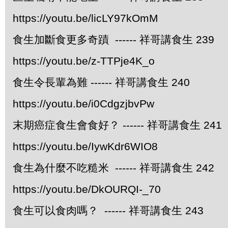
https://youtu.be/licLY97kOmM
食生加斷食更多奇蹟 ------ 祥哥講食生 239
https://youtu.be/z-TTPje4K_o
食生令長輩為難 ------ 祥哥講食生 240
https://youtu.be/i0CdgzjbvPw
末期癌症食生會食好？ ------ 祥哥講食生 241
https://youtu.be/IywKdr6WIO8
食生為什麼不吃糙米 ------ 祥哥講食生 242
https://youtu.be/DkOURQI-_70
食生可以食肉嗎？ ------ 祥哥講食生 243