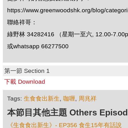
https://www.greenwoodshk.org/blog/
聯絡祥哥：
綠野林 34282416 （星期一至六, 12.00-7.0
或whatsapp 66277500
第一節 Section 1
下載 Download
Tags:
生食食出新生
,
咖喱
,
周兆祥
本節目其他主題 Others Episodes 
《生食食出新生》- EP356 食生15年有話說