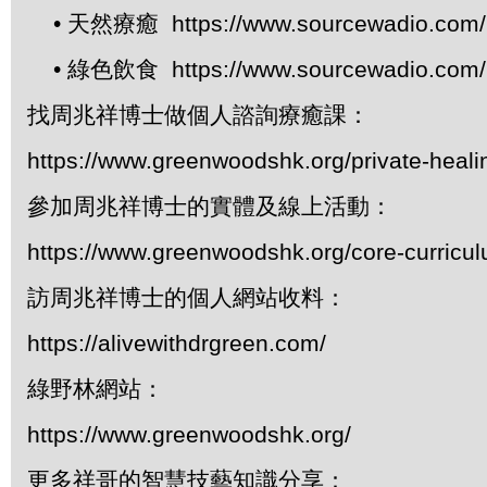
• 天然療癒 https://www.sourcewadio.com/p
• 綠色飲食 https://www.sourcewadio.com/p
找周兆祥博士做個人諮詢療癒課：
https://www.greenwoodshk.org/private-heali
參加周兆祥博士的實體及線上活動：
https://www.greenwoodshk.org/core-curricu
訪周兆祥博士的個人網站收料：
https://alivewithdrgreen.com/
綠野林網站：
https://www.greenwoodshk.org/
更多祥哥的智慧技藝知識分享：