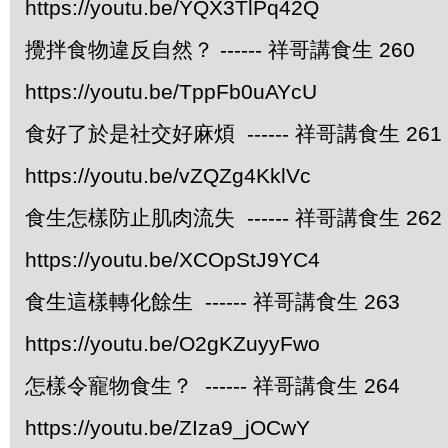
https://youtu.be/YQX3TlPq42Q
攪拌食物違反自然？ ------ 祥哥講食生 260
https://youtu.be/TppFb0uAYcU
食好了於是社交好麻煩 ------ 祥哥講食生 261
https://youtu.be/vZQZg4KklVc
食生怎樣防止肌肉流失 ------ 祥哥講食生 262
https://youtu.be/XCOpStJ9YC4
食生這樣轉化餘生 ------ 祥哥講食生 263
https://youtu.be/O2gKZuyyFwo
怎樣令寵物食生？ ------ 祥哥講食生 264
https://youtu.be/ZIza9_jOCwY