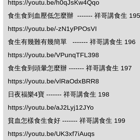
https://youtu.be/h0qJsKw4Qqo
食生食到血壓低怎麼辦 ------- 祥哥講食生 19
https://youtu.be/-zN1yPPOsVI
食生有幾難有幾簡單 ------- 祥哥講食生 196
https://youtu.be/VPunqTFL398
食生食到頭暈怎麼辦 ------- 祥哥講食生 197
https://youtu.be/vlRaOdxBRR8
日夜福樂4寶 ------- 祥哥講食生 198
https://youtu.be/aJ2Lyj12JYo
貧血怎樣食生食好 ------- 祥哥講食生 199
https://youtu.be/UK3xf7iAuqs