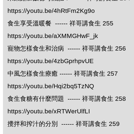
https://youtu.be/4hRtFm2Kg9o
食生享受溫暖餐 ------ 祥哥講食生 255
https://youtu.be/aXMMGHwF_jk
寵物怎樣食生和治病 ------ 祥哥講食生 256
https://youtu.be/4zbGprhpvUE
中風怎樣食生療癒 ------ 祥哥講食生 257
https://youtu.be/Hqi2bq5TzNQ
食生食糖有什麼問題 ------ 祥哥講食生 258
https://youtu.be/xRTWerUlfLI
攪拌和搾汁的分別 ------ 祥哥講食生 259