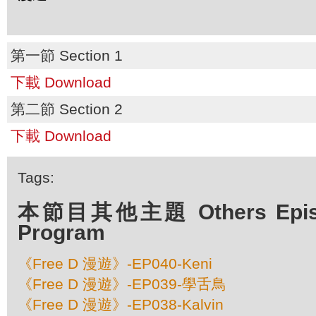
第一節 Section 1
下載 Download
第二節 Section 2
下載 Download
Tags:
本節目其他主題 Others Episod
Program
《Free D 漫遊》-EP040-Keni
《Free D 漫遊》-EP039-學舌鳥
《Free D 漫遊》-EP038-Kalvin