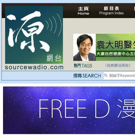
法治社會並不等同
自家教育合法化-
《自然療法與你》