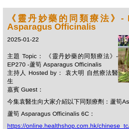
《靈丹妙藥的同類療法》- EP
Asparagus Officinalis
2025-01-22
主題 Topic： 《靈丹妙藥的同類療法》-
EP270 -蘆筍 Asparagus Officinalis
主持人 Hosted by： 袁大明 自然療法醫
生
嘉賓 Guest：
今集袁醫生向大家介紹以下同類療劑：蘆筍Asparagus
蘆筍 Asparagus Officinalis 6C：
https://online.healthshop.com.hk/chinese_t