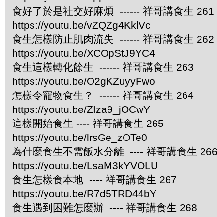
食好了於是社交好麻煩 ------ 祥哥講食生 261
https://youtu.be/vZQZg4KklVc
食生怎樣防止肌肉流失 ------ 祥哥講食生 262
https://youtu.be/XCOpStJ9YC4
食生這樣轉化餘生 ------ 祥哥講食生 263
https://youtu.be/O2gKZuyyFwo
怎樣令寵物食生？ ------ 祥哥講食生 264
https://youtu.be/ZIza9_jOCwY
這樣開始食生 ---- 祥哥講食生 265
https://youtu.be/lrsGe_zOTe0
為什麼食生不需飯水分離 ---- 祥哥講食生 26
https://youtu.be/LsaM3kYVOLU
食生怎樣食本地 ---- 祥哥講食生 267
https://youtu.be/R7d5TRD44bY
食生遇到困難怎麼辦 ---- 祥哥講食生 268