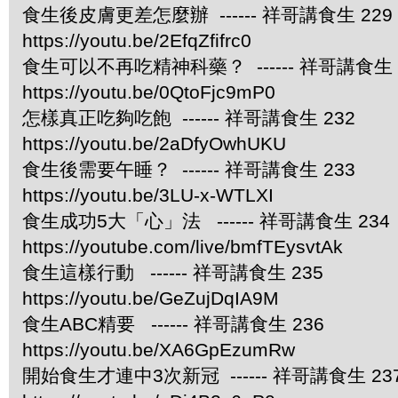
食生後皮膚更差怎麼辦 ------ 祥哥講食生 229
https://youtu.be/2EfqZfifrc0
食生可以不再吃精神科藥？ ------ 祥哥講食生 
https://youtu.be/0QtoFjc9mP0
怎樣真正吃夠吃飽 ------ 祥哥講食生 232
https://youtu.be/2aDfyOwhUKU
食生後需要午睡？ ------ 祥哥講食生 233
https://youtu.be/3LU-x-WTLXI
食生成功5大「心」法 ------ 祥哥講食生 234
https://youtube.com/live/bmfTEysvtAk
食生這樣行動 ------ 祥哥講食生 235
https://youtu.be/GeZujDqIA9M
食生ABC精要 ------ 祥哥講食生 236
https://youtu.be/XA6GpEzumRw
開始食生才連中3次新冠 ------ 祥哥講食生 23