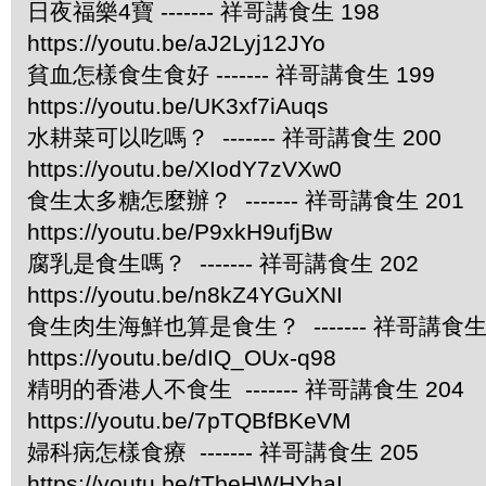
日夜福樂4寶 ------- 祥哥講食生 198
https://youtu.be/aJ2Lyj12JYo
貧血怎樣食生食好 ------- 祥哥講食生 199
https://youtu.be/UK3xf7iAuqs
水耕菜可以吃嗎？ ------- 祥哥講食生 200
https://youtu.be/XIodY7zVXw0
食生太多糖怎麼辦？ ------- 祥哥講食生 201
https://youtu.be/P9xkH9ufjBw
腐乳是食生嗎？ ------- 祥哥講食生 202
https://youtu.be/n8kZ4YGuXNI
食生肉生海鮮也算是食生？ ------- 祥哥講食生 
https://youtu.be/dIQ_OUx-q98
精明的香港人不食生 ------- 祥哥講食生 204
https://youtu.be/7pTQBfBKeVM
婦科病怎樣食療 ------- 祥哥講食生 205
https://youtu.be/tTbeHWHYhaI