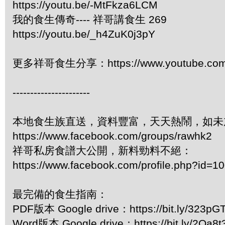
https://youtu.be/-MtFkza6LCM
我的食生傳奇---- 祥哥講食生 269
https://youtu.be/_h4ZuK0j3pY
更多祥哥食生分享：https://www.youtube.com/pl
----------------------
本地食生族直送，資料豐富，天天熱鬧，如未
https://www.facebook.com/groups/rawhk2
祥哥私房食譜大公開，新料勁料不絕：
https://www.facebook.com/profile.php?id=
最完備的食生指南：
PDF版本 Google drive：https://bit.ly/323pG
Word版本 Google drive：https://bit.ly/2Oa8t