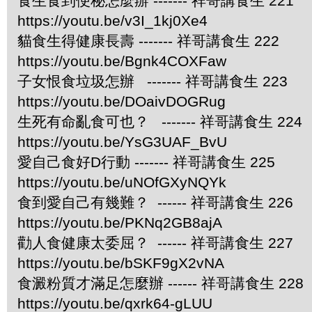
食生食到便秘怎麼辦 ------- 祥哥講食生 221
https://youtu.be/v3I_1kj0Xe4
貓食生得健康長壽 ------- 祥哥講食生 222
https://youtu.be/Bgnk4COXFaw
子女恨食垃圾怎辦 ------- 祥哥講食生 223
https://youtu.be/DOaivDOGRug
生死有命亂食可也？ ------- 祥哥講食生 224
https://youtu.be/YsG3UAF_BvU
愛自己食好D行動 ------- 祥哥講食生 225
https://youtu.be/uNOfGXyNQYk
食到愛自己有幾難？ ------ 祥哥講食生 226
https://youtu.be/PKNq2GB8ajA
勸人食健康太委屈？ ------ 祥哥講食生 227
https://youtu.be/bSKF9gX2vNA
食澱粉質才滿足怎麼辦 ------ 祥哥講食生 228
https://youtu.be/qxrk64-gLUU