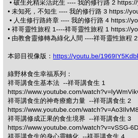
• 破生死精采活此生 ---- 我的修行路 2 https://yo
• 未知死，不知生 ---- 我的修行路 3 https://yout
• 人生修行路終章 ---- 我的修行路 4 https://you
• 祥哥靈性旅程 1----祥哥靈性旅程 1 https://you
• 由教會靈修轉為綠化人間 ----祥哥靈性旅程 2 http
本節目視像版：
https://youtu.be/1969IY5Kdb
綠野林食生幸福系列：
祥哥講食生基本法 --祥哥講食生 1
https://www.youtube.com/watch?v=lyWmVi
祥哥講食生的神奇療癒力量 --祥哥講食生 2
https://www.youtube.com/watch?v=Ao3IlvM
祥哥講修成正果的食生境界 --祥哥講食生 3
https://www.youtube.com/watch?v=vSSG-6
祥哥講食生的身心靈轉化 --祥哥講食生 4