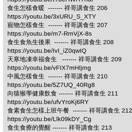
食生怎樣食暖 ------- 祥哥講食生 206
https://youtu.be/3xURU_S_XTY
寵物怎樣食生 ------- 祥哥講食生 207
https://youtu.be/m7-RmVjX-8s
食生食魚生後果 ------- 祥哥講食生 208
https://youtu.be/IvI_iZ0qwIQ
天寒地凍幸福食生 ------- 祥哥講食生 209
https://youtu.be/vFIX7mHIjmg
中風怎樣食生 ------- 祥哥講食生 210
https://youtu.be/5Z7UQ_40Rg8
向猿猴學健康飲食 ------- 祥哥講食生 211
https://youtu.be/ufvYroKj6RY
食素食生怎樣上班午餐 ------- 祥哥講食生 21
https://youtu.be/Llk09kDY_Cg
食生食療的覺醒 ------- 祥哥講食生 213