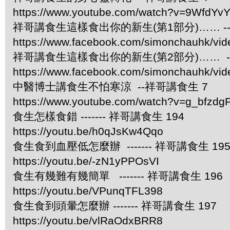
https://www.youtube.com/watch?v=9WfdYv
祥哥講食生這樣食出你的新生(第1部分)…… -
https://www.facebook.com/simonchauhk/vi
祥哥講食生這樣食出你的新生(第2部分)…… -
https://www.facebook.com/simonchauhk/vi
中醫博士講食生不怕寒涼 --祥哥講食生 7
https://www.youtube.com/watch?v=g_bfzdgF
食生怎樣食錯 ------- 祥哥講食生 194
https://youtu.be/h0qJsKw4Qqo
食生食到血壓低怎麼辦 ------- 祥哥講食生 19
https://youtu.be/-zN1yPPOsVI
食生有幾難有幾簡單 ------- 祥哥講食生 196
https://youtu.be/VPunqTFL398
食生食到頭暈怎麼辦 ------- 祥哥講食生 197
https://youtu.be/vlRaOdxBRR8