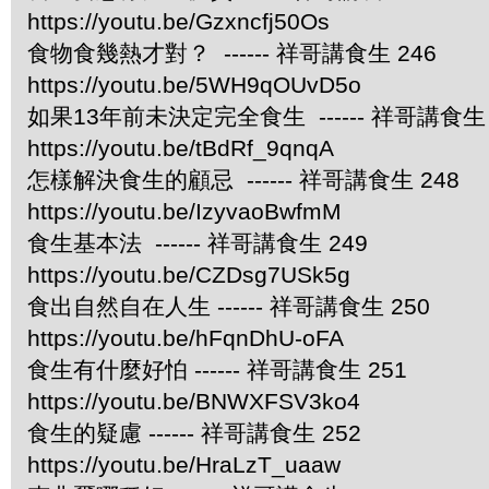
https://youtu.be/Gzxncfj50Os
食物食幾熱才對？ ------ 祥哥講食生 246
https://youtu.be/5WH9qOUvD5o
如果13年前未決定完全食生 ------ 祥哥講食生 
https://youtu.be/tBdRf_9qnqA
怎樣解決食生的顧忌 ------ 祥哥講食生 248
https://youtu.be/IzyvaoBwfmM
食生基本法 ------ 祥哥講食生 249
https://youtu.be/CZDsg7USk5g
食出自然自在人生 ------ 祥哥講食生 250
https://youtu.be/hFqnDhU-oFA
食生有什麼好怕 ------ 祥哥講食生 251
https://youtu.be/BNWXFSV3ko4
食生的疑慮 ------ 祥哥講食生 252
https://youtu.be/HraLzT_uaaw