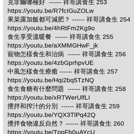
克非爾哪種好 ------ 祥哥講食生 253
https://youtu.be/R7fcIGuZOLw
果菜露加飯都可減肥？ ------ 祥哥講食生 254
https://youtu.be/4hRtFm2Kg9o
食生享受溫暖餐 ------ 祥哥講食生 255
https://youtu.be/aXMMGHwF_jk
寵物怎樣食生和治病 ------ 祥哥講食生 256
https://youtu.be/4zbGprhpvUE
中風怎樣食生療癒 ------ 祥哥講食生 257
https://youtu.be/Hqi2bq5TzNQ
食生食糖有什麼問題 ------ 祥哥講食生 258
https://youtu.be/xRTWerUlfLI
攪拌和搾汁的分別 ------ 祥哥講食生 259
https://youtu.be/YQX3TlPq42Q
攪拌食物違反自然？ ------ 祥哥講食生 260
https://youtu.be/TppFb0uAYcU