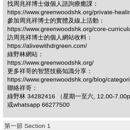
找周兆祥博士做個人諮詢療癒課：
https://www.greenwoodshk.org/private-heali
參加周兆祥博士的實體及線上活動：
https://www.greenwoodshk.org/core-curricu
訪周兆祥博士的個人網站收料：
https://alivewithdrgreen.com/
綠野林網站：
https://www.greenwoodshk.org/
更多祥哥的智慧技藝知識分享：
https://www.greenwoodshk.org/blog/
聯絡祥哥：
綠野林 34282416 （星期一至六, 12.00-7.0
或whatsapp 66277500
第一節 Section 1