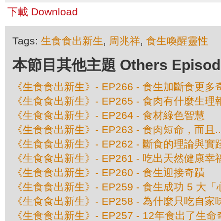
下載 Download
Tags:
生食食出新生
,
周兆祥
,
食生喚醒靈性
本節目其他主題 Others Episodes 
《生食食出新生》- EP266 - 食生加斷食更多
《生食食出新生》- EP265 - 食肉有什麼生理
《生食食出新生》- EP264 - 食材綠色智慧
《生食食出新生》- EP263 - 食肉短命，而且....
《生食食出新生》- EP262 - 斷食的理論與實
《生食食出新生》- EP261 - 吃出天然健康幸
《生食食出新生》- EP260 - 食生迎接奇蹟
《生食食出新生》- EP259 - 食生成功 5 大
《生食食出新生》- EP258 - 為什麼只吃自家
《生食食出新生》- EP257 - 12年食出了生