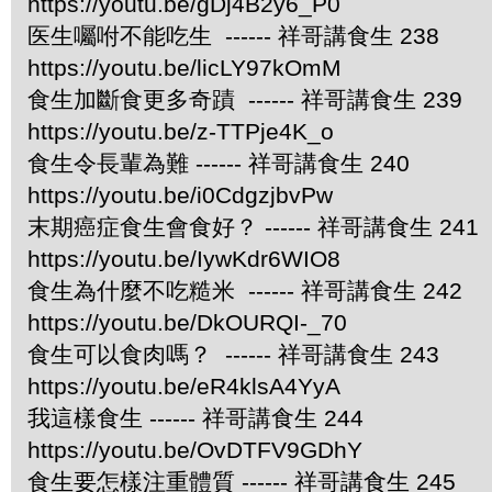
https://youtu.be/gDj4B2y6_P0
医生囑咐不能吃生 ------ 祥哥講食生 238
https://youtu.be/licLY97kOmM
食生加斷食更多奇蹟 ------ 祥哥講食生 239
https://youtu.be/z-TTPje4K_o
食生令長輩為難 ------ 祥哥講食生 240
https://youtu.be/i0CdgzjbvPw
末期癌症食生會食好？ ------ 祥哥講食生 241
https://youtu.be/IywKdr6WIO8
食生為什麼不吃糙米 ------ 祥哥講食生 242
https://youtu.be/DkOURQI-_70
食生可以食肉嗎？ ------ 祥哥講食生 243
https://youtu.be/eR4klsA4YyA
我這樣食生 ------ 祥哥講食生 244
https://youtu.be/OvDTFV9GDhY
食生要怎樣注重體質 ------ 祥哥講食生 245