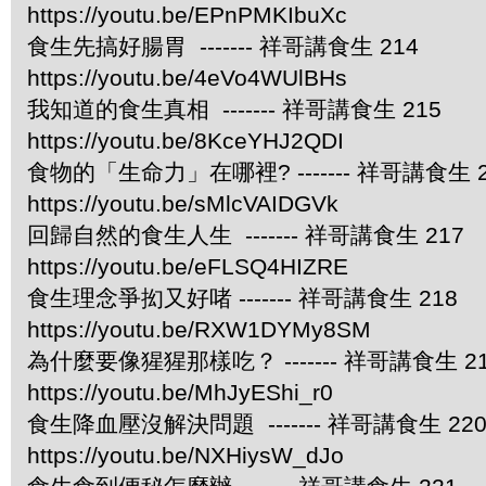
https://youtu.be/EPnPMKIbuXc
食生先搞好腸胃 ------- 祥哥講食生 214
https://youtu.be/4eVo4WUlBHs
我知道的食生真相 ------- 祥哥講食生 215
https://youtu.be/8KceYHJ2QDI
食物的「生命力」在哪裡? ------- 祥哥講食生 2
https://youtu.be/sMlcVAIDGVk
回歸自然的食生人生 ------- 祥哥講食生 217
https://youtu.be/eFLSQ4HIZRE
食生理念爭抝又好啫 ------- 祥哥講食生 218
https://youtu.be/RXW1DYMy8SM
為什麼要像猩猩那樣吃？ ------- 祥哥講食生 2
https://youtu.be/MhJyEShi_r0
食生降血壓沒解決問題 ------- 祥哥講食生 22
https://youtu.be/NXHiysW_dJo