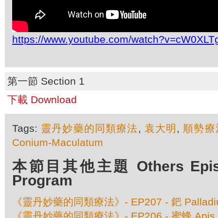
https://www.youtube.com/watch?v=cW0XL
第一節 Section 1
下載 Download
Tags:
靈丹妙藥的同類療法
,
袁大明
,
順勢療
Conium-Maculatum
本節目其他主題 Others Episod
Program
《靈丹妙藥的同類療法》- EP207 - 鈀 Palladium
《靈丹妙藥的同類療法》- EP206 - 蜜蜂 Apis Mel