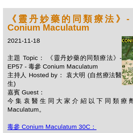
《靈丹妙藥的同類療法》- EP
Conium Maculatum
2021-11-18
主題 Topic： 《靈丹妙藥的同類療法》-
EP57 - 毒參 Conium Maculatum
主持人 Hosted by： 袁大明 (自然療法醫
生)
嘉賓 Guest：
今集袁醫生同大家介紹以下同類療劑：毒
Maculatum。
毒參 Conium Maculatum 30C：