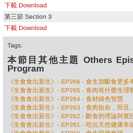
下載 Download
第三節 Section 3
下載 Download
Tags:
本節目其他主題 Others Episod
Program
《生食食出新生》- EP266 - 食生加斷食更多
《生食食出新生》- EP265 - 食肉有什麼生理
《生食食出新生》- EP264 - 食材綠色智慧
《生食食出新生》- EP263 - 食肉短命，而且....
《生食食出新生》- EP262 - 斷食的理論與實
《生食食出新生》- EP261 - 吃出天然健康幸