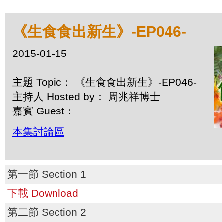
《生食食出新生》-EP046-
2015-01-15
主題 Topic： 《生食食出新生》-EP046-
主持人 Hosted by： 周兆祥博士
嘉賓 Guest：
本集討論區
第一節 Section 1
下載 Download
第二節 Section 2