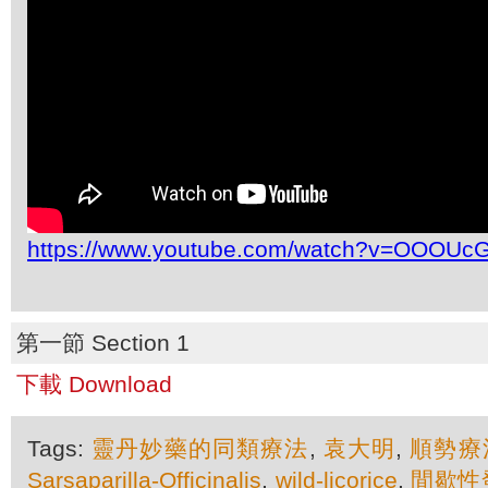
https://www.youtube.com/watch?v=OOOUc
第一節 Section 1
下載 Download
Tags:
靈丹妙藥的同類療法
,
袁大明
,
順勢療
Sarsaparilla-Officinalis
,
wild-licorice
,
間歇性