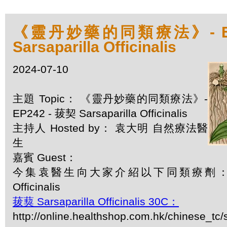
《靈丹妙藥的同類療法》- EP2
Sarsaparilla Officinalis
2024-07-10
主題 Topic： 《靈丹妙藥的同類療法》-
EP242 - 菝契 Sarsaparilla Officinalis
主持人 Hosted by： 袁大明 自然療法醫
生
嘉賓 Guest：
今集袁醫生向大家介紹以下同類療劑：菝契 Sa
Officinalis
菝葜 Sarsaparilla Officinalis 30C：
http://online.healthshop.com.hk/chinese_tc/s