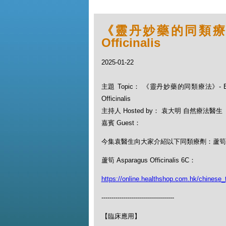
《靈丹妙藥的同類療法》- 
Officinalis
2025-01-22
主題 Topic： 《靈丹妙藥的同類療法》- EP27
Officinalis
主持人 Hosted by： 袁大明 自然療法醫生
嘉賓 Guest：
今集袁醫生向大家介紹以下同類療劑：蘆筍Asparag
蘆筍 Asparagus Officinalis 6C：
https://online.healthshop.com.hk/chinese_t
------------------------------------
【臨床應用】