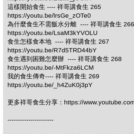
這樣開始食生 ---- 祥哥講食生 265
https://youtu.be/lrsGe_zOTe0
為什麼食生不需飯水分離 ---- 祥哥講食生 26
https://youtu.be/LsaM3kYVOLU
食生怎樣食本地 ---- 祥哥講食生 267
https://youtu.be/R7d5TRD44bY
食生遇到困難怎麼辦 ---- 祥哥講食生 268
https://youtu.be/-MtFkza6LCM
我的食生傳奇---- 祥哥講食生 269
https://youtu.be/_h4ZuK0j3pY
更多祥哥食生分享：https://www.youtube.com/pl
----------------------