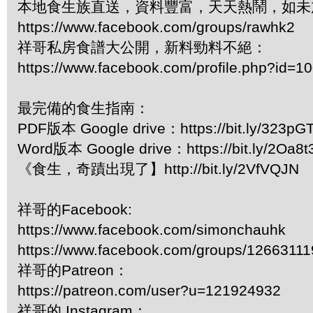
本地食生族直送，資料豐富，天天熱鬧，如未
https://www.facebook.com/groups/rawhk2
祥哥私房食譜大公開，新料勁料不絕：
https://www.facebook.com/profile.php?id=
最完備的食生指南：
PDF版本 Google drive：https://bit.ly/323pG
Word版本 Google drive：https://bit.ly/2Oa8t
《食生，奇蹟出現了】http://bit.ly/2VfVQJN
祥哥的Facebook:
https://www.facebook.com/simonchauhk
https://www.facebook.com/groups/1266311
祥哥的Patreon：
https://patreon.com/user?u=121924932
祥哥的 Instagram：