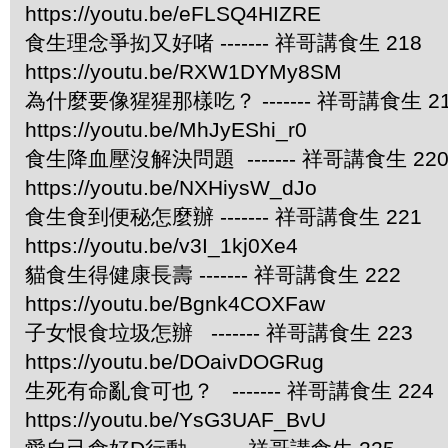
https://youtu.be/eFLSQ4HIZRE
食生理念爭抝又好啫 ------- 祥哥講食生 218
https://youtu.be/RXW1DYMy8SM
為什麼要像猩猩那樣吃？ ------- 祥哥講食生 2
https://youtu.be/MhJyEShi_r0
食生降血壓沒解決問題 ------- 祥哥講食生 22
https://youtu.be/NXHiysW_dJo
食生食到便秘怎麼辦 ------- 祥哥講食生 221
https://youtu.be/v3I_1kj0Xe4
貓食生得健康長壽 ------- 祥哥講食生 222
https://youtu.be/Bgnk4COXFaw
子女恨食垃圾怎辦 ------- 祥哥講食生 223
https://youtu.be/DOaivDOGRug
生死有命亂食可也？ ------- 祥哥講食生 224
https://youtu.be/YsG3UAF_BvU