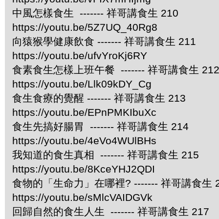
中風怎樣食生 ------- 祥哥講食生 210
https://youtu.be/5Z7UQ_40Rg8
向猿猴學健康飲食 ------- 祥哥講食生 211
https://youtu.be/ufvYroKj6RY
食素食生怎樣上班午餐 ------- 祥哥講食生 21
https://youtu.be/Llk09kDY_Cg
食生食療的覺醒 ------- 祥哥講食生 213
https://youtu.be/EPnPMKIbuXc
食生先搞好腸胃 ------- 祥哥講食生 214
https://youtu.be/4eVo4WUlBHs
我知道的食生真相 ------- 祥哥講食生 215
https://youtu.be/8KceYHJ2QDI
食物的「生命力」在哪裡? ------- 祥哥講食生 2
https://youtu.be/sMlcVAIDGVk
回歸自然的食生人生 ------- 祥哥講食生 217