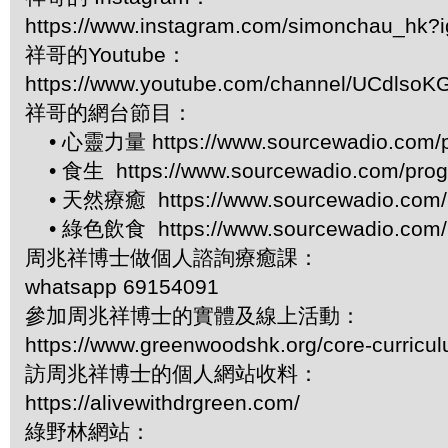
https://www.instagram.com/simonchau_hk
祥哥的Youtube：
https://www.youtube.com/channel/UCdls
祥哥的網台節目：
• 心靈力量 https://www.sourcewadio.com/p
• 食生 https://www.sourcewadio.com/prog
• 天然療癒 https://www.sourcewadio.com/p
• 綠色飲食 https://www.sourcewadio.com/p
周兆祥博士做個人諮詢療癒課：
whatsapp 69154091
參加周兆祥博士的實體及線上活動：
https://www.greenwoodshk.org/core-curricu
訪周兆祥博士的個人網站收料：
https://alivewithdrgreen.com/
綠野林網站：