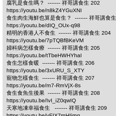
腐乳是食生嗎？ ------- 祥哥講食生 202
https://youtu.be/n8kZ4YGuXNI
食生肉生海鮮也算是食生？ ------- 祥哥講食生 
https://youtu.be/dIQ_OUx-q98
精明的香港人不食生 ------- 祥哥講食生 204
https://youtu.be/7pTQBfBKeVM
婦科病怎樣食療 ------- 祥哥講食生 205
https://youtu.be/tTbeHWHYhaI
食生怎樣食暖 ------- 祥哥講食生 206
https://youtu.be/3xURU_S_XTY
寵物怎樣食生 ------- 祥哥講食生 207
https://youtu.be/m7-RmVjX-8s
食生食魚生後果 ------- 祥哥講食生 208
https://youtu.be/IvI_iZ0qwIQ
天寒地凍幸福食生 ------- 祥哥講食生 209
https://youtu.be/vFIX7mHIjmg