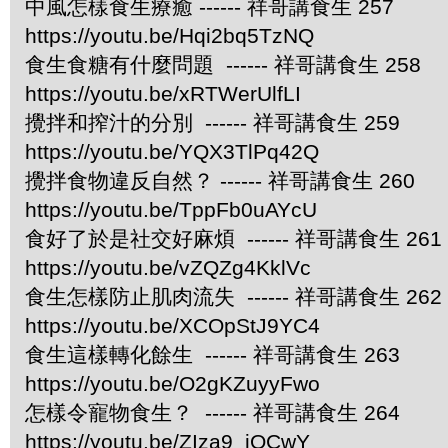
中風怎樣食生療癒 ------ 祥哥講食生 257
https://youtu.be/Hqi2bq5TzNQ
食生食糖有什麼問題 ------ 祥哥講食生 258
https://youtu.be/xRTWerUlfLI
攪拌和搾汁的分別 ------ 祥哥講食生 259
https://youtu.be/YQX3TlPq42Q
攪拌食物違反自然？ ------ 祥哥講食生 260
https://youtu.be/TppFb0uAYcU
食好了於是社交好麻煩 ------ 祥哥講食生 261
https://youtu.be/vZQZg4KklVc
食生怎樣防止肌肉流失 ------ 祥哥講食生 262
https://youtu.be/XCOpStJ9YC4
食生這樣轉化餘生 ------ 祥哥講食生 263
https://youtu.be/O2gKZuyyFwo
怎樣令寵物食生？ ------ 祥哥講食生 264
https://youtu.be/ZIza9_jOCwY