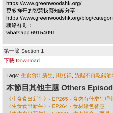
https://www.greenwoodshk.org/
更多祥哥的智慧技藝知識分享：
https://www.greenwoodshk.org/blog/
聯絡祥哥：
whatsapp 69154091
第一節 Section 1
下載 Download
Tags:
生食食出新生
,
周兆祥
,
覺醒不再吃錯油
本節目其他主題 Others Episodes 
《生食食出新生》- EP265 - 食肉有什麼生理
《生食食出新生》- EP264 - 食材綠色智慧