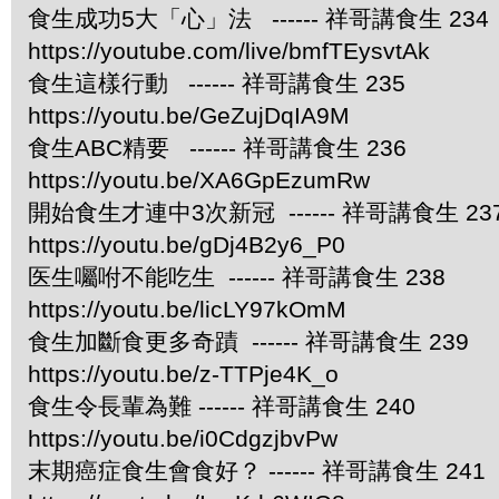
食生成功5大「心」法 ------ 祥哥講食生 234
https://youtube.com/live/bmfTEysvtAk
食生這樣行動 ------ 祥哥講食生 235
https://youtu.be/GeZujDqIA9M
食生ABC精要 ------ 祥哥講食生 236
https://youtu.be/XA6GpEzumRw
開始食生才連中3次新冠 ------ 祥哥講食生 23
https://youtu.be/gDj4B2y6_P0
医生囑咐不能吃生 ------ 祥哥講食生 238
https://youtu.be/licLY97kOmM
食生加斷食更多奇蹟 ------ 祥哥講食生 239
https://youtu.be/z-TTPje4K_o
食生令長輩為難 ------ 祥哥講食生 240
https://youtu.be/i0CdgzjbvPw
末期癌症食生會食好？ ------ 祥哥講食生 241