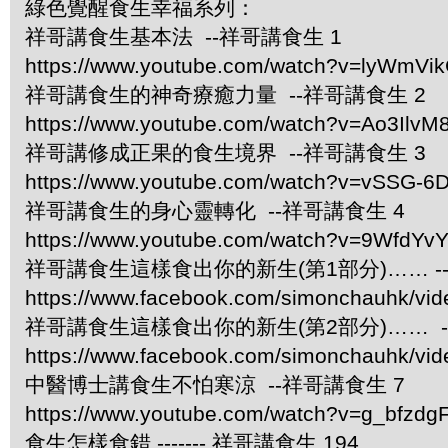
綠色覺醒食生幸福系列：
祥哥講食生基本法 --祥哥講食生 1
https://www.youtube.com/watch?v=lyWmVi
祥哥講食生的神奇療癒力量 --祥哥講食生 2
https://www.youtube.com/watch?v=Ao3IlvM
祥哥講修成正果的食生境界 --祥哥講食生 3
https://www.youtube.com/watch?v=vSSG-6
祥哥講食生的身心靈轉化 --祥哥講食生 4
https://www.youtube.com/watch?v=9WfdYv
祥哥講食生這樣食出你的新生(第1部分)…… -
https://www.facebook.com/simonchauhk/vi
祥哥講食生這樣食出你的新生(第2部分)…… -
https://www.facebook.com/simonchauhk/vi
中醫博士講食生不怕寒涼 --祥哥講食生 7
https://www.youtube.com/watch?v=g_bfzdgF
食生怎樣食錯 ------- 祥哥講食生 194