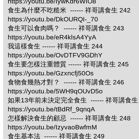
https://youtu.be/IywKdr6WIO8
食生為什麼不吃糙米 ------ 祥哥講食生 242
https://youtu.be/DkOURQI-_70
食生可以食肉嗎？ ------ 祥哥講食生 243
https://youtu.be/eR4klsA4YyA
我這樣食生 ------ 祥哥講食生 244
https://youtu.be/OvDTFV9GDhY
食生要怎樣注重體質 ------ 祥哥講食生 245
https://youtu.be/Gzxncfj50Os
食物食幾熱才對？ ------ 祥哥講食生 246
https://youtu.be/5WH9qOUvD5o
如果13年前未決定完全食生 ------ 祥哥講食生 
https://youtu.be/tBdRf_9qnqA
怎樣解決食生的顧忌 ------ 祥哥講食生 248
https://youtu.be/IzyvaoBwfmM
食生基本法 ------ 祥哥講食生 249