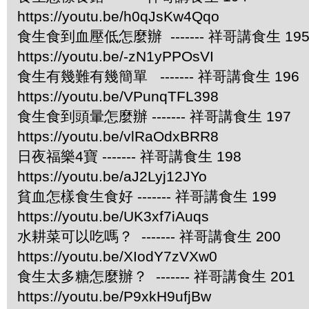
https://youtu.be/h0qJsKw4Qqo
食生食到血壓低怎麼辦 ------- 祥哥講食生 19
https://youtu.be/-zN1yPPOsVI
食生有幾難有幾簡單 ------- 祥哥講食生 196
https://youtu.be/VPunqTFL398
食生食到頭暈怎麼辦 ------- 祥哥講食生 197
https://youtu.be/vlRaOdxBRR8
日夜福樂4寶 ------- 祥哥講食生 198
https://youtu.be/aJ2Lyj12JYo
貧血怎樣食生食好 ------- 祥哥講食生 199
https://youtu.be/UK3xf7iAuqs
水耕菜可以吃嗎？ ------- 祥哥講食生 200
https://youtu.be/XIodY7zVXw0
食生太多糖怎麼辦？ ------- 祥哥講食生 201
https://youtu.be/P9xkH9ufjBw