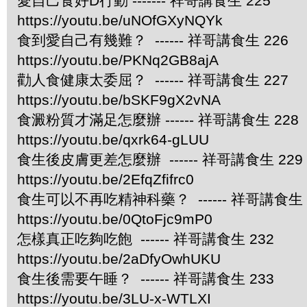
愛自己食好D行動 ------- 祥哥講食生 225
https://youtu.be/uNOfGXyNQYk
食到愛自己有幾難？ ------ 祥哥講食生 226
https://youtu.be/PKNq2GB8ajA
勸人食健康太委屈？ ------ 祥哥講食生 227
https://youtu.be/bSKF9gX2vNA
食澱粉質才滿足怎麼辦 ------ 祥哥講食生 228
https://youtu.be/qxrk64-gLUU
食生後皮膚更差怎麼辦 ------ 祥哥講食生 229
https://youtu.be/2EfqZfifrc0
食生可以不再吃精神科藥？ ------ 祥哥講食生 
https://youtu.be/0QtoFjc9mP0
怎樣真正吃夠吃飽 ------ 祥哥講食生 232
https://youtu.be/2aDfyOwhUKU
食生後需要午睡？ ------ 祥哥講食生 233
https://youtu.be/3LU-x-WTLXI