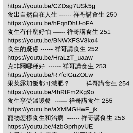
https://youtu.be/CZDsg7USk5g
食出自然自在人生 ------ 祥哥講食生 250
https://youtu.be/hFqnDhU-oFA
食生有什麼好怕 ------ 祥哥講食生 251
https://youtu.be/BNWXFSV3ko4
食生的疑慮 ------ 祥哥講食生 252
https://youtu.be/HraLzT_uaaw
克非爾哪種好 ------ 祥哥講食生 253
https://youtu.be/R7fcIGuZOLw
果菜露加飯都可減肥？ ------ 祥哥講食生 254
https://youtu.be/4hRtFm2Kg9o
食生享受溫暖餐 ------ 祥哥講食生 255
https://youtu.be/aXMMGHwF_jk
寵物怎樣食生和治病 ------ 祥哥講食生 256
https://youtu.be/4zbGprhpvUE