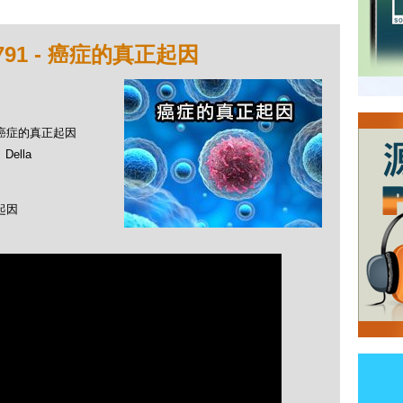
91 - 癌症的真正起因
- 癌症的真正起因
ella
起因