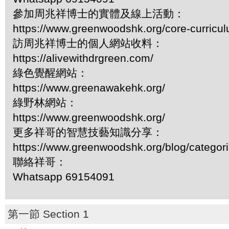
參加周兆祥博士的實體及線上活動：
https://www.greenwoodshk.org/core-curricu
訪周兆祥博士的個人網站收料：
https://alivewithdrgreen.com/
綠色覺醒網站：
https://www.greenawakehk.org/
綠野林網站：
https://www.greenwoodshk.org/
更多祥哥的智慧技藝知識分享：
https://www.greenwoodshk.org/blog/
聯絡祥哥：
Whatsapp 69154091
第一節 Section 1