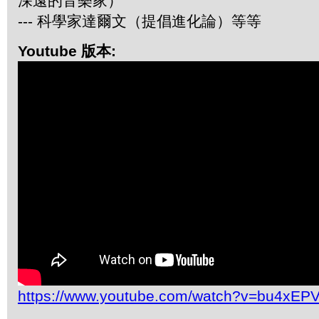
深遠的音樂家）
--- 科學家達爾文（提倡進化論）等等
Youtube 版本:
https://www.youtube.com/watch?v=bu4xEP