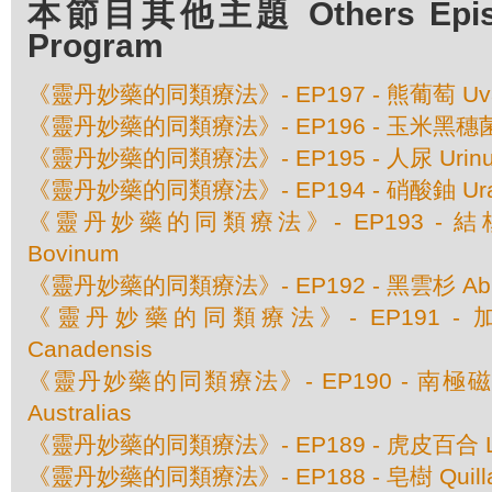
本節目其他主題 Others Episod
Program
《靈丹妙藥的同類療法》- EP197 - 熊葡萄 Uva 
《靈丹妙藥的同類療法》- EP196 - 玉米黑穗菌 Ust
《靈丹妙藥的同類療法》- EP195 - 人尿 Urinu
《靈丹妙藥的同類療法》- EP194 - 硝酸鈾 Urani
《靈丹妙藥的同類療法》- EP193 - 結核素 
Bovinum
《靈丹妙藥的同類療法》- EP192 - 黑雲杉 Abies
《靈丹妙藥的同類療法》- EP191 - 加
Canadensis
《靈丹妙藥的同類療法》- EP190 - 南極磁場 M
Australias
《靈丹妙藥的同類療法》- EP189 - 虎皮百合 Lili
《靈丹妙藥的同類療法》- EP188 - 皂樹 Quillaja