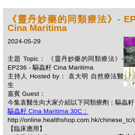
《靈丹妙藥的同類療法》- EP2
Cina Maritima
2024-05-29
主題 Topic： 《靈丹妙藥的同類療法》-
EP236 - 驅蟲籽 Cina Maritima
主持人 Hosted by： 袁大明 自然療法醫
生
嘉賓 Guest：
今集袁醫生向大家介紹以下同類療劑：驅蟲籽 Cina
驅蟲籽 Cina Maritima 30C：
http://online.healthshop.com.hk/chinese_tc/
【臨床應用】