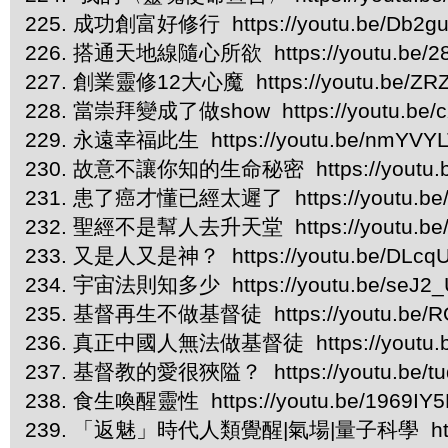
225. 成功創富好修行 https://youtu.be/Db2
226. 搭通天地線隨心所欲 https://youtu.be/2
227. 創業靈修12大心魔 https://youtu.be/ZR
228. 當崇拜變成了做show https://youtu.be/
229. 永遠幸福此生 https://youtu.be/nmYVY
230. 故意不讓你知的生命秘密 https://youtu.
231. 患了癌才懂已經太遲了 https://youtu.be
232. 聖經不是幫人去升天堂 https://youtu.be
233. 又是人又是神？ https://youtu.be/DLcq
234. 宇宙法則知多少 https://youtu.be/seJ2
235. 基督再生不做基督徒 https://youtu.be/R
236. 真正中國人無法做基督徒 https://youtu.b
237. 基督教的愛很狹隘？ https://youtu.be/t
238. 食生喚醒靈性 https://youtu.be/1969IY
239. 「返魅」時代人類覺醒|氣場|量子科學 https:/