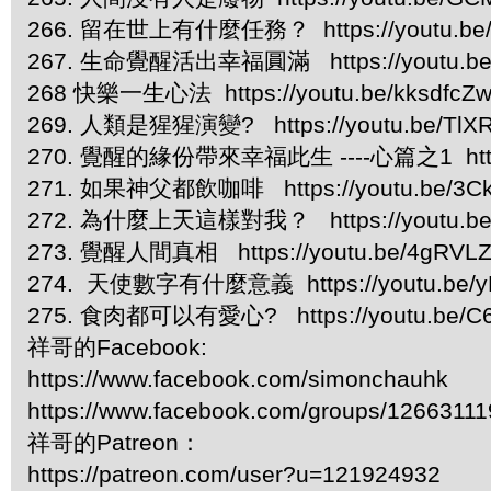
266. 留在世上有什麼任務？ https://youtu.be/
267. 生命覺醒活出幸福圓滿 https://youtu.be/
268 快樂一生心法 https://youtu.be/kksdfcZ
269. 人類是猩猩演變? https://youtu.be/TlX
270. 覺醒的緣份帶來幸福此生 ----心篇之1 https:/
271. 如果神父都飲咖啡 https://youtu.be/3Ck
272. 為什麼上天這樣對我？ https://youtu.be
273. 覺醒人間真相 https://youtu.be/4gRVL
274. 天使數字有什麼意義 https://youtu.be/yF
275. 食肉都可以有愛心? https://youtu.be/C
祥哥的Facebook:
https://www.facebook.com/simonchauhk
https://www.facebook.com/groups/1266311
祥哥的Patreon：
https://patreon.com/user?u=121924932