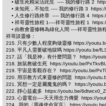
• 破生死精采活此生 ---- 我的修行路 2 https://
• 未知死，不知生 ---- 我的修行路 3 https://yo
• 人生修行路終章 ---- 我的修行路 4 https://yo
• 祥哥靈性旅程 1----祥哥靈性旅程 1 https://y
• 由教會靈修轉為綠化人間 ----祥哥靈性旅程 2 htt
祥哥談靈修：
215. 只有少數人程度夠做靈修 https://youtu.be
216. 平凡人需要破地獄嗎 https://youtu.be/fL3
217. 話「我是神」有什麼問題？ https://youtu
218. 旅鼠教破生死 https://youtu.be/PxTkvB
219. 宇宙是客觀存在？ https://youtu.be/PxT
220. 用宗教方式來靈修的問題 https://youtu.
221. 冥想一定是屬魔鬼的嗎？ https://youtu.b
222. 靜心益處多 https://youtu.be/6dtwcx0_
223. 心靈電台----天天用念力傳愛 https://yout
224. 我的〈靈魂使命宣言〉 https://youtu.be/