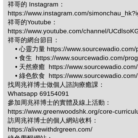
祥哥的 Instagram：
https://www.instagram.com/simonchau_hk
祥哥的Youtube：
https://www.youtube.com/channel/UCdls
祥哥的網台節目：
• 心靈力量 https://www.sourcewadio.com/p
• 食生 https://www.sourcewadio.com/prog
• 天然療癒 https://www.sourcewadio.com/p
• 綠色飲食 https://www.sourcewadio.com/p
找周兆祥博士做個人諮詢療癒課：
Whatsapp 69154091
參加周兆祥博士的實體及線上活動：
https://www.greenwoodshk.org/core-curricu
訪周兆祥博士的個人網站收料：
https://alivewithdrgreen.com/