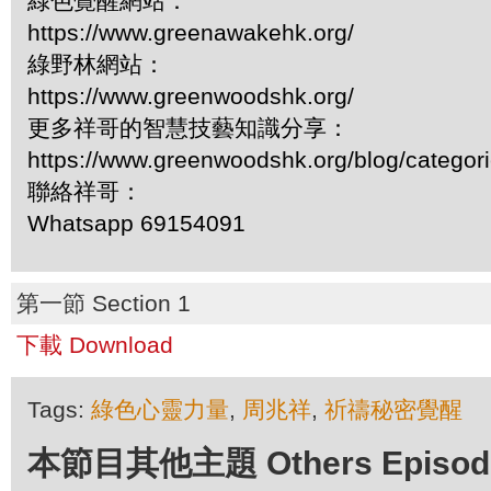
綠色覺醒網站：
https://www.greenawakehk.org/
綠野林網站：
https://www.greenwoodshk.org/
更多祥哥的智慧技藝知識分享：
https://www.greenwoodshk.org/blog/
聯絡祥哥：
Whatsapp 69154091
第一節 Section 1
下載 Download
Tags:
綠色心靈力量
,
周兆祥
,
祈禱秘密覺醒
本節目其他主題 Others Episodes 