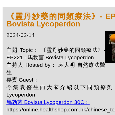
《靈丹妙藥的同類療法》- EP2
Bovista Lycoperdon
2024-02-14
主題 Topic： 《靈丹妙藥的同類療法》-
EP221 - 馬勃菌 Bovista Lycoperdon
主持人 Hosted by： 袁大明 自然療法醫
生
嘉賓 Guest：
今集袁醫生向大家介紹以下同類療劑：馬勃
Lycoperdon
馬勃菌 Bovista Lycoperdon 30C：
https://online.healthshop.com.hk/chinese_tc