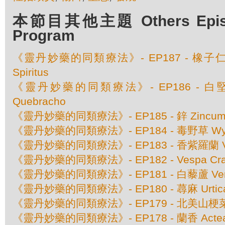
本節目其他主題 Others Episod
Program
《靈丹妙藥的同類療法》- EP187 - 橡子仁 Qu
Spiritus
《靈丹妙藥的同類療法》- EP186 - 白堅木 
Quebracho
《靈丹妙藥的同類療法》- EP185 - 鋅 Zincum M
《靈丹妙藥的同類療法》- EP184 - 毒野草 Wyeth
《靈丹妙藥的同類療法》- EP183 - 香紫羅蘭 Viol
《靈丹妙藥的同類療法》- EP182 - Vespa C
《靈丹妙藥的同類療法》- EP181 - 白藜蘆 Verat
《靈丹妙藥的同類療法》- EP180 - 蕁麻 Urtica
《靈丹妙藥的同類療法》- EP179 - 北美山梗菜 Lobe
《靈丹妙藥的同類療法》- EP178 - 蘭香 Actea 