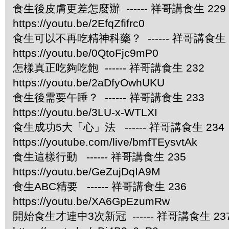
食生後皮膚更差怎麼辦 ------ 祥哥講食生 229
https://youtu.be/2EfqZfifrc0
食生可以不再吃精神科藥？ ------ 祥哥講食生 
https://youtu.be/0QtoFjc9mP0
怎樣真正吃夠吃飽 ------ 祥哥講食生 232
https://youtu.be/2aDfyOwhUKU
食生後需要午睡？ ------ 祥哥講食生 233
https://youtu.be/3LU-x-WTLXI
食生成功5大「心」法 ------ 祥哥講食生 234
https://youtube.com/live/bmfTEysvtAk
食生這樣行動 ------ 祥哥講食生 235
https://youtu.be/GeZujDqIA9M
食生ABC精要 ------ 祥哥講食生 236
https://youtu.be/XA6GpEzumRw
開始食生才連中3次新冠 ------ 祥哥講食生 23