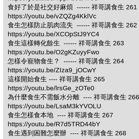
食好了於是社交好麻煩 ------ 祥哥講食生 261
https://youtu.be/vZQZg4KklVc
食生怎樣防止肌肉流失 ------ 祥哥講食生 262
https://youtu.be/XCOpStJ9YC4
食生這樣轉化餘生 ------ 祥哥講食生 263
https://youtu.be/O2gKZuyyFwo
怎樣令寵物食生？ ------ 祥哥講食生 264
https://youtu.be/ZIza9_jOCwY
這樣開始食生 ---- 祥哥講食生 265
https://youtu.be/lrsGe_zOTe0
為什麼食生不需飯水分離 ---- 祥哥講食生 26
https://youtu.be/LsaM3kYVOLU
食生怎樣食本地 ---- 祥哥講食生 267
https://youtu.be/R7d5TRD44bY
食生遇到困難怎麼辦 ---- 祥哥講食生 268