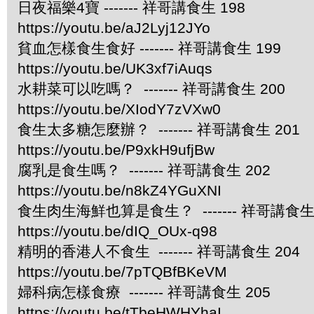
日夜福樂4寶 ------- 祥哥講食生 198
https://youtu.be/aJ2Lyj12JYo
貧血怎樣食生食好 ------- 祥哥講食生 199
https://youtu.be/UK3xf7iAuqs
水耕菜可以吃嗎？ ------- 祥哥講食生 200
https://youtu.be/XIodY7zVXw0
食生太多糖怎麼辦？ ------- 祥哥講食生 201
https://youtu.be/P9xkH9ufjBw
腐乳是食生嗎？ ------- 祥哥講食生 202
https://youtu.be/n8kZ4YGuXNI
食生肉生海鮮也算是食生？ ------- 祥哥講食生 
https://youtu.be/dIQ_OUx-q98
精明的香港人不食生 ------- 祥哥講食生 204
https://youtu.be/7pTQBfBKeVM
婦科病怎樣食療 ------- 祥哥講食生 205
https://youtu.be/tTbeHWHYhaI