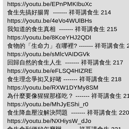
https://youtu.be/EPnPMKIbuXc
食生先搞好腸胃 ------- 祥哥講食生 214
https://youtu.be/4eVo4WUlBHs
我知道的食生真相 ------- 祥哥講食生 215
https://youtu.be/8KceYHJ2QDI
食物的「生命力」在哪裡? ------- 祥哥講食生 2
https://youtu.be/sMlcVAIDGVk
回歸自然的食生人生 ------- 祥哥講食生 217
https://youtu.be/eFLSQ4HIZRE
食生理念爭抝又好啫 ------- 祥哥講食生 218
https://youtu.be/RXW1DYMy8SM
為什麼要像猩猩那樣吃？ ------- 祥哥講食生 2
https://youtu.be/MhJyEShi_r0
食生降血壓沒解決問題 ------- 祥哥講食生 22
https://youtu.be/NXHiysW_dJo