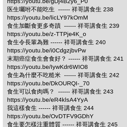
https://youtu.be/gDj4B2y6_P0
医生囑咐不能吃生 ------ 祥哥講食生 238
https://youtu.be/licLY97kOmM
食生加斷食更多奇蹟 ------ 祥哥講食生 239
https://youtu.be/z-TTPje4K_o
食生令長輩為難 ------ 祥哥講食生 240
https://youtu.be/i0CdgzjbvPw
末期癌症食生會食好？ ------ 祥哥講食生 241
https://youtu.be/IywKdr6WIO8
食生為什麼不吃糙米 ------ 祥哥講食生 242
https://youtu.be/DkOURQI-_70
食生可以食肉嗎？ ------ 祥哥講食生 243
https://youtu.be/eR4klsA4YyA
我這樣食生 ------ 祥哥講食生 244
https://youtu.be/OvDTFV9GDhY
食生要怎樣注重體質 ------ 祥哥講食生 245