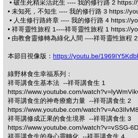
• 破生死精采活此生 ---- 我的修行路 2 https://yo
• 未知死，不知生 ---- 我的修行路 3 https://yout
• 人生修行路終章 ---- 我的修行路 4 https://you
• 祥哥靈性旅程 1----祥哥靈性旅程 1 https://you
• 由教會靈修轉為綠化人間 ----祥哥靈性旅程 2 http
本節目視像版：
https://youtu.be/1969IY5Kdb
綠野林食生幸福系列：
祥哥講食生基本法 --祥哥講食生 1
https://www.youtube.com/watch?v=lyWmVi
祥哥講食生的神奇療癒力量 --祥哥講食生 2
https://www.youtube.com/watch?v=Ao3IlvM
祥哥講修成正果的食生境界 --祥哥講食生 3
https://www.youtube.com/watch?v=vSSG-6
祥哥講食生的身心靈轉化 --祥哥講食生 4