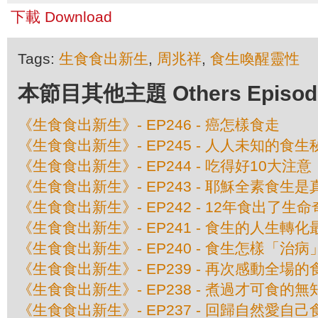
下載 Download
Tags:
生食食出新生
,
周兆祥
,
食生喚醒靈性
本節目其他主題 Others Episodes 
《生食食出新生》- EP246 - 癌怎樣食走
《生食食出新生》- EP245 - 人人未知的食生
《生食食出新生》- EP244 - 吃得好10大注意
《生食食出新生》- EP243 - 耶穌全素食生
《生食食出新生》- EP242 - 12年食出了生
《生食食出新生》- EP241 - 食生的人生轉
《生食食出新生》- EP240 - 食生怎樣「治病
《生食食出新生》- EP239 - 再次感動全場
《生食食出新生》- EP238 - 煮過才可食的
《生食食出新生》- EP237 - 回歸自然愛自