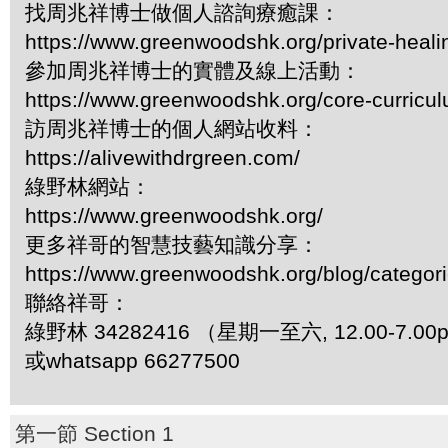
找周兆祥博士做個人諮詢療癒課：
https://www.greenwoodshk.org/private-heali
參加周兆祥博士的實體及線上活動：
https://www.greenwoodshk.org/core-curricu
訪周兆祥博士的個人網站收料：
https://alivewithdrgreen.com/
綠野林網站：
https://www.greenwoodshk.org/
更多祥哥的智慧技藝知識分享：
https://www.greenwoodshk.org/blog/
聯絡祥哥：
綠野林 34282416 （星期一至六, 12.00-7.0
或whatsapp 66277500
第一節 Section 1