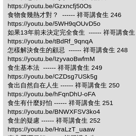
https://youtu.be/Gzxncfj50Os
食物食幾熱才對？ ------ 祥哥講食生 246
https://youtu.be/5WH9qOUvD5o
如果13年前未決定完全食生 ------ 祥哥講食生 
https://youtu.be/tBdRf_9qnqA
怎樣解決食生的顧忌 ------ 祥哥講食生 248
https://youtu.be/IzyvaoBwfmM
食生基本法 ------ 祥哥講食生 249
https://youtu.be/CZDsg7USk5g
食出自然自在人生 ------ 祥哥講食生 250
https://youtu.be/hFqnDhU-oFA
食生有什麼好怕 ------ 祥哥講食生 251
https://youtu.be/BNWXFSV3ko4
食生的疑慮 ------ 祥哥講食生 252
https://youtu.be/HraLzT_uaaw