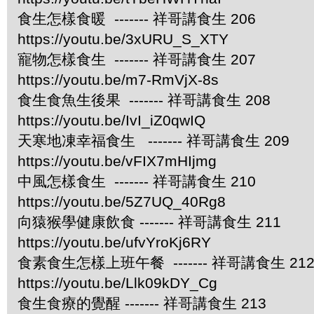
食生怎樣食暖 ------- 祥哥講食生 206
https://youtu.be/3xURU_S_XTY
寵物怎樣食生 ------- 祥哥講食生 207
https://youtu.be/m7-RmVjX-8s
食生食魚生後果 ------- 祥哥講食生 208
https://youtu.be/IvI_iZ0qwIQ
天寒地凍幸福食生 ------- 祥哥講食生 209
https://youtu.be/vFIX7mHIjmg
中風怎樣食生 ------- 祥哥講食生 210
https://youtu.be/5Z7UQ_40Rg8
向猿猴學健康飲食 ------- 祥哥講食生 211
https://youtu.be/ufvYroKj6RY
食素食生怎樣上班午餐 ------- 祥哥講食生 21
https://youtu.be/Llk09kDY_Cg
食生食療的覺醒 ------- 祥哥講食生 213