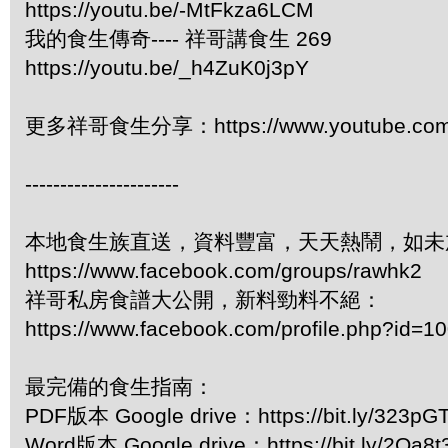
https://youtu.be/-MtFkza6LCM
我的食生傳奇---- 祥哥講食生 269
https://youtu.be/_h4ZuK0j3pY
更多祥哥食生分享：https://www.youtube.com/pl
----------------------
本地食生族直送，資料豐富，天天熱鬧，如未
https://www.facebook.com/groups/rawhk2
祥哥私房食譜大公開，新料勁料不絕：
https://www.facebook.com/profile.php?id=
最完備的食生指南：
PDF版本 Google drive：https://bit.ly/323pG
Word版本 Google drive：https://bit.ly/2Oa8t