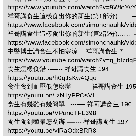
https://www.youtube.com/watch?v=9WfdYv
祥哥講食生這樣食出你的新生(第1部分)…… -
https://www.facebook.com/simonchauhk/vi
祥哥講食生這樣食出你的新生(第2部分)…… -
https://www.facebook.com/simonchauhk/vi
中醫博士講食生不怕寒涼 --祥哥講食生 7
https://www.youtube.com/watch?v=g_bfzdgF
食生怎樣食錯 ------- 祥哥講食生 194
https://youtu.be/h0qJsKw4Qqo
食生食到血壓低怎麼辦 ------- 祥哥講食生 19
https://youtu.be/-zN1yPPOsVI
食生有幾難有幾簡單 ------- 祥哥講食生 196
https://youtu.be/VPunqTFL398
食生食到頭暈怎麼辦 ------- 祥哥講食生 197
https://youtu.be/vlRaOdxBRR8