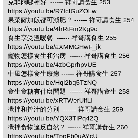
克非爾哪種好 ------ 祥哥講食生 253
https://youtu.be/R7fcIGuZOLw
果菜露加飯都可減肥？ ------ 祥哥講食生 254
https://youtu.be/4hRtFm2Kg9o
食生享受溫暖餐 ------ 祥哥講食生 255
https://youtu.be/aXMMGHwF_jk
寵物怎樣食生和治病 ------ 祥哥講食生 256
https://youtu.be/4zbGprhpvUE
中風怎樣食生療癒 ------ 祥哥講食生 257
https://youtu.be/Hqi2bq5TzNQ
食生食糖有什麼問題 ------ 祥哥講食生 258
https://youtu.be/xRTWerUlfLI
攪拌和搾汁的分別 ------ 祥哥講食生 259
https://youtu.be/YQX3TlPq42Q
攪拌食物違反自然？ ------ 祥哥講食生 260
https://youtu.be/TppFb0uAYcU