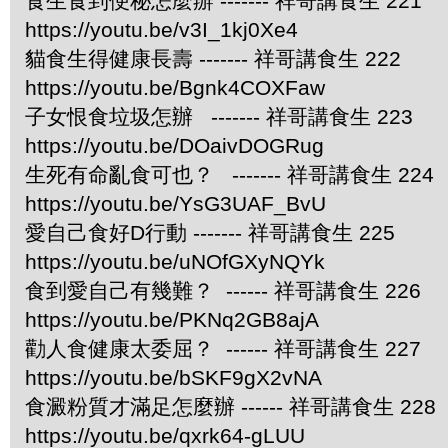
食生食到便秘怎麼辦 ------- 祥哥講食生 221
https://youtu.be/v3I_1kj0Xe4
貓食生得健康長壽 ------- 祥哥講食生 222
https://youtu.be/Bgnk4COXFaw
子女恨食垃圾怎辦 ------- 祥哥講食生 223
https://youtu.be/DOaivDOGRug
生死有命亂食可也？ ------- 祥哥講食生 224
https://youtu.be/YsG3UAF_BvU
愛自己食好D行動 ------- 祥哥講食生 225
https://youtu.be/uNOfGXyNQYk
食到愛自己有幾難？ ------ 祥哥講食生 226
https://youtu.be/PKNq2GB8ajA
勸人食健康太委屈？ ------ 祥哥講食生 227
https://youtu.be/bSKF9gX2vNA
食澱粉質才滿足怎麼辦 ------ 祥哥講食生 228
https://youtu.be/qxrk64-gLUU