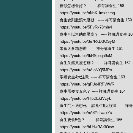
糖尿怎樣食好？ ----- 祥哥講食生 158
https://youtu.be/nNsKUmxssmg
食生食到肚瀉怎麼辦 ----- 祥哥講食生 159
https://youtu.be/5PvRx78mle4
食生可以幫助血壓高？ ----- 祥哥講食生 16
https://youtu.be/3e7RkDBQSyM
果食太多糖怎辦 ----- 祥哥講食生 161
https://youtu.be/IkRSpoqa9cM
食生又餓又瘦怎辦？ ----- 祥哥講食生 162
https://youtu.be/uAioNYj5MPo
孕婦食生4大注意 ----- 祥哥講食生 163
https://youtu.be/gFUo4RPWWR
食生需要食五色？ ----- 祥哥講食生 164
https://youtu.be/HibDEktVzyk
食生鬥不過想死--- 談食生8大誤區 ----- 祥哥
https://youtu.be/nA8YrLwa7Zc
食生要食5色？ ----- 祥哥講食生 166
https://youtu.be/hUdwRAt3Oxw