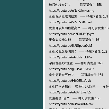
糖尿怎樣食好？ ----- 祥哥講食生 158
https://youtu.be/nNsKUmxssmg
食生食到肚瀉怎麼辦 ----- 祥哥講食生 159
https://youtu.be/5PvRx78mle4
食生可以幫助血壓高？ ----- 祥哥講食生 16
https://youtu.be/3e7RkDBQSyM
果食太多糖怎辦 ----- 祥哥講食生 161
https://youtu.be/IkRSpoqa9cM
食生又餓又瘦怎辦？ ----- 祥哥講食生 162
https://youtu.be/uAioNYj5MPo
孕婦食生4大注意 ----- 祥哥講食生 163
https://youtu.be/gFUo4RPWWR
食生需要食五色？ ----- 祥哥講食生 164
https://youtu.be/HibDEktVzyk
食生鬥不過想死--- 談食生8大誤區 ----- 祥哥
https://youtu.be/nA8YrLwa7Zc
食生要食5色？ ----- 祥哥講食生 166
https://youtu.be/hUdwRAt3Oxw