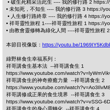
• 破生死精采活此生 ---- 我的修行路 2 https://yo
• 未知死，不知生 ---- 我的修行路 3 https://yout
• 人生修行路終章 ---- 我的修行路 4 https://you
• 祥哥靈性旅程 1----祥哥靈性旅程 1 https://you
• 由教會靈修轉為綠化人間 ----祥哥靈性旅程 2 http
本節目視像版：
https://youtu.be/1969IY5Kdb
綠野林食生幸福系列：
祥哥講食生基本法 --祥哥講食生 1
https://www.youtube.com/watch?v=lyWmVi
祥哥講食生的神奇療癒力量 --祥哥講食生 2
https://www.youtube.com/watch?v=Ao3IlvM
祥哥講修成正果的食生境界 --祥哥講食生 3
https://www.youtube.com/watch?v=vSSG-6
祥哥講食生的身心靈轉化 --祥哥講食生 4