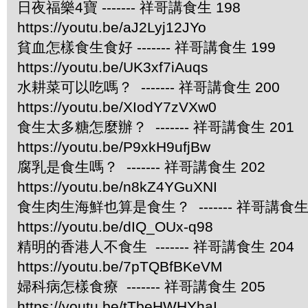
日夜福樂4寶 ------- 祥哥講食生 198
https://youtu.be/aJ2Lyj12JYo
貧血怎樣食生食好 ------- 祥哥講食生 199
https://youtu.be/UK3xf7iAuqs
水耕菜可以吃嗎？ ------- 祥哥講食生 200
https://youtu.be/XIodY7zVXw0
食生太多糖怎麼辦？ ------- 祥哥講食生 201
https://youtu.be/P9xkH9ufjBw
腐乳是食生嗎？ ------- 祥哥講食生 202
https://youtu.be/n8kZ4YGuXNI
食生肉生海鮮也算是食生？ ------- 祥哥講食生 
https://youtu.be/dIQ_OUx-q98
精明的香港人不食生 ------- 祥哥講食生 204
https://youtu.be/7pTQBfBKeVM
婦科病怎樣食療 ------- 祥哥講食生 205
https://youtu.be/tTbeHWHYhaI