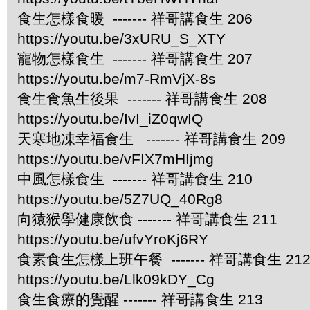
食生怎樣食暖 ------- 祥哥講食生 206
https://youtu.be/3xURU_S_XTY
寵物怎樣食生 ------- 祥哥講食生 207
https://youtu.be/m7-RmVjX-8s
食生食魚生後果 ------- 祥哥講食生 208
https://youtu.be/IvI_iZ0qwIQ
天寒地凍幸福食生 ------- 祥哥講食生 209
https://youtu.be/vFIX7mHIjmg
中風怎樣食生 ------- 祥哥講食生 210
https://youtu.be/5Z7UQ_40Rg8
向猿猴學健康飲食 ------- 祥哥講食生 211
https://youtu.be/ufvYroKj6RY
食素食生怎樣上班午餐 ------- 祥哥講食生 21
https://youtu.be/Llk09kDY_Cg
食生食療的覺醒 ------- 祥哥講食生 213