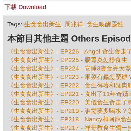
下載 Download
Tags:
生食食出新生
,
周兆祥
,
食生喚醒靈性
本節目其他主題 Others Episodes 
《生食食出新生》- EP226 - Angel 食生
《生食食出新生》- EP225 - 腸胃炎怎樣食生
《生食食出新生》- EP224 - 安睡3寶食完大
《生食食出新生》- EP223 - 果菜有蟲怎麼辦
《生食食出新生》- EP222 - 食生得著和疑慮
《生食食出新生》- EP221 - 食出了11年奇
《生食食出新生》- EP220 - 美儀食生食走
《生食食出新生》- EP219 - 誰需要多喝水
《生食食出新生》- EP218 - Nancy和阿龍
《生食食出新生》- EP217 - 祥哥教食生獨一