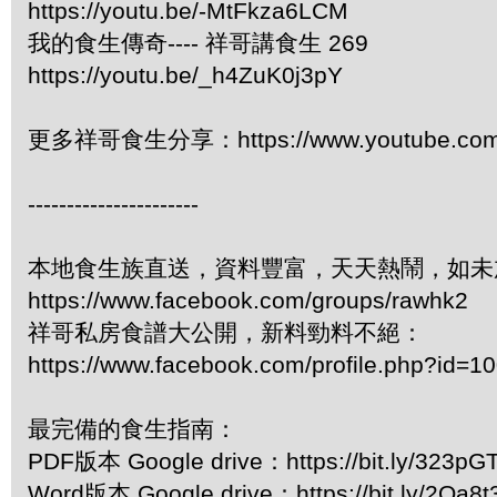
https://youtu.be/-MtFkza6LCM
我的食生傳奇---- 祥哥講食生 269
https://youtu.be/_h4ZuK0j3pY
更多祥哥食生分享：https://www.youtube.com/pl
----------------------
本地食生族直送，資料豐富，天天熱鬧，如未
https://www.facebook.com/groups/rawhk2
祥哥私房食譜大公開，新料勁料不絕：
https://www.facebook.com/profile.php?id=
最完備的食生指南：
PDF版本 Google drive：https://bit.ly/323pG
Word版本 Google drive：https://bit.ly/2Oa8t