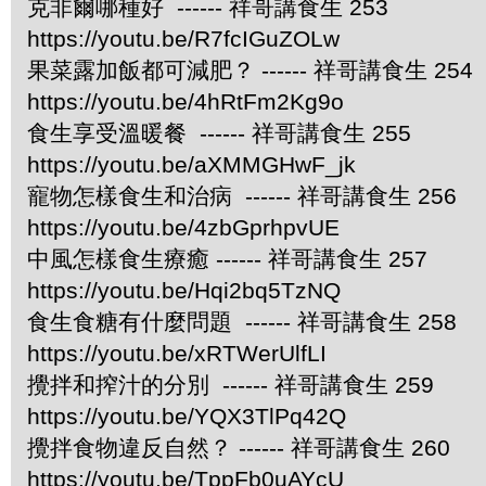
克非爾哪種好 ------ 祥哥講食生 253
https://youtu.be/R7fcIGuZOLw
果菜露加飯都可減肥？ ------ 祥哥講食生 254
https://youtu.be/4hRtFm2Kg9o
食生享受溫暖餐 ------ 祥哥講食生 255
https://youtu.be/aXMMGHwF_jk
寵物怎樣食生和治病 ------ 祥哥講食生 256
https://youtu.be/4zbGprhpvUE
中風怎樣食生療癒 ------ 祥哥講食生 257
https://youtu.be/Hqi2bq5TzNQ
食生食糖有什麼問題 ------ 祥哥講食生 258
https://youtu.be/xRTWerUlfLI
攪拌和搾汁的分別 ------ 祥哥講食生 259
https://youtu.be/YQX3TlPq42Q
攪拌食物違反自然？ ------ 祥哥講食生 260
https://youtu.be/TppFb0uAYcU