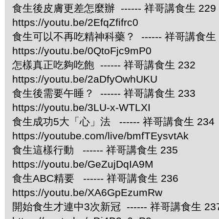
食生後皮膚更差怎麼辦 ------ 祥哥講食生 229
https://youtu.be/2EfqZfifrc0
食生可以不再吃精神科藥？ ------ 祥哥講食生 
https://youtu.be/0QtoFjc9mP0
怎樣真正吃夠吃飽 ------ 祥哥講食生 232
https://youtu.be/2aDfyOwhUKU
食生後需要午睡？ ------ 祥哥講食生 233
https://youtu.be/3LU-x-WTLXI
食生成功5大「心」法 ------ 祥哥講食生 234
https://youtube.com/live/bmfTEysvtAk
食生這樣行動 ------ 祥哥講食生 235
https://youtu.be/GeZujDqIA9M
食生ABC精要 ------ 祥哥講食生 236
https://youtu.be/XA6GpEzumRw
開始食生才連中3次新冠 ------ 祥哥講食生 23