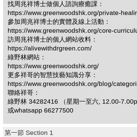
找周兆祥博士做個人諮詢療癒課：
https://www.greenwoodshk.org/private-heali
參加周兆祥博士的實體及線上活動：
https://www.greenwoodshk.org/core-curricu
訪周兆祥博士的個人網站收料：
https://alivewithdrgreen.com/
綠野林網站：
https://www.greenwoodshk.org/
更多祥哥的智慧技藝知識分享：
https://www.greenwoodshk.org/blog/
聯絡祥哥：
綠野林 34282416 （星期一至六, 12.00-7.0
或whatsapp 66277500
第一節 Section 1