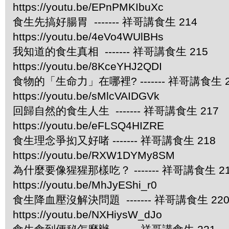
https://youtu.be/EPnPMKIbuXc
食生先搞好腸胃 ------- 祥哥講食生 214
https://youtu.be/4eVo4WUlBHs
我知道的食生真相 ------- 祥哥講食生 215
https://youtu.be/8KceYHJ2QDI
食物的「生命力」在哪裡? ------- 祥哥講食生 2
https://youtu.be/sMlcVAIDGVk
回歸自然的食生人生 ------- 祥哥講食生 217
https://youtu.be/eFLSQ4HIZRE
食生理念爭抝又好啫 ------- 祥哥講食生 218
https://youtu.be/RXW1DYMy8SM
為什麼要像猩猩那樣吃？ ------- 祥哥講食生 2
https://youtu.be/MhJyEShi_r0
食生降血壓沒解決問題 ------- 祥哥講食生 22
https://youtu.be/NXHiysW_dJo