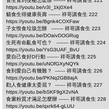
食生食到便秘怎麼辦 ------- 祥哥講食生 221
https://youtu.be/v3I_1kj0Xe4
貓食生得健康長壽 ------- 祥哥講食生 222
https://youtu.be/Bgnk4COXFaw
子女恨食垃圾怎辦 ------- 祥哥講食生 223
https://youtu.be/DOaivDOGRug
生死有命亂食可也？ ------- 祥哥講食生 224
https://youtu.be/YsG3UAF_BvU
愛自己食好D行動 ------- 祥哥講食生 225
https://youtu.be/uNOfGXyNQYk
食到愛自己有幾難？ ------ 祥哥講食生 226
https://youtu.be/PKNq2GB8ajA
勸人食健康太委屈？ ------ 祥哥講食生 227
https://youtu.be/bSKF9gX2vNA
食澱粉質才滿足怎麼辦 ------ 祥哥講食生 228
https://youtu.be/qxrk64-gLUU