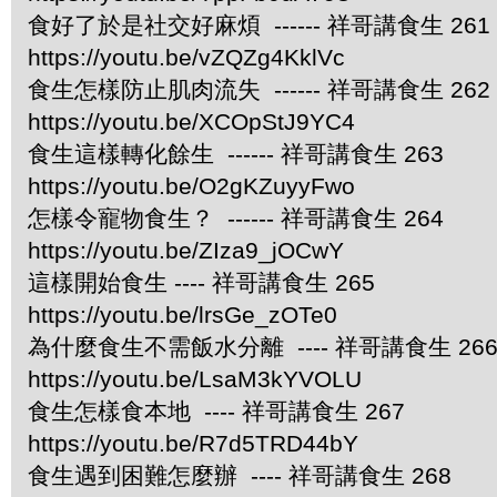
食好了於是社交好麻煩 ------ 祥哥講食生 261
https://youtu.be/vZQZg4KklVc
食生怎樣防止肌肉流失 ------ 祥哥講食生 262
https://youtu.be/XCOpStJ9YC4
食生這樣轉化餘生 ------ 祥哥講食生 263
https://youtu.be/O2gKZuyyFwo
怎樣令寵物食生？ ------ 祥哥講食生 264
https://youtu.be/ZIza9_jOCwY
這樣開始食生 ---- 祥哥講食生 265
https://youtu.be/lrsGe_zOTe0
為什麼食生不需飯水分離 ---- 祥哥講食生 26
https://youtu.be/LsaM3kYVOLU
食生怎樣食本地 ---- 祥哥講食生 267
https://youtu.be/R7d5TRD44bY
食生遇到困難怎麼辦 ---- 祥哥講食生 268