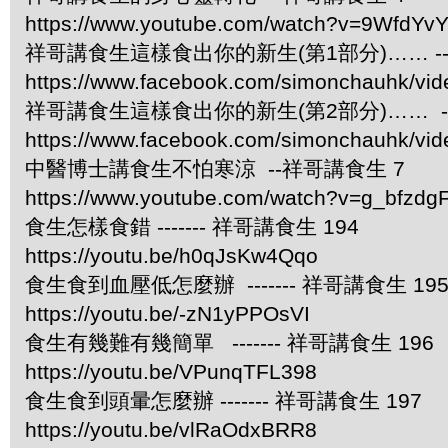
https://www.youtube.com/watch?v=9WfdYv
祥哥講食生這樣食出你的新生(第1部分)…… -
https://www.facebook.com/simonchauhk/vi
祥哥講食生這樣食出你的新生(第2部分)…… -
https://www.facebook.com/simonchauhk/vi
中醫博士講食生不怕寒涼 --祥哥講食生 7
https://www.youtube.com/watch?v=g_bfzdgF
食生怎樣食錯 ------- 祥哥講食生 194
https://youtu.be/h0qJsKw4Qqo
食生食到血壓低怎麼辦 ------- 祥哥講食生 19
https://youtu.be/-zN1yPPOsVI
食生有幾難有幾簡單 ------- 祥哥講食生 196
https://youtu.be/VPunqTFL398
食生食到頭暈怎麼辦 ------- 祥哥講食生 197
https://youtu.be/vlRaOdxBRR8