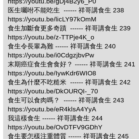
https://youtu.be/gDj4B2y6_P0
医生囑咐不能吃生 ------ 祥哥講食生 238
https://youtu.be/licLY97kOmM
食生加斷食更多奇蹟 ------ 祥哥講食生 239
https://youtu.be/z-TTPje4K_o
食生令長輩為難 ------ 祥哥講食生 240
https://youtu.be/i0CdgzjbvPw
末期癌症食生會食好？ ------ 祥哥講食生 241
https://youtu.be/IywKdr6WIO8
食生為什麼不吃糙米 ------ 祥哥講食生 242
https://youtu.be/DkOURQI-_70
食生可以食肉嗎？ ------ 祥哥講食生 243
https://youtu.be/eR4klsA4YyA
我這樣食生 ------ 祥哥講食生 244
https://youtu.be/OvDTFV9GDhY
食生要怎樣注重體質 ------ 祥哥講食生 245