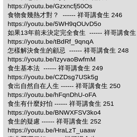
https://youtu.be/Gzxncfj50Os
食物食幾熱才對？ ------ 祥哥講食生 246
https://youtu.be/5WH9qOUvD5o
如果13年前未決定完全食生 ------ 祥哥講食生 
https://youtu.be/tBdRf_9qnqA
怎樣解決食生的顧忌 ------ 祥哥講食生 248
https://youtu.be/IzyvaoBwfmM
食生基本法 ------ 祥哥講食生 249
https://youtu.be/CZDsg7USk5g
食出自然自在人生 ------ 祥哥講食生 250
https://youtu.be/hFqnDhU-oFA
食生有什麼好怕 ------ 祥哥講食生 251
https://youtu.be/BNWXFSV3ko4
食生的疑慮 ------ 祥哥講食生 252
https://youtu.be/HraLzT_uaaw