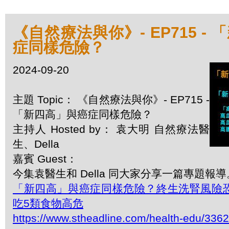
《自然療法與你》- EP715 -
症同樣危險？
2024-09-20
主題 Topic： 《自然療法與你》- EP715 -
「新四高」與癌症同樣危險？
主持人 Hosted by： 袁大明 自然療法醫
生、Della
嘉賓 Guest：
今集袁醫生和 Della 同大家分享一篇專題報導
「新四高」與癌症同樣危險？終生洗腎風險恐
吃5類食物高危
https://www.stheadline.com/health-edu/336