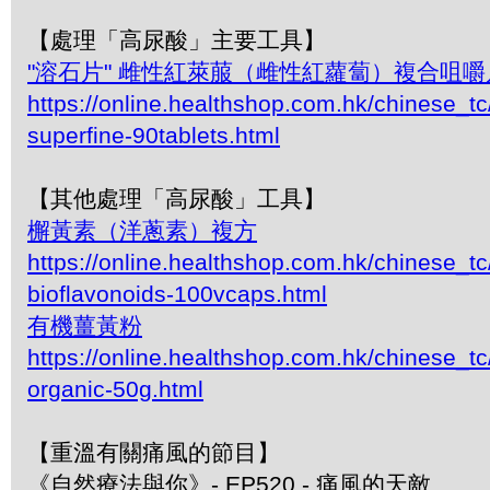
【處理「高尿酸」主要工具】
"溶石片" 雌性紅萊菔（雌性紅蘿蔔）複合咀嚼
https://online.healthshop.com.hk/chinese_t
superfine-90tablets.html
【其他處理「高尿酸」工具】
檞黃素（洋蔥素）複方
https://online.healthshop.com.hk/chinese_tc
bioflavonoids-100vcaps.html
有機薑黃粉
https://online.healthshop.com.hk/chinese_tc
organic-50g.html
【重溫有關痛風的節目】
《自然療法與你》- EP520 - 痛風的天敵