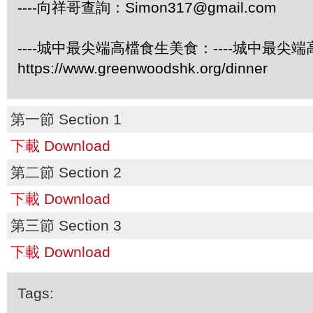
----向祥哥查詢：
Simon317@gmail.com
----城中最尖端高檔食生美食：----城中最尖
https://www.greenwoodshk.org/dinner
第一節 Section 1
下載 Download
第二節 Section 2
下載 Download
第三節 Section 3
下載 Download
Tags: