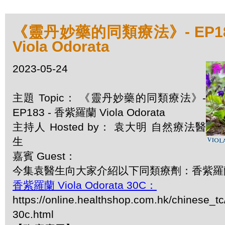
《靈丹妙藥的同類療法》- EP18
Viola Odorata
2023-05-24
主題 Topic： 《靈丹妙藥的同類療法》-
EP183 - 香紫羅蘭 Viola Odorata
主持人 Hosted by： 袁大明 自然療法醫
生
嘉賓 Guest：
今集袁醫生向大家介紹以下同類療劑：香紫羅蘭 Vio
香紫羅蘭 Viola Odorata 30C：
https://online.healthshop.com.hk/chinese_tc
30c.html