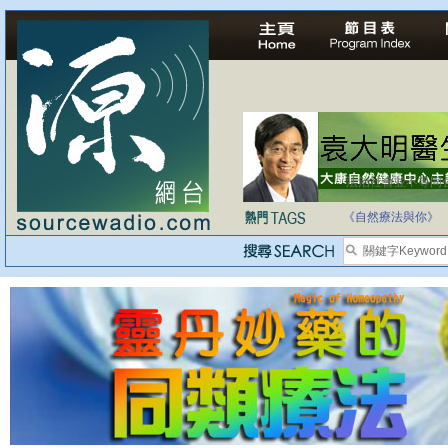
法治社會並不等同
自家教育合法化-
《自然療法與你》