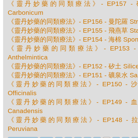
《靈丹妙藥的同類療法》- EP157 - 碳酸
Carbonicum
《靈丹妙藥的同類療法》- EP156 - 曼陀羅 Str
《靈丹妙藥的同類療法》- EP155 - 飛燕草 Stap
《靈丹妙藥的同類療法》- EP154 - 海棉 Spongi
《靈丹妙藥的同類療法》- EP153 - 赤根
Anthelmintica
《靈丹妙藥的同類療法》- EP152 - 矽土 Silic
《靈丹妙藥的同類療法》- EP151 - 礦泉水 Sanic
《靈丹妙藥的同類療法》- EP150 - 沙巴達
Officinalis
《靈丹妙藥的同類療法》- EP149 - 血根草 
Canadensis
《靈丹妙藥的同類療法》- EP148 - 拉坦
Peruviana