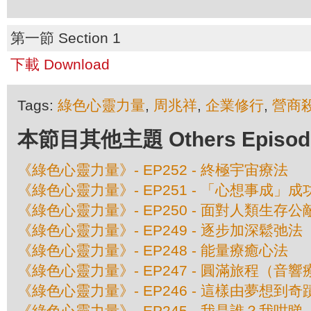
第一節 Section 1
下載 Download
Tags:
綠色心靈力量
,
周兆祥
,
企業修行
,
營商
本節目其他主題 Others Episodes 
《綠色心靈力量》- EP252 - 終極宇宙療法
《綠色心靈力量》- EP251 - 「心想事成」
《綠色心靈力量》- EP250 - 面對人類生存公
《綠色心靈力量》- EP249 - 逐步加深鬆弛法
《綠色心靈力量》- EP248 - 能量療癒心法
《綠色心靈力量》- EP247 - 圓滿旅程（音
《綠色心靈力量》- EP246 - 這樣由夢想到奇
《綠色心靈力量》- EP245 - 我是誰？我咁睇