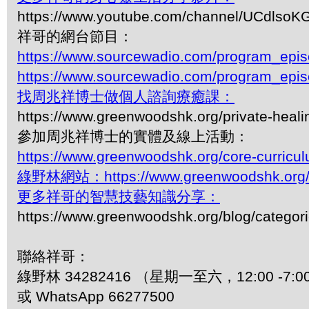
https://www.youtube.com/channel/UCdls
祥哥的網台節目：
https://www.sourcewadio.com/program_epi
https://www.sourcewadio.com/program_epi
找周兆祥博士做個人諮詢療癒課：
https://www.greenwoodshk.org/private-heali
參加周兆祥博士的實體及線上活動：
https://www.greenwoodshk.org/core-curricu
綠野林網站：https://www.greenwoodshk.org
更多祥哥的智慧技藝知識分享：
https://www.greenwoodshk.org/blog/
聯絡祥哥：
綠野林 34282416 （星期一至六，12:00 -7:0
或 WhatsApp 66277500