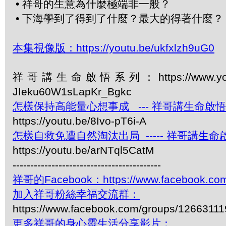
• 祥哥的生意為什麼極端非一般？
• 下海學到了得到了什麼？最大的得著什麼？
本集視像版：https://youtu.be/ukfxlzh9uG0
祥哥講生命啟悟系列：https://www.youtube.c
JIeku60W1sLapKr_Bgkc
怎樣保持高能量心想事成 --- 祥哥講生命啟悟 
https://youtu.be/8Ivo-pT6i-A
怎樣自救免遭自然淘汰出局 ----- 祥哥講生命啟
https://youtu.be/arNTql5CatM
------------------------------------------
祥哥的Facebook：https://www.facebook.com
加入祥哥粉絲幸福交流群：
https://www.facebook.com/groups/1266311
更多祥哥的身心靈生活分享影片：