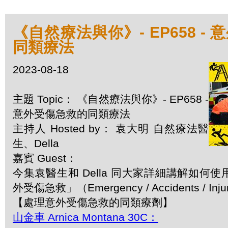
《自然療法與你》- EP658 -
同類療法
2023-08-18
主題 Topic： 《自然療法與你》- EP658 -
意外受傷急救的同類療法
主持人 Hosted by： 袁大明 自然療法醫
生、Della
嘉賓 Guest：
今集袁醫生和 Della 同大家詳細講解如何
外受傷急救」（Emergency / Accidents / Inj
【處理意外受傷急救的同類療劑】
山金車 Arnica Montana 30C：