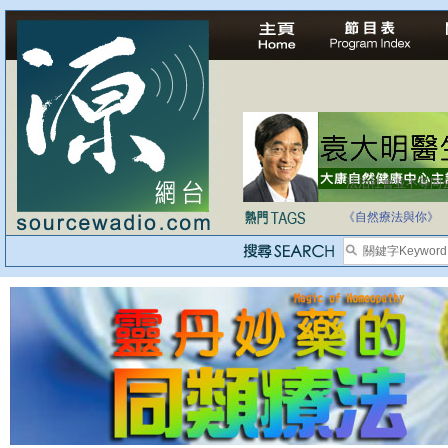
法治社會並不等同
自家教育合法化-
《自然療法與你》