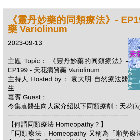
《靈丹妙藥的同類療法》- EP19
藥 Variolinum
2023-09-13
主題 Topic： 《靈丹妙藥的同類療法》-
EP199 - 天花病質藥 Variolinum
主持人 Hosted by： 袁大明 自然療法醫
生
嘉賓 Guest：
今集袁醫生向大家介紹以下同類療劑：天花病質藥 V
-------------------------------------------------------
【何謂同類療法 Homeopathy？】
「同類療法」Homeopathy 又稱為「順勢