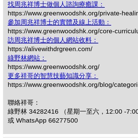
找周兆祥博士做個人諮詢療癒課：
https://www.greenwoodshk.org/private-heali
參加周兆祥博士的實體及線上活動：
https://www.greenwoodshk.org/core-curricu
訪周兆祥博士的個人網站收料：
https://alivewithdrgreen.com/
綠野林網站：
https://www.greenwoodshk.org/
更多祥哥的智慧技藝知識分享：
https://www.greenwoodshk.org/blog/
聯絡祥哥：
綠野林 34282416 （星期一至六，12:00 -7:0
或 WhatsApp 66277500