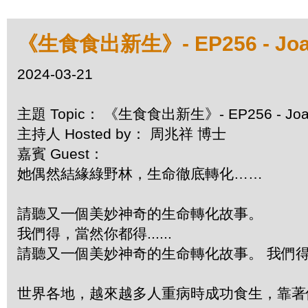
《生食食出新生》- EP256 - J
2024-03-21
主題 Topic： 《生食食出新生》- EP256 - 
主持人 Hosted by： 周兆祥 博士
嘉賓 Guest：
她偶然結緣綠野林，生命徹底轉化……
請聽又一個美妙神奇的生命轉化故事。
我們得，當然你都得......
請聽又一個美妙神奇的生命轉化故事。 我們得，當
世界各地，越來越多人重病時成功食生，靠著