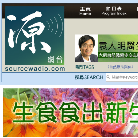
法治社會並不等同
自家教育合法化-
《自然療法與你》