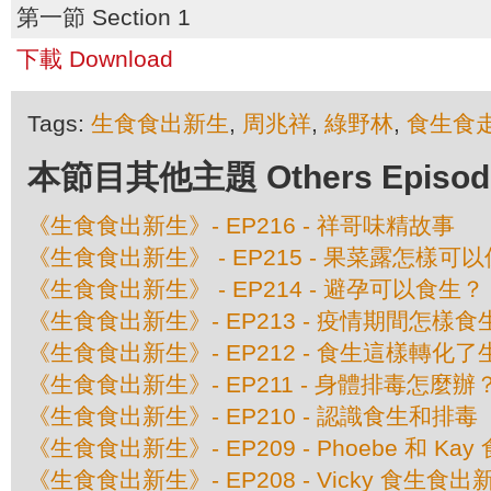
第一節 Section 1
下載 Download
Tags:
生食食出新生
,
周兆祥
,
綠野林
,
食生食
本節目其他主題 Others Episodes 
《生食食出新生》- EP216 - 祥哥味精故事
《生食食出新生》 - EP215 - 果菜露怎樣可
《生食食出新生》 - EP214 - 避孕可以食生？
《生食食出新生》- EP213 - 疫情期間怎樣食
《生食食出新生》- EP212 - 食生這樣轉化
《生食食出新生》- EP211 - 身體排毒怎麼辦
《生食食出新生》- EP210 - 認識食生和排毒
《生食食出新生》- EP209 - Phoebe 和 K
《生食食出新生》- EP208 - Vicky 食生食出