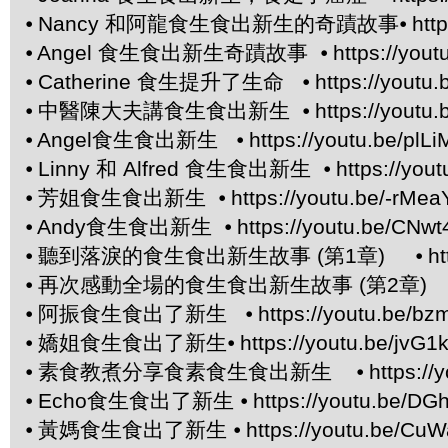
⦁
Nancy 和阿龍食生食出新生的奇蹟故事⦁
htt
⦁
Angel 食生食出新生奇蹟故事 ⦁
https://you
⦁
Catherine 食生提升了生命 ⦁
https://yout
⦁
中醫陳大夫講食生食出新生 ⦁
https://yout
⦁
Angel食生食出新生 ⦁
https://youtu.be/pl
⦁
Linny 和 Alfred 食生食出新生 ⦁
https://yo
⦁
芳姐食生食出新生 ⦁
https://youtu.be/-rMea
⦁
Andy食生食出新生 ⦁
https://youtu.be/CNwt
⦁
聽到落淚的食生食出新生故事 (第1章) ⦁
ht
⦁
再次感動全場的食生食出新生故事 (第2章) 
⦁
阿振食生食出了新生 ⦁
https://youtu.be/bz
⦁
嬌姐食生食出了新生⦁
https://youtu.be/jvG
⦁
素食教煮分享食素食生食出新生 ⦁
https:/
⦁
Echo食生食出了新生 ⦁
https://youtu.be/DG
⦁
黃媽食生食出了新生 ⦁
https://youtu.be/C