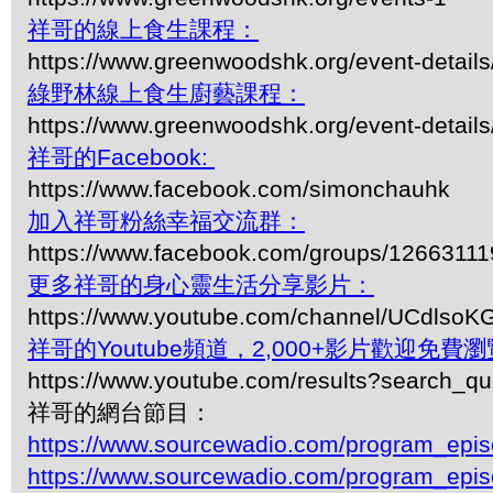
祥哥的線上食生課程：
https://www.greenwoodshk.org/event-details
綠野林線上食生廚藝課程：
https://www.greenwoodshk.org/event-details
祥哥的Facebook:
https://www.facebook.com/simonchauhk
加入祥哥粉絲幸福交流群：
https://www.facebook.com/groups/1266311
更多祥哥的身心靈生活分享影片：
https://www.youtube.com/channel/UCdls
祥哥的Youtube頻道，2,000+影片歡迎免費瀏覽-
https://www.youtube.com/results?search_q
祥哥的網台節目：
https://www.sourcewadio.com/program_epi
https://www.sourcewadio.com/program_epi