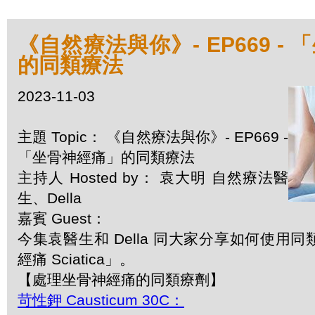
《自然療法與你》- EP669 -
的同類療法
2023-11-03
主題 Topic： 《自然療法與你》- EP669 -
「坐骨神經痛」的同類療法
主持人 Hosted by： 袁大明 自然療法醫
生、Della
嘉賓 Guest：
今集袁醫生和 Della 同大家分享如何使用
經痛 Sciatica」。
【處理坐骨神經痛的同類療劑】
苛性鉀 Causticum 30C：