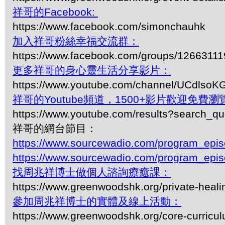
祥哥的Facebook:
https://www.facebook.com/simonchauhk
加入祥哥粉絲幸福交流群：
https://www.facebook.com/groups/1266311
更多祥哥的身心靈生活分享影片：
https://www.youtube.com/channel/UCdls
祥哥的Youtube頻道，1500+影片歡迎免費瀏覽-
https://www.youtube.com/results?search_q
祥哥的網台節目：
https://www.sourcewadio.com/program_epi
https://www.sourcewadio.com/program_epi
找周兆祥博士做個人諮詢療癒課：
https://www.greenwoodshk.org/private-heali
參加周兆祥博士的實體及線上活動：
https://www.greenwoodshk.org/core-curricu