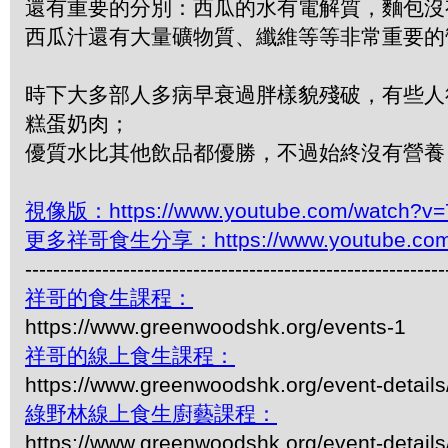
還有重要的分別：西瓜的水有電解質，麵包沒
西瓜汁還有大量礦物質、纖維等等非常重要
時下大多部人多病早衰過胖樣貌殘破，有些人
糕蛋奶肉；
優質水比其他飲品都優勝，不過始終沒有營養
視像版：https://www.youtube.com/watch?v
更多祥哥食生分享：https://www.youtube.com/pl
------------------------------------------------------------
祥哥的食生課程：
https://www.greenwoodshk.org/events-1
祥哥的線上食生課程：
https://www.greenwoodshk.org/event-details
綠野林線上食生廚藝課程：
https://www.greenwoodshk.org/event-details