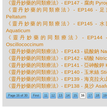
《靈丹妙藥的同類療法》- EP147 - 腐肉 Pyrog
《靈丹妙藥的同類療法》- EP146 - 足葉草 
Peltatum
《靈丹妙藥的同類療法》- EP145 - 水茴香 
Aquaticum
《靈丹妙藥的同類療法》- EP144
Oscillococcinum
《靈丹妙藥的同類療法》- EP143 - 硫酸鈉 Natru
《靈丹妙藥的同類療法》- EP142 - 硝酸 Nitricu
《靈丹妙藥的同類療法》- EP141 - 亞砷酸鉀 Kali
《靈丹妙藥的同類療法》- EP140 - 玉米絲 Stigm
《靈丹妙藥的同類療法》- EP139 - 海克拉火山灰 
《靈丹妙藥的同類療法》- EP138 - 臭沙 Asafoe
Page 16 of 30
First
11
12
13
14
15
16
17
18
19