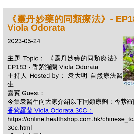
《靈丹妙藥的同類療法》- EP18
Viola Odorata
2023-05-24
主題 Topic： 《靈丹妙藥的同類療法》-
EP183 - 香紫羅蘭 Viola Odorata
主持人 Hosted by： 袁大明 自然療法醫
生
嘉賓 Guest：
今集袁醫生向大家介紹以下同類療劑：香紫羅蘭 Vio
香紫羅蘭 Viola Odorata 30C：
https://online.healthshop.com.hk/chinese_tc
30c.html