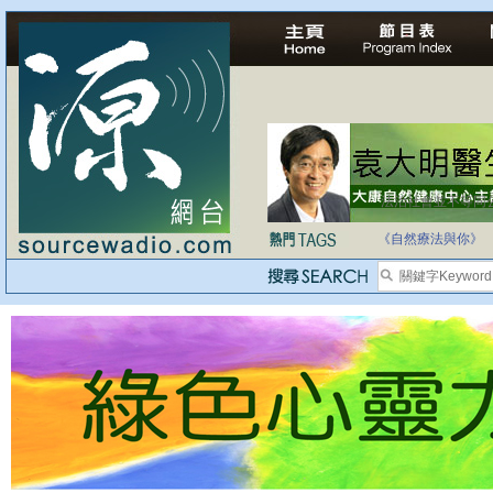
法治社會並不等同
自家教育合法化-
《自然療法與你》