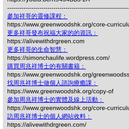
------------------------------------------------------------
參加祥哥的靈修課程：
https://www.greenwoodshk.org/core-curricu
更多祥哥發布祝福大家的的資訊：
https://alivewithdrgreen.com
更多祥哥的生命智慧：
https://simonchaulife.wordpress.com/
購買周兆祥博士的有關書籍：
https://www.greenwoodshk.org/greenwoodss
找周兆祥博士做個人諮詢療癒課：
https://www.greenwoodshk.org/copy-of
參加周兆祥博士的實體及線上活動：
https://www.greenwoodshk.org/core-curricu
訪周兆祥博士的個人網站收料：
https://alivewithdrgreen.com/