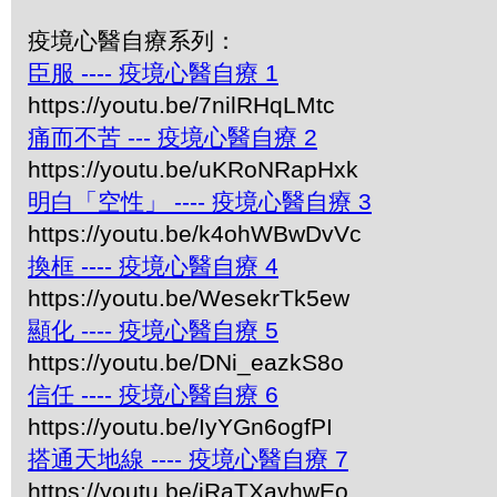
疫境心醫自療系列：
臣服 ---- 疫境心醫自療 1
https://youtu.be/7nilRHqLMtc
痛而不苦 --- 疫境心醫自療 2
https://youtu.be/uKRoNRapHxk
明白「空性」 ---- 疫境心醫自療 3
https://youtu.be/k4ohWBwDvVc
換框 ---- 疫境心醫自療 4
https://youtu.be/WesekrTk5ew
顯化 ---- 疫境心醫自療 5
https://youtu.be/DNi_eazkS8o
信任 ---- 疫境心醫自療 6
https://youtu.be/IyYGn6ogfPI
搭通天地線 ---- 疫境心醫自療 7
https://youtu.be/iRaTXavhwEo