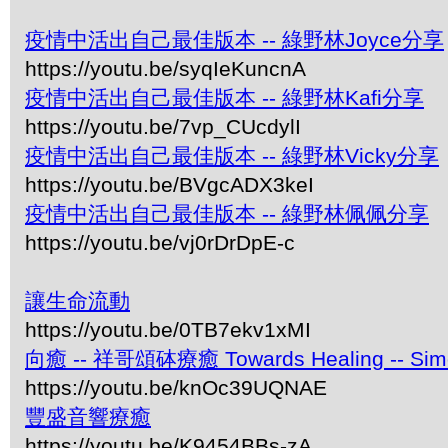
疫情中活出自己最佳版本 -- 綠野林Joyce分享
https://youtu.be/syqIeKuncnA
疫情中活出自己最佳版本 -- 綠野林Kafi分享
https://youtu.be/7vp_CUcdylI
疫情中活出自己最佳版本 -- 綠野林Vicky分享
https://youtu.be/BVgcADX3keI
疫情中活出自己最佳版本 -- 綠野林佩佩分享
https://youtu.be/vj0rDrDpE-c
讓生命流動
https://youtu.be/0TB7ekv1xMI
向癒 -- 祥哥頌砵療癒 Towards Healing -- Simon 
https://youtu.be/knOc39UQNAE
豐盛音響療癒
https://youtu.be/K9454BBs-zA