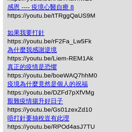
感恩 ---- 疫境心醫自療 8
https://youtu.be/tTRggQaUS9M
如果我要打針
https://youtu.be/rF2Fa_Lw5Fk
為什麼我感謝逆境
https://youtu.be/Liem-REM1Ak
真正的疫情是恐懼
https://youtu.be/boeWAQ7hhM0
疫境為什麼竟然是個人的祝福
https://youtu.be/DZFd7pXfVMg
艱難疫情揚升好日子
https://youtu.be/Gs01zexZd10
唔打針要抽稅豈有此理
https://youtu.be/RPOd4asJ7TU