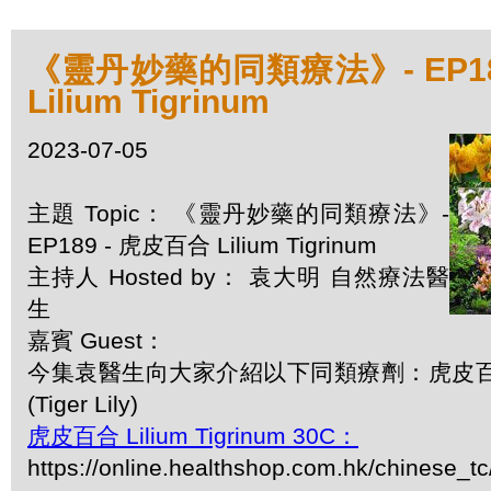
《靈丹妙藥的同類療法》- EP18
Lilium Tigrinum
2023-07-05
主題 Topic： 《靈丹妙藥的同類療法》-
EP189 - 虎皮百合 Lilium Tigrinum
主持人 Hosted by： 袁大明 自然療法醫
生
嘉賓 Guest：
今集袁醫生向大家介紹以下同類療劑：虎皮百合 Lil
(Tiger Lily)
虎皮百合 Lilium Tigrinum 30C：
https://online.healthshop.com.hk/chinese_tc/