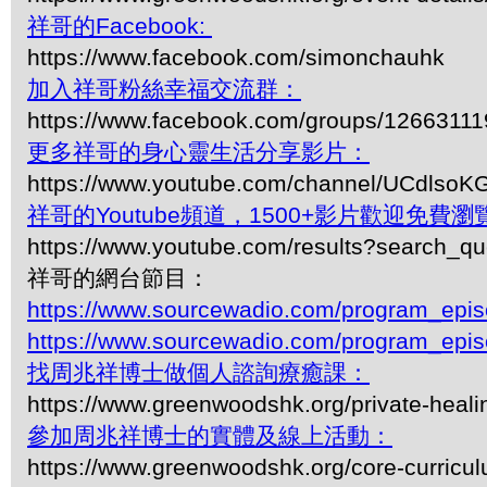
祥哥的Facebook:
https://www.facebook.com/simonchauhk
加入祥哥粉絲幸福交流群：
https://www.facebook.com/groups/1266311
更多祥哥的身心靈生活分享影片：
https://www.youtube.com/channel/UCdls
祥哥的Youtube頻道，1500+影片歡迎免費瀏覽-
https://www.youtube.com/results?search_q
祥哥的網台節目：
https://www.sourcewadio.com/program_epi
https://www.sourcewadio.com/program_epi
找周兆祥博士做個人諮詢療癒課：
https://www.greenwoodshk.org/private-heali
參加周兆祥博士的實體及線上活動：
https://www.greenwoodshk.org/core-curricu