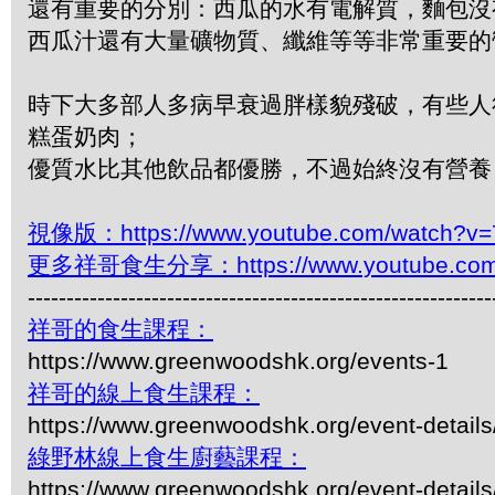
還有重要的分別：西瓜的水有電解質，麵包沒
西瓜汁還有大量礦物質、纖維等等非常重要
時下大多部人多病早衰過胖樣貌殘破，有些人
糕蛋奶肉；
優質水比其他飲品都優勝，不過始終沒有營養
視像版：https://www.youtube.com/watch?v
更多祥哥食生分享：https://www.youtube.com/pl
------------------------------------------------------------
祥哥的食生課程：
https://www.greenwoodshk.org/events-1
祥哥的線上食生課程：
https://www.greenwoodshk.org/event-details
綠野林線上食生廚藝課程：
https://www.greenwoodshk.org/event-details