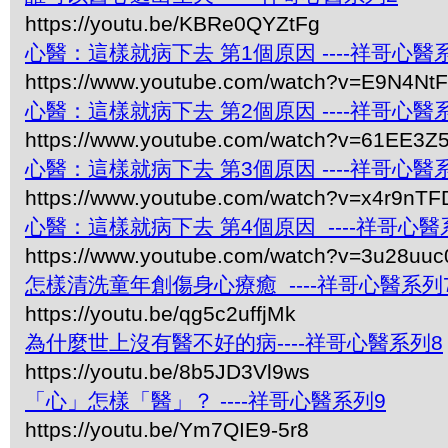
https://youtu.be/KBRe0QYZtFg
心醫：這樣就病下去 第1個原因 ----祥哥心醫
https://www.youtube.com/watch?v=E9N4Nt
心醫：這樣就病下去 第2個原因 ----祥哥心醫
https://www.youtube.com/watch?v=61EE3
心醫：這樣就病下去 第3個原因 ----祥哥心醫
https://www.youtube.com/watch?v=x4r9nTF
心醫：這樣就病下去 第4個原因 ----祥哥心醫
https://www.youtube.com/watch?v=3u28uuc
怎樣清洗童年創傷身心療癒 ----祥哥心醫系列
https://youtu.be/qg5c2uffjMk
為什麼世上沒有醫不好的病----祥哥心醫系列8
https://youtu.be/8b5JD3Vl9ws
「心」怎樣「醫」？ ----祥哥心醫系列9
https://youtu.be/Ym7QIE9-5r8