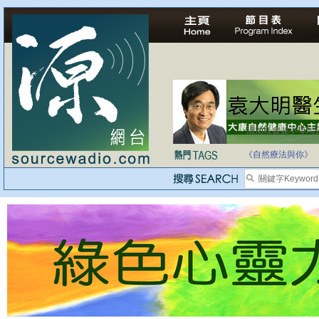
法治社會並不等同
自家教育合法化-
《自然療法與你》