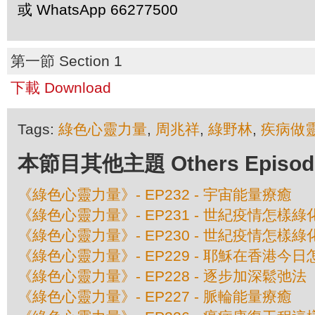
或 WhatsApp 66277500
第一節 Section 1
下載 Download
Tags:
綠色心靈力量
,
周兆祥
,
綠野林
,
疾病做
本節目其他主題 Others Episodes 
《綠色心靈力量》- EP232 - 宇宙能量療癒
《綠色心靈力量》- EP231 - 世紀疫情怎樣
《綠色心靈力量》- EP230 - 世紀疫情怎樣
《綠色心靈力量》- EP229 - 耶穌在香港今
《綠色心靈力量》- EP228 - 逐步加深鬆弛法
《綠色心靈力量》- EP227 - 脈輪能量療癒