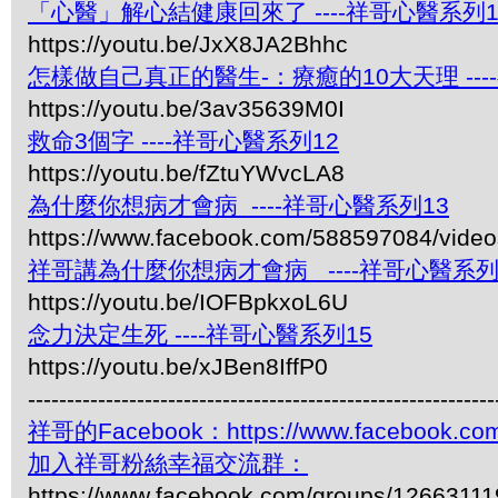
「心醫」解心結健康回來了 ----祥哥心醫系列1
https://youtu.be/JxX8JA2Bhhc
怎樣做自己真正的醫生-：療癒的10大天理 ---
https://youtu.be/3av35639M0I
救命3個字 ----祥哥心醫系列12
https://youtu.be/fZtuYWvcLA8
為什麼你想病才會病 ----祥哥心醫系列13
https://www.facebook.com/588597084/vide
祥哥講為什麼你想病才會病 ----祥哥心醫系列
https://youtu.be/IOFBpkxoL6U
念力決定生死 ----祥哥心醫系列15
https://youtu.be/xJBen8IffP0
------------------------------------------------------------
祥哥的Facebook：https://www.facebook.com
加入祥哥粉絲幸福交流群：
https://www.facebook.com/groups/1266311