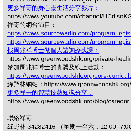
更多祥哥的身心靈生活分享影片：
https://www.youtube.com/channel/UCdls
祥哥的網台節目：
https://www.sourcewadio.com/program_epi
https://www.sourcewadio.com/program_epi
找周兆祥博士做個人諮詢療癒課：
https://www.greenwoodshk.org/private-heali
參加周兆祥博士的實體及線上活動：
https://www.greenwoodshk.org/core-curricu
綠野林網站：https://www.greenwoodshk.org
更多祥哥的智慧技藝知識分享：
https://www.greenwoodshk.org/blog/
聯絡祥哥：
綠野林 34282416 （星期一至六，12:00 -7:0