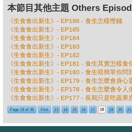
本節目其他主題 Others Episodes 
《生食食出新生》- EP186 - 食生怎樣慳錢
《生食食出新生》- EP185
《生食食出新生》- EP184
《生食食出新生》- EP183
《生食食出新生》- EP182
《生食食出新生》- EP181 - 食生其實怎樣
《生食食出新生》- EP180 - 食生唔簡單你問
《生食食出新生》- EP179 - 食生怎麼會身
《生食食出新生》- EP178 - 食生怎麼會令
《生食食出新生》- EP177 - 長期只是吃蔬
Page 18 of 36
First
13
14
15
16
17
18
19
20
21