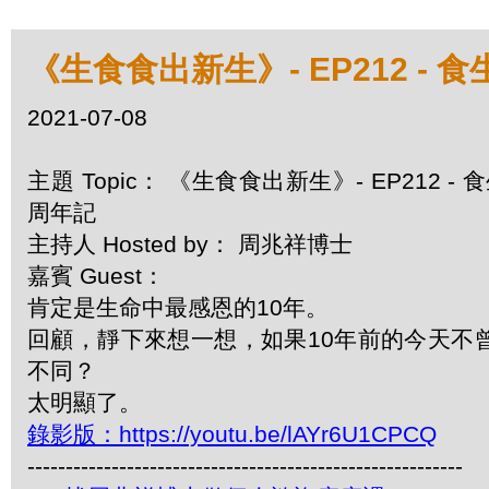
《生食食出新生》- EP212 
2021-07-08
主題 Topic： 《生食食出新生》- EP212
周年記
主持人 Hosted by： 周兆祥博士
嘉賓 Guest：
肯定是生命中最感恩的10年。
回顧，靜下來想一想，如果10年前的今天不
不同？
太明顯了。
錄影版：https://youtu.be/lAYr6U1CPCQ
---------------------------------------------------------