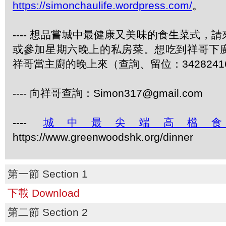
https://simonchaulife.wordpress.com/
。
---- 想品嘗城中最健康又美味的食生菜式，
或參加星期六晚上的私房菜。想吃到祥哥下
祥哥當主廚的晚上來（查詢、留位：3428241
---- 向祥哥查詢：Simon317@gmail.com
----
城中最尖端高檔
https://www.greenwoodshk.org/dinner
第一節 Section 1
下載 Download
第二節 Section 2