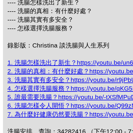
---- 洗腸怎樣洗出了新生？
---- 洗腸的真相：有什麼好處？
---- 洗腸其實有多安全？
---- 怎樣選擇洗腸服務？
錄影版：Christina 談洗腸與人生系列
1. 洗腸怎樣洗出了新生？https://youtu.be/un6
2. 洗腸的真相：有什麼好處？https://youtu.be/
3. 洗腸其實有多安全？https://youtu.be/r9jPb
4. 怎樣選擇洗腸服務？https://youtu.be/qKG5
5. 誰最需要洗腸？https://youtu.be/-tXSfMPu
6. 洗腸怎樣令人開悟？https://youtu.be/Q99zN
7. 為什麼好健康仍然要洗腸？https://youtu.be/
洗腸安排、查詢：34282416 （下午12:00 - 7