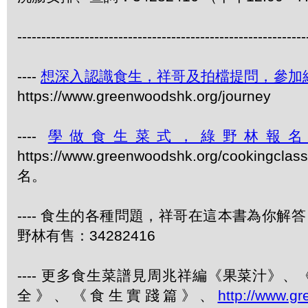
------------------------------------------------------------
----
想深入認識食生，祥哥及拍檔提問，參加
https://www.greenwoodshk.org/journey
----
學做食生菜式，綠野林報
https://www.greenwoodshk.org/cookingcla
名。
---- 食生的各種問題，祥哥在這本書為你解答
野林有售：34282416
---- 更多食生菜譜見周兆祥編《果菜汁》
全》、《食生實踐篇》、
http://www.g