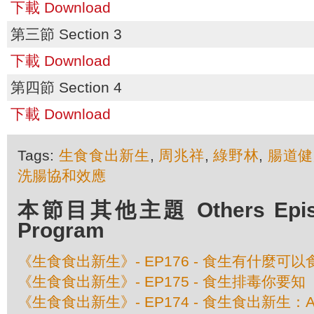
下載 Download
第三節 Section 3
下載 Download
第四節 Section 4
下載 Download
Tags:
生食食出新生
,
周兆祥
,
綠野林
,
腸道健
洗腸協和效應
本節目其他主題 Others Episod
Program
《生食食出新生》- EP176 - 食生有什麼
《生食食出新生》- EP175 - 食生排毒你要知
《生食食出新生》- EP174 - 食生食出新生：A