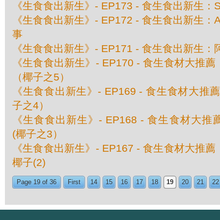
《生食食出新生》- EP173 - 食生食出新生：Shi
《生食食出新生》- EP172 - 食生食出新生：Alvin
事
《生食食出新生》- EP171 - 食生食出新生：阿
《生食食出新生》- EP170 - 食生食材大
（椰子之5）
《生食食出新生》- EP169 - 食生食材大
子之4）
《生食食出新生》- EP168 - 食生食材大
(椰子之3）
《生食食出新生》- EP167 - 食生食材大
椰子(2)
Page 19 of 36
First
14
15
16
17
18
19
20
21
22