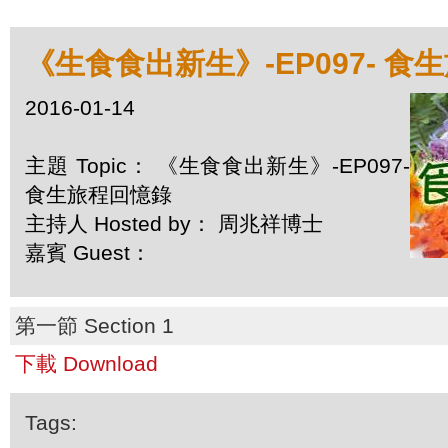
《生食食出新生》-EP097- 食
2016-01-14
主題 Topic： 《生食食出新生》-EP097-
食生旅程回憶錄
主持人 Hosted by： 周兆祥博士
嘉賓 Guest：
第一節 Section 1
下載 Download
Tags: