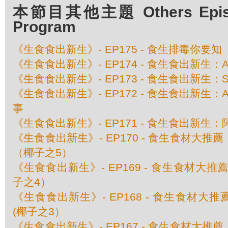
本節目其他主題 Others Episod
Program
《生食食出新生》- EP175 - 食生排毒你要知
《生食食出新生》- EP174 - 食生食出新生：A
《生食食出新生》- EP173 - 食生食出新生：Shi
《生食食出新生》- EP172 - 食生食出新生：Alvin
事
《生食食出新生》- EP171 - 食生食出新生：阿
《生食食出新生》- EP170 - 食生食材大
（椰子之5）
《生食食出新生》- EP169 - 食生食材大
子之4）
《生食食出新生》- EP168 - 食生食材大
(椰子之3）
《生食食出新生》- EP167 - 食生食材大