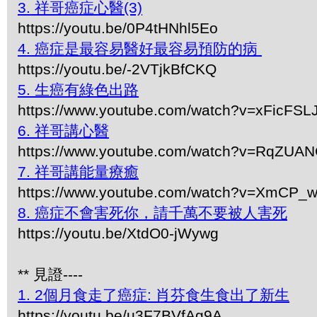
3. 祥哥癌症心醫(3)
https://youtu.be/0P4tHNhl5Eo
4. 癌症是最容易醫好最容易預防的病
https://youtu.be/-2VTjkBfCKQ
5. 生癌有綠色出路
https://www.youtube.com/watch?v=xFicFSL
6. 祥哥講心醫
https://www.youtube.com/watch?v=RqZUA
7. 祥哥講能量療癒
https://www.youtube.com/watch?v=XmCP
8. 癌症不會害死你，請千萬不要被人害死
https://youtu.be/XtdO0-jWywg
** 見證----
1. 2個月食走了癌症: 肖芬食生食出了新生
https://youtu.be/u3F7BVfAg9A