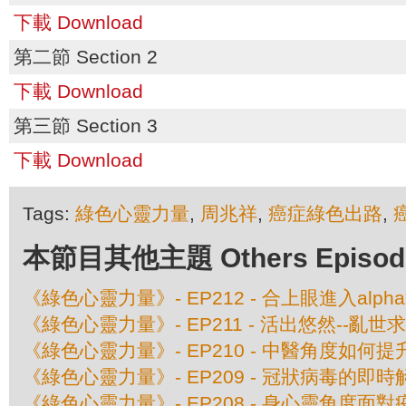
下載 Download
第二節 Section 2
下載 Download
第三節 Section 3
下載 Download
Tags:
綠色心靈力量
,
周兆祥
,
癌症綠色出路
,
本節目其他主題 Others Episodes 
《綠色心靈力量》- EP212 - 合上眼進入alph
《綠色心靈力量》- EP211 - 活出悠然--亂世
《綠色心靈力量》- EP210 - 中醫角度如何
《綠色心靈力量》- EP209 - 冠狀病毒的即
《綠色心靈力量》- EP208 - 身心靈角度面