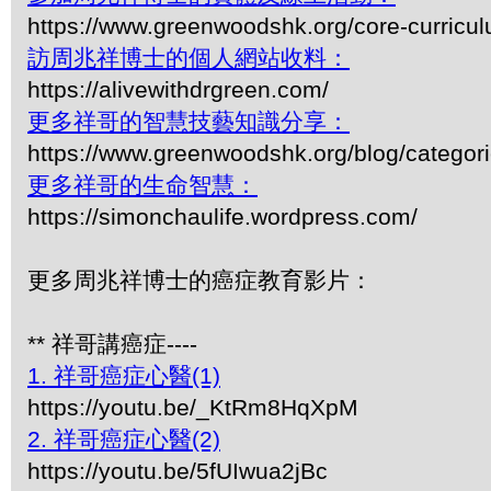
https://www.greenwoodshk.org/core-curricu
訪周兆祥博士的個人網站收料：
https://alivewithdrgreen.com/
更多祥哥的智慧技藝知識分享：
https://www.greenwoodshk.org/blog/
更多祥哥的生命智慧：
https://simonchaulife.wordpress.com/
更多周兆祥博士的癌症教育影片：
** 祥哥講癌症----
1. 祥哥癌症心醫(1)
https://youtu.be/_KtRm8HqXpM
2. 祥哥癌症心醫(2)
https://youtu.be/5fUIwua2jBc