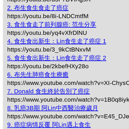
2. 布生食生食走了癌症
https://youtu.be/8i-LNDCmtfM
3. 食生食走了前列腺癌: 范生分享
https://youtu.be/yq4vXfrDlNU
4. 食生食出新生：Lin食生走了癌症 1
https://youtu.be/3_9kCtBNxvM
5. 食生食出新生：Lin食生走了癌症 2
https://youtu.be/2kbefHXy28o
6. 布先生肺癌食生療癒
https://www.youtube.com/watch?v=XI-Chys
7. Donald 食生終於告別了癌症
https://www.youtube.com/watch?v=1B0q8i
8. 乳癌3B期 阿Lin中西醫治療歲月
https://www.youtube.com/watch?v=E45_DJ
9. 癌症病情反覆 阿Lin遇上食生