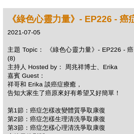
《綠色心靈力量》- EP226 -
2021-07-05
主題 Topic： 《綠色心靈力量》- EP22
(8)
主持人 Hosted by： 周兆祥博士、Erika
嘉賓 Guest：
祥哥和 Erika 談癌症療癒，
告知大家生了癌原來好有希望又好簡單！
第1節：癌症怎樣改變體質爭取康復
第2節：癌症怎樣生理清洗爭取康復
第3節：癌症怎樣心理清洗爭取康復