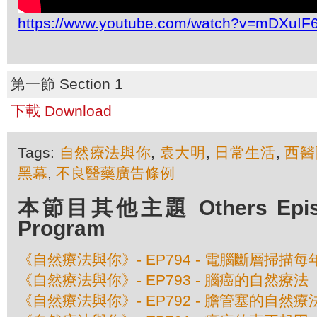
https://www.youtube.com/watch?v=mDXuIF
第一節 Section 1
下載 Download
Tags:
自然療法與你
,
袁大明
,
日常生活
,
西醫
黑幕
,
不良醫藥廣告條例
本節目其他主題 Others Episod
Program
《自然療法與你》- EP794 - 電腦斷層掃
《自然療法與你》- EP793 - 腦癌的自然療法
《自然療法與你》- EP792 - 膽管塞的自然療