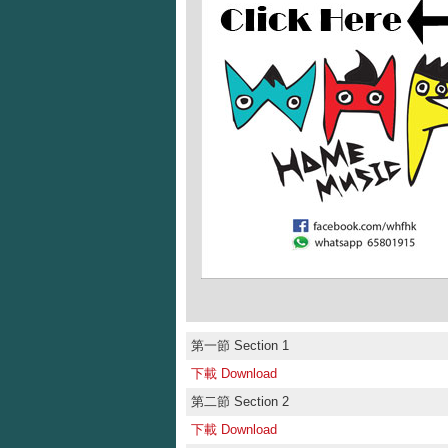
第一節 Section 1
下載 Download
第二節 Section 2
下載 Download