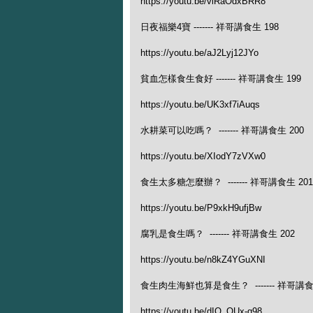
https://youtu.be/vlRaOdxBRR8
日夜福樂4寶 ------- 祥哥講食生 198
https://youtu.be/aJ2Lyj12JYo
貧血怎樣食生食好 ------- 祥哥講食生 199
https://youtu.be/UK3xf7iAuqs
水耕菜可以吃嗎？ ------- 祥哥講食生 200
https://youtu.be/XIodY7zVXw0
食生太多糖怎麼辦？ ------- 祥哥講食生 201
https://youtu.be/P9xkH9ufjBw
腐乳是食生嗎？ ------- 祥哥講食生 202
https://youtu.be/n8kZ4YGuXNI
食生肉生海鮮也算是食生？ ------- 祥哥講食
https://youtu.be/dIQ_OUx-q98