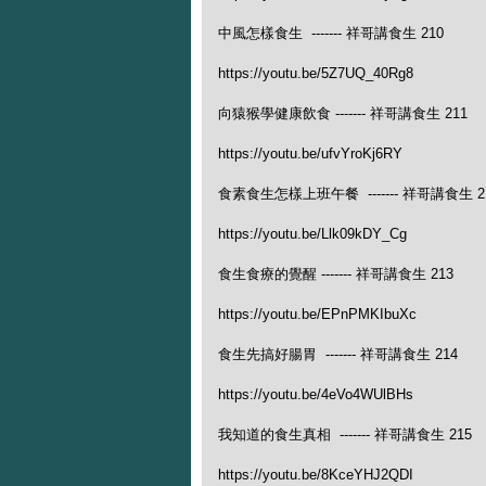
中風怎樣食生 ------- 祥哥講食生 210
https://youtu.be/5Z7UQ_40Rg8
向猿猴學健康飲食 ------- 祥哥講食生 211
https://youtu.be/ufvYroKj6RY
食素食生怎樣上班午餐 ------- 祥哥講食生 2
https://youtu.be/Llk09kDY_Cg
食生食療的覺醒 ------- 祥哥講食生 213
https://youtu.be/EPnPMKIbuXc
食生先搞好腸胃 ------- 祥哥講食生 214
https://youtu.be/4eVo4WUlBHs
我知道的食生真相 ------- 祥哥講食生 215
https://youtu.be/8KceYHJ2QDI