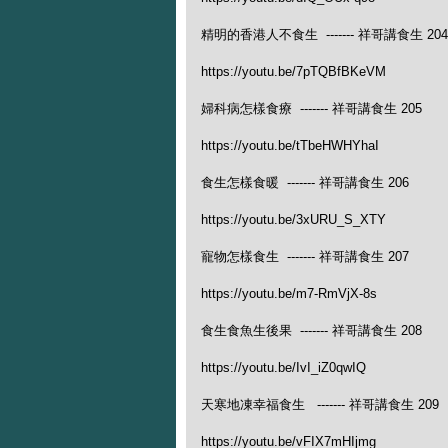
精明的香港人不食生 ------- 祥哥講食生 204
https://youtu.be/7pTQBfBKeVM
婦科病怎樣食療 ------- 祥哥講食生 205
https://youtu.be/tTbeHWHYhaI
食生怎樣食暖 ------- 祥哥講食生 206
https://youtu.be/3xURU_S_XTY
寵物怎樣食生 ------- 祥哥講食生 207
https://youtu.be/m7-RmVjX-8s
食生食魚生後果 ------- 祥哥講食生 208
https://youtu.be/IvI_iZ0qwIQ
天寒地凍幸福食生 ------- 祥哥講食生 209
https://youtu.be/vFIX7mHIjmg