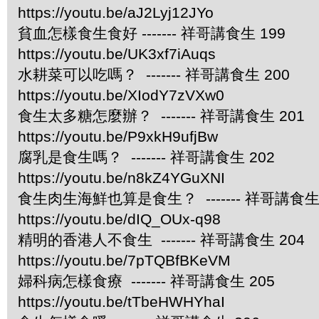
https://youtu.be/aJ2Lyj12JYo
貧血怎樣食生食好 ------- 祥哥講食生 199
https://youtu.be/UK3xf7iAuqs
水耕菜可以吃嗎？ ------- 祥哥講食生 200
https://youtu.be/XIodY7zVXw0
食生太多糖怎麼辦？ ------- 祥哥講食生 201
https://youtu.be/P9xkH9ufjBw
腐乳是食生嗎？ ------- 祥哥講食生 202
https://youtu.be/n8kZ4YGuXNI
食生肉生海鮮也算是食生？ ------- 祥哥講食生 
https://youtu.be/dIQ_OUx-q98
精明的香港人不食生 ------- 祥哥講食生 204
https://youtu.be/7pTQBfBKeVM
婦科病怎樣食療 ------- 祥哥講食生 205
https://youtu.be/tTbeHWHYhaI