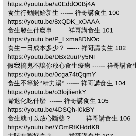
https://youtu.be/a0EddO0Bj4A
食生行動開始新生 ------ 祥哥講食生 100
https://youtu.be/8xQDK_xOAAA
食生發生什麼事 ------ 祥哥講食生 101
https://youtu.be/P_Lxma8DNOc
食生一日成本多少？ ------ 祥哥講食生 102
https://youtu.be/DBx2uuPy5NI
假我搞鬼不讓你放心食生療癒 ------ 祥哥講食生
https://youtu.be/0cga74tQqmY
食生不等於‘’精力湯‘’ ------ 祥哥講食生 104
https://youtu.be/o3lojlienkY
骨退化吃什麼 ------ 祥哥講食生 105
https://youtu.be/4DSQh-l0kBY
食生就可以放心斷藥？------ 祥哥講食生 106
https://youtu.be/YOmRtKHddK8
大陸冇啖好食？ ------ 祥哥講食生 107