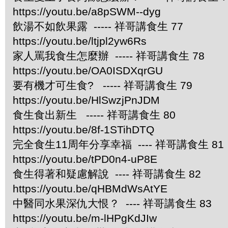
https://youtu.be/a8pSWM--dyg
飲湯不如飲果露 ----- 祥哥講食生 77
https://youtu.be/ltjpl2yw6Rs
家人罵我食生怎麼辦 ----- 祥哥講食生 78
https://youtu.be/OA0ISDXqrGU
要有機才可生食? ----- 祥哥講食生 79
https://youtu.be/HlSwzjPnJDM
食生食出新生 ----- 祥哥講食生 80
https://youtu.be/8f-1STihDTQ
完全食生11周年分享幸福 ---- 祥哥講食生 81
https://youtu.be/tPD0n4-uP8E
食生得著和疑慮解說 ---- 祥哥講食生 82
https://youtu.be/qHBMdWsAtYE
中醫同水果深仇大恨？ ---- 祥哥講食生 83
https://youtu.be/m-lHPgKdJIw