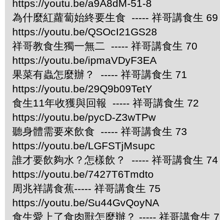
https://youtu.be/a9A8dM-51-8
為什麼紅蘿蔔始終要生食 ----- 祥哥講食生 69
https://youtu.be/QSOcI21GS28
祥哥教食生獨一無二 ----- 祥哥講食生 70
https://youtu.be/ipmaVDyF3EA
果菜有蟲怎麼辦？ ----- 祥哥講食生 71
https://youtu.be/29Q9b09TetY
食生11年收獲與回報 ----- 祥哥講食生 72
https://youtu.be/pycD-Z3wTPw
聽身體需要來飲食 ----- 祥哥講食生 73
https://youtu.be/LGFSTjMsupc
誰才要飲夠水？怎樣飲？ ----- 祥哥講食生 74
https://youtu.be/7427T6Tmdto
周兆祥講食蕉----- 祥哥講食生 75
https://youtu.be/Su44GvQoyNA
食生愛上了食肉獸怎麼辦？ ----- 祥哥講食生 7