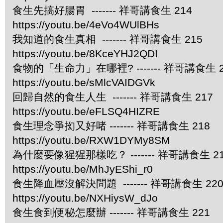
食生先搞好腸胃 ------- 祥哥講食生 214
https://youtu.be/4eVo4WUlBHs
我知道的食生真相 ------- 祥哥講食生 215
https://youtu.be/8KceYHJ2QDI
食物的「生命力」在哪裡? ------- 祥哥講食生 2
https://youtu.be/sMlcVAIDGVk
回歸自然的食生人生 ------- 祥哥講食生 217
https://youtu.be/eFLSQ4HIZRE
食生理念爭抝又好啫 ------- 祥哥講食生 218
https://youtu.be/RXW1DYMy8SM
為什麼要像猩猩那樣吃？ ------- 祥哥講食生 2
https://youtu.be/MhJyEShi_r0
食生降血壓沒解決問題 ------- 祥哥講食生 22
https://youtu.be/NXHiysW_dJo
食生食到便秘怎麼辦 ------- 祥哥講食生 221