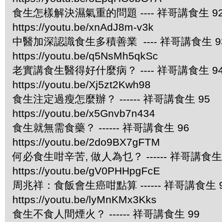
食生怎樣解決濕氣重的問題 ---- 祥哥講食生 9
https://youtu.be/xnAdJ8m-v3k
中醫加深認識食生多積善業 ---- 祥哥講食生 9
https://youtu.be/q5NsMh5qkSc
老實講食生醫得好什麼病？ ---- 祥哥講食生 9
https://youtu.be/Xj5zt2Kwh98
食生注定過瘦怎麼辦？ ------ 祥哥講食生 95
https://youtu.be/x5Gnvb7n434
食生就無需食藥？ ------ 祥哥講食生 96
https://youtu.be/2do9BX7gFTM
何必食生咁辛苦, 做人為乜？ ------ 祥哥講食生 
https://youtu.be/gV0PHHpgFcE
周兆祥：食飯會生癌咁點算 ------ 祥哥講食生 
https://youtu.be/lyMnKMx3Kks
食生不食人間煙火？ ------ 祥哥講食生 99