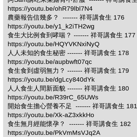
https://youtu.be/ohR79lbl7N4
農藥報告信幾多？ ------- 祥哥講食生 176
https://youtu.be/y1_k2iTH2wg
食生大比例食到哮喘？ ------- 祥哥講食生 177
https://youtu.be/HQYVKNxiNyQ
人人未知的食生秘密 ------- 祥哥講食生 178
https://youtu.be/aupbwft07qc
食生食到虛弱無力？ ------- 祥哥講食生 179
https://youtu.be/dgLcy840dYk
人人食生人間新面貌 ------- 祥哥講食生 180
https://youtu.be/R39rC_65UWs
開始食生擔心營養不足 ------- 祥哥講食生 18
https://youtu.be/Xk-aZ3xkkHo
食生無月經能懷孕？ ------- 祥哥講食生 182
https://youtu.be/PkVmMsVJq2A