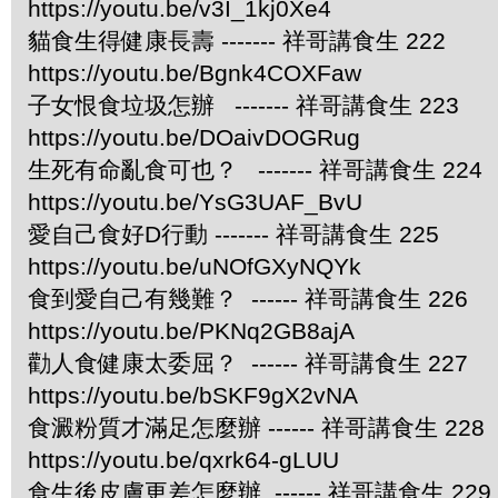
https://youtu.be/v3I_1kj0Xe4
貓食生得健康長壽 ------- 祥哥講食生 222
https://youtu.be/Bgnk4COXFaw
子女恨食垃圾怎辦 ------- 祥哥講食生 223
https://youtu.be/DOaivDOGRug
生死有命亂食可也？ ------- 祥哥講食生 224
https://youtu.be/YsG3UAF_BvU
愛自己食好D行動 ------- 祥哥講食生 225
https://youtu.be/uNOfGXyNQYk
食到愛自己有幾難？ ------ 祥哥講食生 226
https://youtu.be/PKNq2GB8ajA
勸人食健康太委屈？ ------ 祥哥講食生 227
https://youtu.be/bSKF9gX2vNA
食澱粉質才滿足怎麼辦 ------ 祥哥講食生 228
https://youtu.be/qxrk64-gLUU
食生後皮膚更差怎麼辦 ------ 祥哥講食生 229