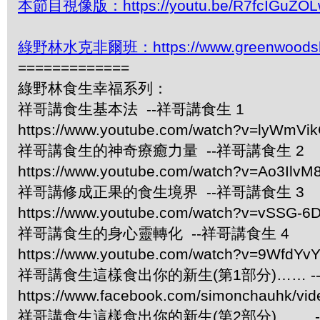
本節目視像版：https://youtu.be/R7fcIGuZOL
綠野林水克非爾班：https://www.greenwoodshk.
=============
綠野林食生幸福系列：
祥哥講食生基本法 --祥哥講食生 1
https://www.youtube.com/watch?v=lyWmVi
祥哥講食生的神奇療癒力量 --祥哥講食生 2
https://www.youtube.com/watch?v=Ao3IlvM
祥哥講修成正果的食生境界 --祥哥講食生 3
https://www.youtube.com/watch?v=vSSG-6
祥哥講食生的身心靈轉化 --祥哥講食生 4
https://www.youtube.com/watch?v=9WfdYv
祥哥講食生這樣食出你的新生(第1部分)…… -
https://www.facebook.com/simonchauhk/vi
祥哥講食生這樣食出你的新生(第2部分)…… -