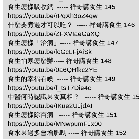
食生怎樣吸收鈣 ----- 祥哥講食生 145
https://youtu.be/rPqXh3oZ4qw
什麼要煮過才可以吃？ ----- 祥哥講食生 146
https://youtu.be/ZFXVIaeGaXQ
食生怎樣「治病」----- 祥哥講食生 147
https://youtu.be/lcGcLFjAiSk
食生怕寒怎麼辦----- 祥哥講食生 148
https://youtu.be/0a6QHfkc2YE
食生的幸福召喚 ----- 祥哥講食生 149
https://youtu.be/f_tsT7Die4c
中醫何時認識果食真相？ ----- 祥哥講食生 15
https://youtu.be/IKue2UJjdAI
食生怎樣除百病 ----- 祥哥講食生 151
https://youtu.be/MNwpumFJx00
食水果過多會增肥嗎 ----- 祥哥講食生 152