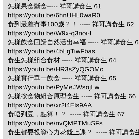
怎樣果食斷食----- 祥哥講食生 61
https://youtu.be/6hnUHL0waR0
食到最差冇事100歲？！ ----- 祥哥講食生 62
https://youtu.be/W9x-q3noi-I
怎樣飲食回歸自然活出幸福 ----- 祥哥講食生 6
https://youtu.be/4bLgTiwFbas
食生怎樣組合食材 ----- 祥哥講食生 64
https://youtu.be/HR3sZyQGOMo
怎樣實行單一飲食 ----- 祥哥講食生 65
https://youtu.be/PyMeJWsojLw
怎樣按食物組合原理食生 ----- 祥哥講食生 66
https://youtu.be/xr2l4Els9AA
食唔到豆，點算！？ ----- 祥哥講食生 67
https://youtu.be/nvQMPTMuSFs
食生都要投資心力花錢上課？ ----- 祥哥講食生