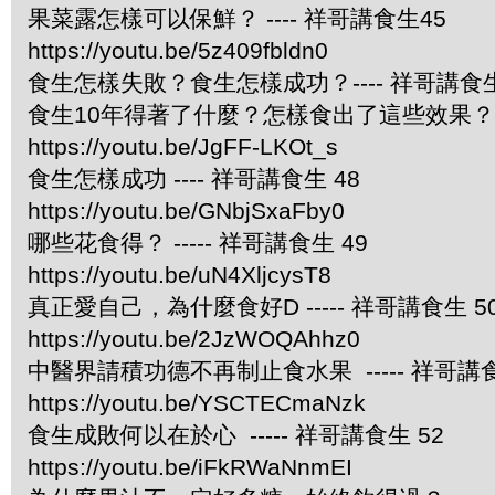
果菜露怎樣可以保鮮？ ---- 祥哥講食生45
https://youtu.be/5z409fbldn0
食生怎樣失敗？食生怎樣成功？---- 祥哥講食生
食生10年得著了什麼？怎樣食出了這些效果？ --
https://youtu.be/JgFF-LKOt_s
食生怎樣成功 ---- 祥哥講食生 48
https://youtu.be/GNbjSxaFby0
哪些花食得？ ----- 祥哥講食生 49
https://youtu.be/uN4XljcysT8
真正愛自己，為什麼食好D ----- 祥哥講食生 5
https://youtu.be/2JzWOQAhhz0
中醫界請積功德不再制止食水果 ----- 祥哥講食
https://youtu.be/YSCTECmaNzk
食生成敗何以在於心 ----- 祥哥講食生 52
https://youtu.be/iFkRWaNnmEI