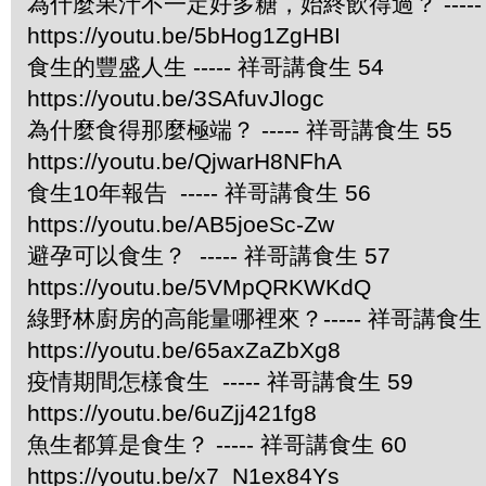
為什麼果汁不一定好多糖，始終飲得過？ -----
https://youtu.be/5bHog1ZgHBI
食生的豐盛人生 ----- 祥哥講食生 54
https://youtu.be/3SAfuvJlogc
為什麼食得那麼極端？ ----- 祥哥講食生 55
https://youtu.be/QjwarH8NFhA
食生10年報告 ----- 祥哥講食生 56
https://youtu.be/AB5joeSc-Zw
避孕可以食生？ ----- 祥哥講食生 57
https://youtu.be/5VMpQRKWKdQ
綠野林廚房的高能量哪裡來？----- 祥哥講食生 
https://youtu.be/65axZaZbXg8
疫情期間怎樣食生 ----- 祥哥講食生 59
https://youtu.be/6uZjj421fg8
魚生都算是食生？ ----- 祥哥講食生 60
https://youtu.be/x7_N1ex84Ys