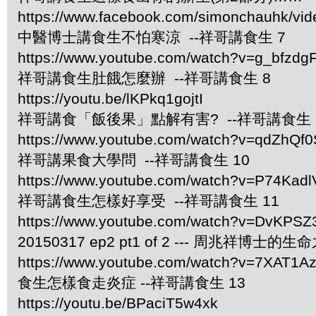
https://www.facebook.com/simonchauhk/vi
中醫博士講食生不怕寒涼 --祥哥講食生 7
https://www.youtube.com/watch?v=g_bfzdgF
祥哥講食生肚餓怎麼辦 --祥哥講食生 8
https://youtu.be/lKPkq1gojtI
祥哥講食「飯後果」點解有害? --祥哥講食生 
https://www.youtube.com/watch?v=qdZhQf0
祥哥講果食大學問 --祥哥講食生 10
https://www.youtube.com/watch?v=P74Kad
祥哥講食生怎樣好享受 --祥哥講食生 11
https://www.youtube.com/watch?v=DvKPS
20150317 ep2 pt1 of 2 --- 周兆祥博士的
https://www.youtube.com/watch?v=7XAT1A
食生怎樣食走炎症 --祥哥講食生 13
https://youtu.be/BPaciT5w4xk