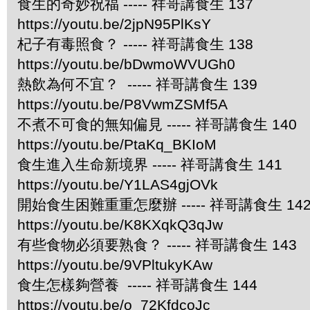
食生的奇妙祝福 ----- 祥哥講食生 137
https://youtu.be/2jpN95PlKsY
杞子有毒照食？ ----- 祥哥講食生 138
https://youtu.be/bDwmoWVUGh0
熱飲為何不宜？ ----- 祥哥講食生 139
https://youtu.be/P8VwmZSMf5A
不煮不可食的無知偏見 ----- 祥哥講食生 140
https://youtu.be/PtaKq_BKIoM
食生進入生命新境界 ----- 祥哥講食生 141
https://youtu.be/Y1LAS4gjOVk
開始食生困難重重怎麼辦 ----- 祥哥講食生 14
https://youtu.be/K8KXqkQ3qJw
有些食物必須要熟食？ ----- 祥哥講食生 143
https://youtu.be/9VPltukyKAw
食生怎樣夠營養 ----- 祥哥講食生 144
https://youtu.be/o_72KfdcoJc