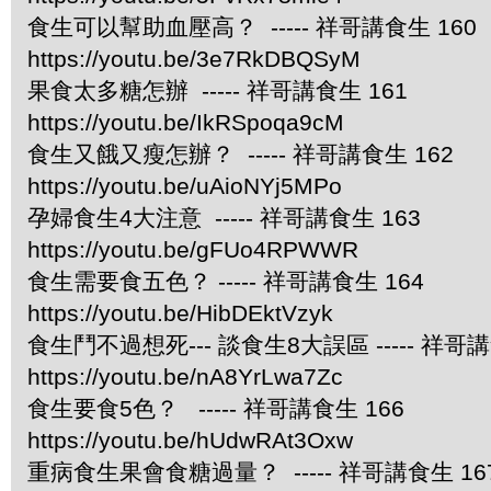
食生可以幫助血壓高？ ----- 祥哥講食生 160
https://youtu.be/3e7RkDBQSyM
果食太多糖怎辦 ----- 祥哥講食生 161
https://youtu.be/IkRSpoqa9cM
食生又餓又瘦怎辦？ ----- 祥哥講食生 162
https://youtu.be/uAioNYj5MPo
孕婦食生4大注意 ----- 祥哥講食生 163
https://youtu.be/gFUo4RPWWR
食生需要食五色？ ----- 祥哥講食生 164
https://youtu.be/HibDEktVzyk
食生鬥不過想死--- 談食生8大誤區 ----- 祥哥講
https://youtu.be/nA8YrLwa7Zc
食生要食5色？ ----- 祥哥講食生 166
https://youtu.be/hUdwRAt3Oxw
重病食生果會食糖過量？ ----- 祥哥講食生 16