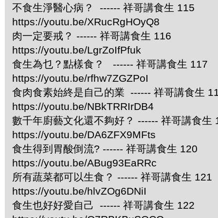
不食生淨醫心病？ ------ 祥哥講食生 115
https://youtu.be/XRucRgHOyQ8
肉一定要戒？ ------ 祥哥講食生 116
https://youtu.be/LgrZoIfPfuk
食生為乜？點樣食？ ------ 祥哥講食生 117
https://youtu.be/rfhw7ZGZPoI
食肉食素始終是自己的業 ------ 祥哥講食生 11
https://youtu.be/NBkTRRIrDB4
數千年廚藝文化還不夠好？ ------ 祥哥講食生 1
https://youtu.be/DA6ZFX9MFts
食生得到胃酸倒流? ------ 祥哥講食生 120
https://youtu.be/ABug93EaRRc
所有蔬菜都可以生食？ ------ 祥哥講食生 121
https://youtu.be/hlvZOg6DNiI
食生也好好愛自己 ------ 祥哥講食生 122