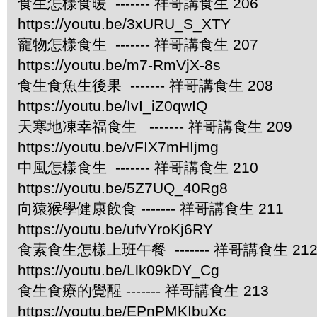
食生怎樣食暖 ------- 祥哥講食生 206
https://youtu.be/3xURU_S_XTY
寵物怎樣食生 ------- 祥哥講食生 207
https://youtu.be/m7-RmVjX-8s
食生食魚生後果 ------- 祥哥講食生 208
https://youtu.be/IvI_iZ0qwIQ
天寒地凍幸福食生 ------- 祥哥講食生 209
https://youtu.be/vFIX7mHIjmg
中風怎樣食生 ------- 祥哥講食生 210
https://youtu.be/5Z7UQ_40Rg8
向猿猴學健康飲食 ------- 祥哥講食生 211
https://youtu.be/ufvYroKj6RY
食素食生怎樣上班午餐 ------- 祥哥講食生 21
https://youtu.be/Llk09kDY_Cg
食生食療的覺醒 ------- 祥哥講食生 213
https://youtu.be/EPnPMKIbuXc