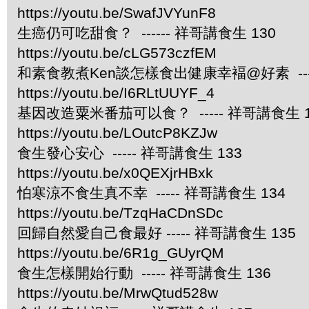
https://youtu.be/SwafJVYunF8
生癌仍可吃甜食？ ------ 祥哥講食生 130
https://youtu.be/cLG573czfEM
和素食教煮Ken談怎樣食出健康幸褔@好素 ----
https://youtu.be/I6RLtUUYF_4
基因改造粟米番茄可以食？ ----- 祥哥講食生 1
https://youtu.be/LOutcP8KZJw
食生發心安心 ----- 祥哥講食生 133
https://youtu.be/x0QEXjrHBxk
怕寒涼不食生真不幸 ----- 祥哥講食生 134
https://youtu.be/TzqHaCDnSDc
回歸自然愛自己食最好 ----- 祥哥講食生 135
https://youtu.be/6R1g_GUyrQM
食生怎樣開始行動 ----- 祥哥講食生 136
https://youtu.be/MrwQtud528w