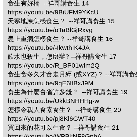
食生有好橋 --祥哥講食生 14
https://youtu.be/9BiUFM9YKcU
天寒地凍怎樣食生？ --祥哥講食生 15
https://youtu.be/oTaBlGjRxvg
患上重病怎樣食生？ --祥哥講食生 16
https://youtu.be/-IkwthIK4JA
飲水也殺生，怎麼辦? --祥哥講食生 17
https://youtu.be/R_BP01wIm2Q
食生食多久才食走月經 (或XYZ)？ --祥哥講食生
https://youtu.be/9qE6ltBxJ9M
食生為什麼會省許多錢？ --祥哥講食生 19
https://youtu.be/UkkBNHHHg-w
怎樣令親人食素食生？ --祥哥講食生 20
https://youtu.be/pj8Kl6GWT40
買回來的花可以生食？ --祥哥講食生 21
https://youtu.be/WPBkNF8GphA