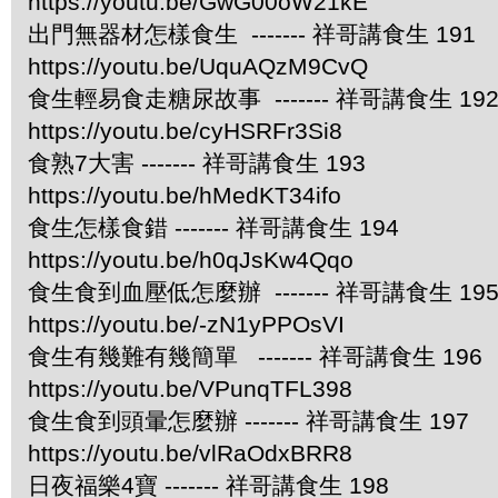
https://youtu.be/GwG00oW21kE
出門無器材怎樣食生 ------- 祥哥講食生 191
https://youtu.be/UquAQzM9CvQ
食生輕易食走糖尿故事 ------- 祥哥講食生 19
https://youtu.be/cyHSRFr3Si8
食熟7大害 ------- 祥哥講食生 193
https://youtu.be/hMedKT34ifo
食生怎樣食錯 ------- 祥哥講食生 194
https://youtu.be/h0qJsKw4Qqo
食生食到血壓低怎麼辦 ------- 祥哥講食生 19
https://youtu.be/-zN1yPPOsVI
食生有幾難有幾簡單 ------- 祥哥講食生 196
https://youtu.be/VPunqTFL398
食生食到頭暈怎麼辦 ------- 祥哥講食生 197
https://youtu.be/vlRaOdxBRR8
日夜福樂4寶 ------- 祥哥講食生 198