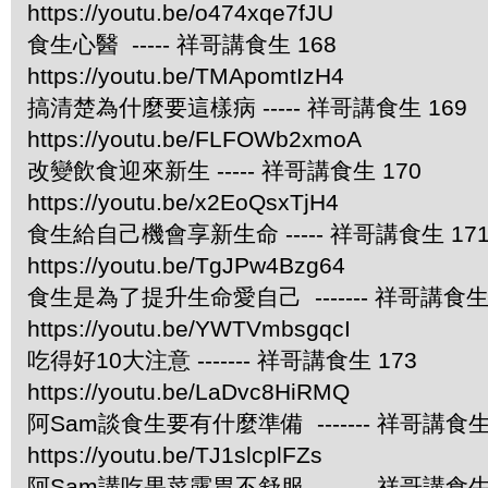
https://youtu.be/o474xqe7fJU
食生心醫 ----- 祥哥講食生 168
https://youtu.be/TMApomtIzH4
搞清楚為什麼要這樣病 ----- 祥哥講食生 169
https://youtu.be/FLFOWb2xmoA
改變飲食迎來新生 ----- 祥哥講食生 170
https://youtu.be/x2EoQsxTjH4
食生給自己機會享新生命 ----- 祥哥講食生 17
https://youtu.be/TgJPw4Bzg64
食生是為了提升生命愛自己 ------- 祥哥講食生 
https://youtu.be/YWTVmbsgqcI
吃得好10大注意 ------- 祥哥講食生 173
https://youtu.be/LaDvc8HiRMQ
阿Sam談食生要有什麼準備 ------- 祥哥講食生 
https://youtu.be/TJ1slcplFZs
阿Sam講吃果菜露胃不舒服 ------- 祥哥講食生 