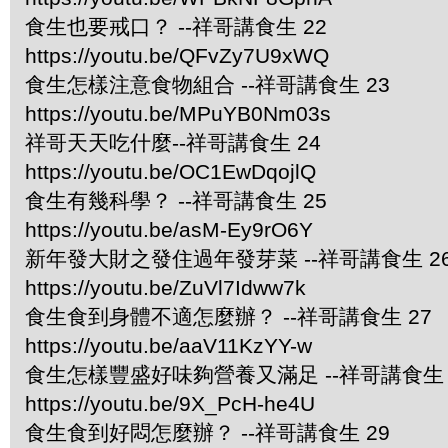
食生也要戒口？ --祥哥講食生 22
https://youtu.be/QFvZy7U9xWQ
食生怎樣注意食物組合 --祥哥講食生 23
https://youtu.be/MPuYB0Nm03s
祥哥天天吃什麼--祥哥講食生 24
https://youtu.be/OC1EwDqojlQ
食生有幾科學？ --祥哥講食生 25
https://youtu.be/asM-Ey9rO6Y
新年發大財之發住過年發芽菜 --祥哥講食生 2
https://youtu.be/ZuVl7Idww7k
食生食到身體不適怎麼辦？ --祥哥講食生 27
https://youtu.be/aaV11KzYY-w
食生怎樣豐盛好味夠營養又滿足 --祥哥講食生 
https://youtu.be/9X_PcH-he4U
食生食到好悶怎麼辦？ --祥哥講食生 29