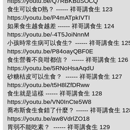
https://youtu.be/Q7RBKBuSOCQ
食生可以食D熟？ ------ 祥哥講食生 123
https://youtu.be/P4mATpkIVTI
如果食生越食越差 ------ 祥哥講食生 124
https://youtu.be/-4T5JoiNnnM
小孩時常生病可以食生? ------ 祥哥講食生 12
https://youtu.be/P84oayQBF0E
食生營養不良咁都信？ ------ 祥哥講食生 126
https://youtu.be/5RNoHsaAqdU
砂糖桔皮可以生食？ ------ 祥哥講食生 127
https://youtu.be/t5H8lZfDRww
食生就是這樣 ------ 祥哥講食生 128
https://youtu.be/VN0InCte5W8
喬布斯食生食錯了什麼？ ------ 祥哥講食生 12
https://youtu.be/aw8VdrlZO18
胃弱不能吃素？ ------ 祥哥講食生 129