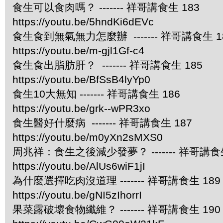
食生可以食肉嗎？ ------- 祥哥講食生 183
https://youtu.be/5hndKi6dEVc
食生食到無氣無力怎麼辦 ------- 祥哥講食生 1
https://youtu.be/m-gjl1Gf-c4
食生食出脂肪肝？ ------- 祥哥講食生 185
https://youtu.be/BfSsB4lyYp0
食生10大無知 ------- 祥哥講食生 186
https://youtu.be/grk--wPR3xo
食生醫好什麼病 ------- 祥哥講食生 187
https://youtu.be/m0yXn2sMXS0
周兆祥：食生之後減少發夢？ ------- 祥哥講食生
https://youtu.be/AlUs6wiF1jI
為什麼選擇吃肉沒道理 ------- 祥哥講食生 189
https://youtu.be/gNI5zIhorrI
果菜露破壞食物纖維？ ------- 祥哥講食生 190