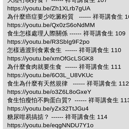
https://youtu.be/Zh1XLrb7gUA
為什麼癌症要少吃澱粉質 ------ 祥哥講食生 1
https://youtu.be/Qx0zS6oNdMM
食生怎樣處理人際關係 ------ 祥哥講食生 109
https://youtu.be/R3SbIg9F2po
怎樣過渡到食素食生 ------ 祥哥講食生 110
https://youtu.be/xmOfGcLSGK8
為什麼食肉就要生食 ------ 祥哥講食生 111
https://youtu.be/6O3L_U8VKUc
食生為什麼有天然規律 ------ 祥哥講食生 112
https://youtu.be/o3Z6L8oGxeY
食生怕瘦怕不夠蛋白質? ------ 祥哥講食生 11
https://youtu.be/yZx32TtJGu4
糖尿咁易搞掂？ ------ 祥哥講食生 114
https://youtu.be/eqgNNDU7Y1o