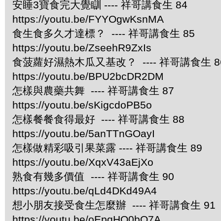
安睡3寶食完大覺瞓 ---- 祥哥講食生 84
https://youtu.be/FYYOgwKsnMA
食生食多久才達標？ ---- 祥哥講食生 85
https://youtu.be/ZseehR9ZxIs
食菠蘿好濕熱木瓜又基改？ ---- 祥哥講食生 8
https://youtu.be/BPU2bcDR2DM
怎樣與農藥共舞 ---- 祥哥講食生 87
https://youtu.be/sKigcdoPB5o
怎樣餐餐食得最好 ---- 祥哥講食生 88
https://youtu.be/5anTTnGOayI
怎樣做精彩吸引果菜露 ---- 祥哥講食生 89
https://youtu.be/XqxV43aEjXo
熟食有幾多價值 ---- 祥哥講食生 90
https://youtu.be/qLd4DKd49A4
想小朋友接受食生怎麼辦 ---- 祥哥講食生 91
https://youtu.be/oEpqHO0bO7A