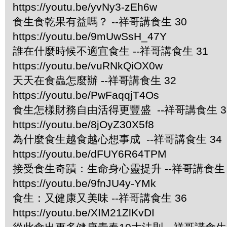
https://youtu.be/yvNy3-zEh6w
食生食乾果有益嗎？ --祥哥講食生 30
https://youtu.be/9mUwSsH_47Y
誰在什麼時候不適宜食生 --祥哥講食生 31
https://youtu.be/vuRNkQiOX0w
天天在食蟲怎麼辦 --祥哥講食生 32
https://youtu.be/PwFaqqjT4Os
食生怎樣財務自由活得更豐盛 --祥哥講食生 3
https://youtu.be/8jOyZ30X5f8
為什麼食生越食越心想事成 --祥哥講食生 34
https://youtu.be/dFUY6R64TPM
接受食生奇蹟：生命身心靈提升 --祥哥講食生 
https://youtu.be/9fnJU4y-YMk
食生：又健康又美味 --祥哥講食生 36
https://youtu.be/XIM21ZlKvDI