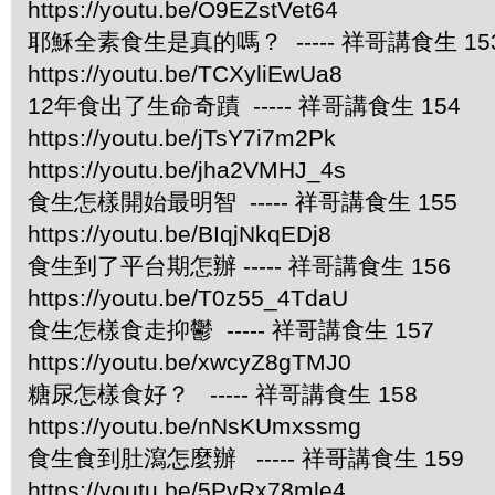
https://youtu.be/O9EZstVet64
耶穌全素食生是真的嗎？ ----- 祥哥講食生 15
https://youtu.be/TCXyliEwUa8
12年食出了生命奇蹟 ----- 祥哥講食生 154
https://youtu.be/jTsY7i7m2Pk
https://youtu.be/jha2VMHJ_4s
食生怎樣開始最明智 ----- 祥哥講食生 155
https://youtu.be/BIqjNkqEDj8
食生到了平台期怎辦 ----- 祥哥講食生 156
https://youtu.be/T0z55_4TdaU
食生怎樣食走抑鬱 ----- 祥哥講食生 157
https://youtu.be/xwcyZ8gTMJ0
糖尿怎樣食好？ ----- 祥哥講食生 158
https://youtu.be/nNsKUmxssmg
食生食到肚瀉怎麼辦 ----- 祥哥講食生 159
https://youtu.be/5PvRx78mle4