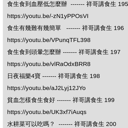
食生食到血壓低怎麼辦 ------- 祥哥講食生 19
https://youtu.be/-zN1yPPOsVI
食生有幾難有幾簡單 ------- 祥哥講食生 196
https://youtu.be/VPunqTFL398
食生食到頭暈怎麼辦 ------- 祥哥講食生 197
https://youtu.be/vlRaOdxBRR8
日夜福樂4寶 ------- 祥哥講食生 198
https://youtu.be/aJ2Lyj12JYo
貧血怎樣食生食好 ------- 祥哥講食生 199
https://youtu.be/UK3xf7iAuqs
水耕菜可以吃嗎？ ------- 祥哥講食生 200