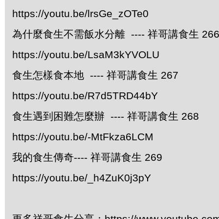
https://youtu.be/lrsGe_zOTe0
為什麼食生不需飯水分離 ---- 祥哥講食生 26
https://youtu.be/LsaM3kYVOLU
食生怎樣食本地 ---- 祥哥講食生 267
https://youtu.be/R7d5TRD44bY
食生遇到困難怎麼辦 ---- 祥哥講食生 268
https://youtu.be/-MtFkza6LCM
我的食生傳奇---- 祥哥講食生 269
https://youtu.be/_h4ZuK0j3pY
更多祥哥食生分享：https://www.youtube.com/pl