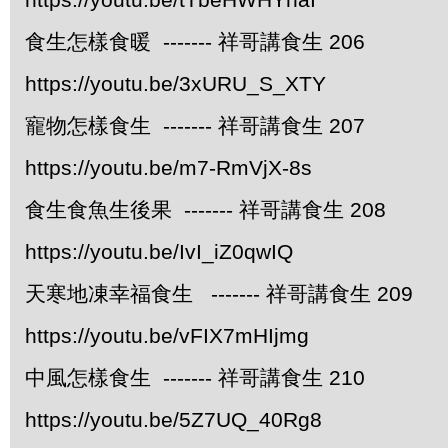
食生怎樣食暖 ------- 祥哥講食生 206
https://youtu.be/3xURU_S_XTY
寵物怎樣食生 ------- 祥哥講食生 207
https://youtu.be/m7-RmVjX-8s
食生食魚生後果 ------- 祥哥講食生 208
https://youtu.be/IvI_iZ0qwIQ
天寒地凍幸福食生 ------- 祥哥講食生 209
https://youtu.be/vFIX7mHIjmg
中風怎樣食生 ------- 祥哥講食生 210
https://youtu.be/5Z7UQ_40Rg8