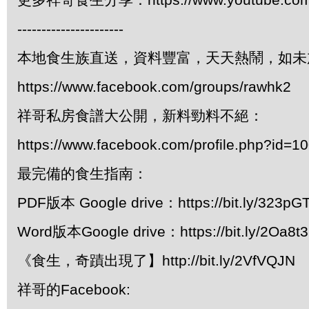
----------------------
本地食生族直送，資料豐富，天天熱鬧，如未
https://www.facebook.com/groups/rawhk2
祥哥私房食譜大公開，新料勁料不絕：
https://www.facebook.com/profile.php?id=
最完備的食生指南：
PDF版本 Google drive：https://bit.ly/323pG
Word版本Google drive：https://bit.ly/2Oa8t
《食生，奇蹟出現了】http://bit.ly/2VfVQJN
祥哥的Facebook: