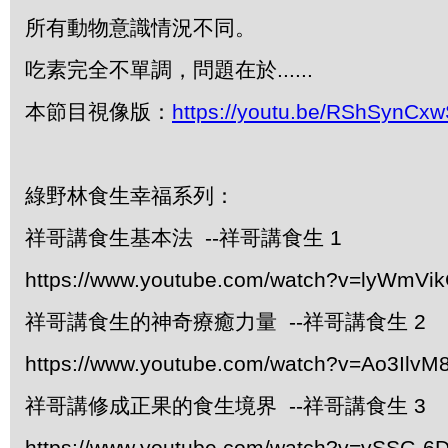
所有動物意識情況不同。
吃素完全不單調，問題在於......
本節目視像版：
https://youtu.be/RShSynCx
綠野林食生幸福系列：
祥哥講食生基本法 --祥哥講食生 1
https://www.youtube.com/watch?v=lyWmVi
祥哥講食生的神奇療癒力量 --祥哥講食生 2
https://www.youtube.com/watch?v=Ao3IlvM
祥哥講修成正果的食生境界 --祥哥講食生 3
https://www.youtube.com/watch?v=vSSG-6