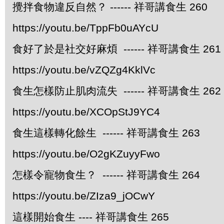
攪拌食物違反自然？ ------ 祥哥講食生 260
https://youtu.be/TppFb0uAYcU
食好了於是社交好麻煩 ------ 祥哥講食生 261
https://youtu.be/vZQZg4KklVc
食生怎樣防止肌肉流失 ------ 祥哥講食生 262
https://youtu.be/XCOpStJ9YC4
食生這樣轉化餘生 ------ 祥哥講食生 263
https://youtu.be/O2gKZuyyFwo
怎樣令寵物食生？ ------ 祥哥講食生 264
https://youtu.be/ZIza9_jOCwY
這樣開始食生 ---- 祥哥講食生 265