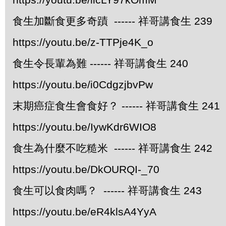
食生加斷食更多奇蹟 ------ 祥哥講食生 239
https://youtu.be/z-TTPje4K_o
食生令長輩為難 ------ 祥哥講食生 240
https://youtu.be/i0CdgzjbvPw
末期癌症食生會食好？ ------ 祥哥講食生 241
https://youtu.be/IywKdr6WIO8
食生為什麼不吃糙米 ------ 祥哥講食生 242
https://youtu.be/DkOURQI-_70
食生可以食肉嗎？ ------ 祥哥講食生 243
https://youtu.be/eR4klsA4YyA