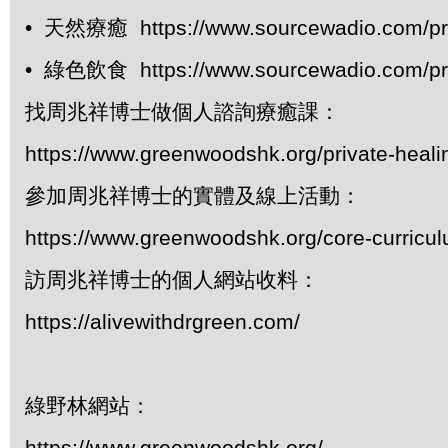
• 天然療癒 https://www.sourcewadio.com/pr
• 綠色飲食 https://www.sourcewadio.com/pr
找周兆祥博士做個人諮詢療癒課：
https://www.greenwoodshk.org/private-heali
參加周兆祥博士的實體及線上活動：
https://www.greenwoodshk.org/core-curricu
訪周兆祥博士的個人網站收料：
https://alivewithdrgreen.com/
綠野林網站：
https://www.greenwoodshk.org/