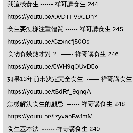
我這樣食生 ------ 祥哥講食生 244
https://youtu.be/OvDTFV9GDhY
食生要怎樣注重體質 ------ 祥哥講食生 245
https://youtu.be/Gzxncfj50Os
食物食幾熱才對？ ------ 祥哥講食生 246
https://youtu.be/5WH9qOUvD5o
如果13年前未決定完全食生 ------ 祥哥講食生 
https://youtu.be/tBdRf_9qnqA
怎樣解決食生的顧忌 ------ 祥哥講食生 248
https://youtu.be/IzyvaoBwfmM
食生基本法 ------ 祥哥講食生 249