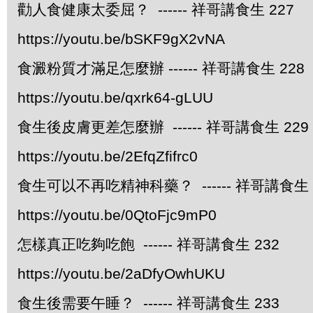
勸人食健康太委屈？ ------ 祥哥講食生 227
https://youtu.be/bSKF9gX2vNA
食澱粉質才滿足怎麼辦 ------ 祥哥講食生 228
https://youtu.be/qxrk64-gLUU
食生後皮膚更差怎麼辦 ------ 祥哥講食生 229
https://youtu.be/2EfqZfifrc0
食生可以不再吃精神科藥？ ------ 祥哥講食生 
https://youtu.be/0QtoFjc9mP0
怎樣真正吃夠吃飽 ------ 祥哥講食生 232
https://youtu.be/2aDfyOwhUKU
食生後需要午睡？ ------ 祥哥講食生 233