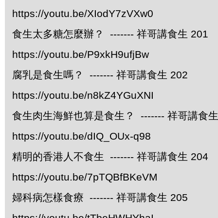
https://youtu.be/XIodY7zVXw0
食生太多糖怎麼辦？ ------- 祥哥講食生 201
https://youtu.be/P9xkH9ufjBw
腐乳是食生嗎？ ------- 祥哥講食生 202
https://youtu.be/n8kZ4YGuXNI
食生肉生海鮮也算是食生？ ------- 祥哥講食生 
https://youtu.be/dIQ_OUx-q98
精明的香港人不食生 ------- 祥哥講食生 204
https://youtu.be/7pTQBfBKeVM
婦科病怎樣食療 ------- 祥哥講食生 205
https://youtu.be/tTbeHWHYhaI