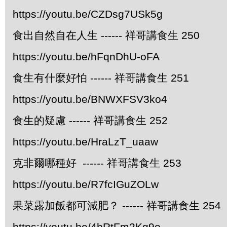
https://youtu.be/CZDsg7USk5g
食出自然自在人生 ------ 祥哥講食生 250
https://youtu.be/hFqnDhU-oFA
食生有什麼好怕 ------ 祥哥講食生 251
https://youtu.be/BNWXFSV3ko4
食生的疑慮 ------ 祥哥講食生 252
https://youtu.be/HraLzT_uaaw
克非爾哪種好 ------ 祥哥講食生 253
https://youtu.be/R7fcIGuZOLw
果菜露加飯都可減肥？ ------ 祥哥講食生 254
https://youtu.be/4hRtFm2Kg9o