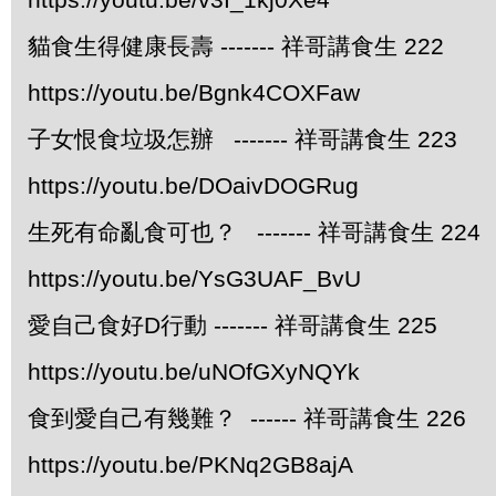
貓食生得健康長壽 ------- 祥哥講食生 222
https://youtu.be/Bgnk4COXFaw
子女恨食垃圾怎辦 ------- 祥哥講食生 223
https://youtu.be/DOaivDOGRug
生死有命亂食可也？ ------- 祥哥講食生 224
https://youtu.be/YsG3UAF_BvU
愛自己食好D行動 ------- 祥哥講食生 225
https://youtu.be/uNOfGXyNQYk
食到愛自己有幾難？ ------ 祥哥講食生 226
https://youtu.be/PKNq2GB8ajA