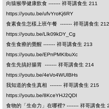
向猿猴學健康飲食 ------- 祥哥講食生 211
https://youtu.be/ufvYroKj6RY
食素食生怎樣上班午餐 ------- 祥哥講食生 21
https://youtu.be/Llk09kDY_Cg
食生食療的覺醒 ------- 祥哥講食生 213
https://youtu.be/EPnPMKIbuXc
食生先搞好腸胃 ------- 祥哥講食生 214
https://youtu.be/4eVo4WUlBHs
我知道的食生真相 ------- 祥哥講食生 215
https://youtu.be/8KceYHJ2QDI
食物的「生命力」在哪裡? ------- 祥哥講食生 2