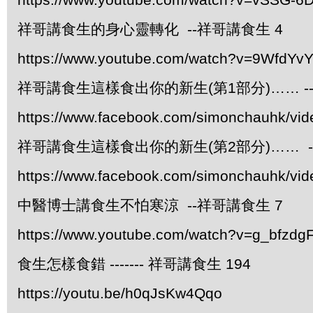
祥哥講食生的身心靈轉化 --祥哥講食生 4
https://www.youtube.com/watch?v=9WfdYv
祥哥講食生這樣食出你的新生(第1部分)…… -
https://www.facebook.com/simonchauhk/vi
祥哥講食生這樣食出你的新生(第2部分)…… -
https://www.facebook.com/simonchauhk/vi
中醫博士講食生不怕寒涼 --祥哥講食生 7
https://www.youtube.com/watch?v=g_bfzdgF
食生怎樣食錯 ------- 祥哥講食生 194
https://youtu.be/h0qJsKw4Qqo