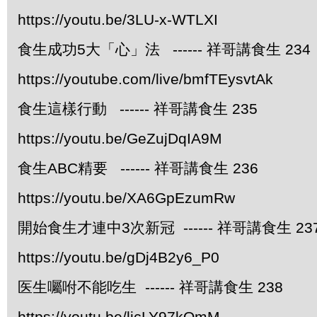
https://youtu.be/3LU-x-WTLXI
食生成功5大「心」法 ------ 祥哥講食生 234
https://youtube.com/live/bmfTEysvtAk
食生這樣行動 ------ 祥哥講食生 235
https://youtu.be/GeZujDqIA9M
食生ABC精要 ------ 祥哥講食生 236
https://youtu.be/XA6GpEzumRw
開始食生才連中3次新冠 ------ 祥哥講食生 23
https://youtu.be/gDj4B2y6_P0
医生囑咐不能吃生 ------ 祥哥講食生 238
https://youtu.be/licLY97kOmM