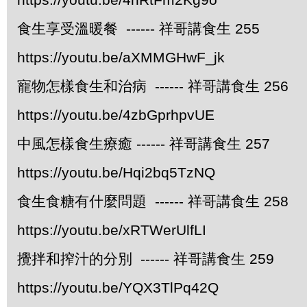
食生享受溫暖餐 ------ 祥哥講食生 255
https://youtu.be/aXMMGHwF_jk
寵物怎樣食生和治病 ------ 祥哥講食生 256
https://youtu.be/4zbGprhpvUE
中風怎樣食生療癒 ------ 祥哥講食生 257
https://youtu.be/Hqi2bq5TzNQ
食生食糖有什麼問題 ------ 祥哥講食生 258
https://youtu.be/xRTWerUlfLI
攪拌和搾汁的分別 ------ 祥哥講食生 259
https://youtu.be/YQX3TlPq42Q