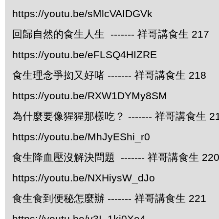
https://youtu.be/sMlcVAIDGVk
回歸自然的食生人生 ------- 祥哥講食生 217
https://youtu.be/eFLSQ4HIZRE
食生理念爭抝又好啫 ------- 祥哥講食生 218
https://youtu.be/RXW1DYMy8SM
為什麼要像猩猩那樣吃？ ------- 祥哥講食生 2
https://youtu.be/MhJyEShi_r0
食生降血壓沒解決問題 ------- 祥哥講食生 22
https://youtu.be/NXHiysW_dJo
食生食到便秘怎麼辦 ------- 祥哥講食生 221
https://youtu.be/v3I_1kj0Xe4