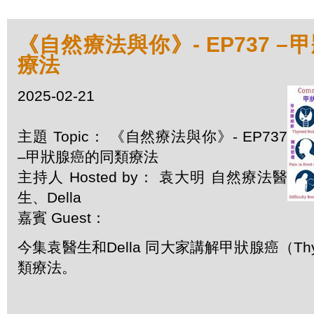
《自然療法與你》- EP737 
療法
2025-02-21
主題 Topic： 《自然療法與你》- EP737
–甲狀腺癌的同類療法
主持人 Hosted by： 袁大明 自然療法醫
生、Della
嘉賓 Guest：
今集袁醫生和Della 同大家講解甲狀腺癌（Thyro
類療法。