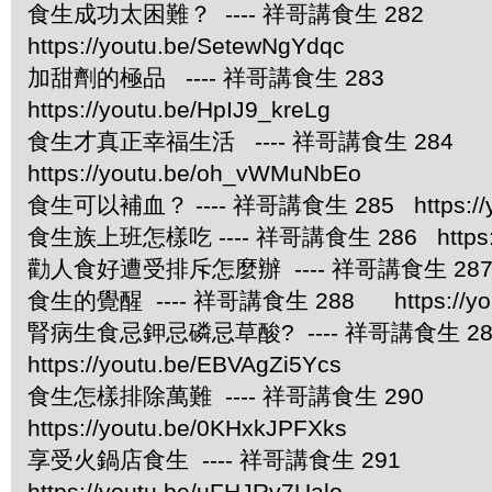
食生成功太困難？ ---- 祥哥講食生 282
https://youtu.be/SetewNgYdqc
加甜劑的極品 ---- 祥哥講食生 283
https://youtu.be/HpIJ9_kreLg
食生才真正幸福生活 ---- 祥哥講食生 284
https://youtu.be/oh_vWMuNbEo
食生可以補血？ ---- 祥哥講食生 285 https://you
食生族上班怎樣吃 ---- 祥哥講食生 286 https://
勸人食好遭受排斥怎麼辦 ---- 祥哥講食生 287 https
食生的覺醒 ---- 祥哥講食生 288 https://yout
腎病生食忌鉀忌磷忌草酸? ---- 祥哥講食生
https://youtu.be/EBVAgZi5Ycs
食生怎樣排除萬難 ---- 祥哥講食生 290
https://youtu.be/0KHxkJPFXks
享受火鍋店食生 ---- 祥哥講食生 291
https://youtu.be/uFHJRv7Ualo