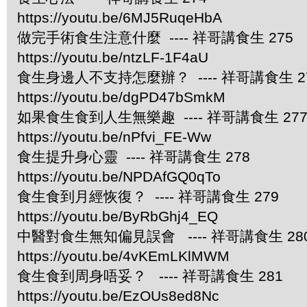
https://youtu.be/6MJ5RuqeHbA
做完手術食生注意什麼 ---- 祥哥講食生 275
https://youtu.be/ntzLF-1F4aU
食生身邊人不支持怎麼辦？ ---- 祥哥講食生 2
https://youtu.be/dgPD47bSmkM
如果食生食到人生無樂趣 ---- 祥哥講食生 27
https://youtu.be/nPfvi_FE-Ww
食生提升身心靈 ---- 祥哥講食生 278
https://youtu.be/NPDAfGQ0qTo
食生食到月經恢復？ ---- 祥哥講食生 279
https://youtu.be/ByRbGhj4_EQ
中醫對食生無知偏見誤會 ---- 祥哥講食生 28
https://youtu.be/4vKEmLKlMWM
食生食到周身唔妥？ ---- 祥哥講食生 281
https://youtu.be/EzOUs8ed8Nc