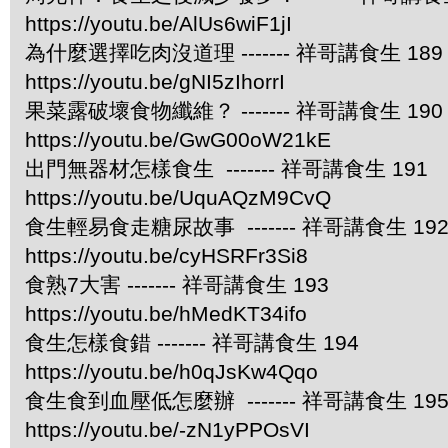
https://youtu.be/AlUs6wiF1jI
為什麼選擇吃肉沒道理 ------- 祥哥講食生 189
https://youtu.be/gNI5zIhorrI
果菜露破壞食物纖維？ ------- 祥哥講食生 190
https://youtu.be/GwG00oW21kE
出門無器材怎樣食生 ------- 祥哥講食生 191
https://youtu.be/UquAQzM9CvQ
食生輕易食走糖尿故事 ------- 祥哥講食生 19
https://youtu.be/cyHSRFr3Si8
食熟7大害 ------- 祥哥講食生 193
https://youtu.be/hMedKT34ifo
食生怎樣食錯 ------- 祥哥講食生 194
https://youtu.be/h0qJsKw4Qqo
食生食到血壓低怎麼辦 ------- 祥哥講食生 19
https://youtu.be/-zN1yPPOsVI