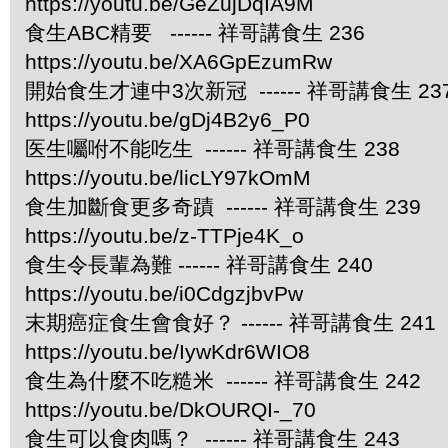
https://youtu.be/GeZujDqIA9M
食生ABC精要 ------ 祥哥講食生 236
https://youtu.be/XA6GpEzumRw
開始食生才連中3次新冠 ------ 祥哥講食生 23
https://youtu.be/gDj4B2y6_P0
医生囑咐不能吃生 ------ 祥哥講食生 238
https://youtu.be/licLY97kOmM
食生加斷食更多奇蹟 ------ 祥哥講食生 239
https://youtu.be/z-TTPje4K_o
食生令長輩為難 ------ 祥哥講食生 240
https://youtu.be/i0CdgzjbvPw
末期癌症食生會食好？ ------ 祥哥講食生 241
https://youtu.be/IywKdr6WIO8
食生為什麼不吃糙米 ------ 祥哥講食生 242
https://youtu.be/DkOURQI-_70
食生可以食肉嗎？ ------ 祥哥講食生 243