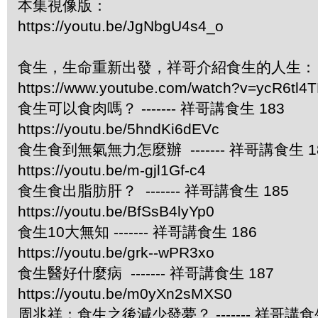
本集視像版：
https://youtu.be/JgNbgU4s4_o
食生，生命重新出發，祥哥介紹食生的人生：
https://www.youtube.com/watch?v=ycR6tl4
食生可以食肉嗎？ ------- 祥哥講食生 183
https://youtu.be/5hndKi6dEVc
食生食到無氣無力怎麼辦 ------- 祥哥講食生 1
https://youtu.be/m-gjl1Gf-c4
食生食出脂肪肝？ ------- 祥哥講食生 185
https://youtu.be/BfSsB4lyYp0
食生10大無知 ------- 祥哥講食生 186
https://youtu.be/grk--wPR3xo
食生醫好什麼病 ------- 祥哥講食生 187
https://youtu.be/m0yXn2sMXS0
周兆祥：食生之後減少發夢？ ------- 祥哥講食生