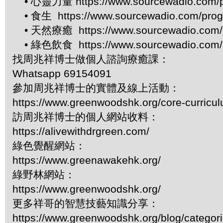
• 心靈力量 https://www.sourcewadio.com/p
• 食生 https://www.sourcewadio.com/prog
• 天然療癒 https://www.sourcewadio.com/p
• 綠色飲食 https://www.sourcewadio.com/p
找周兆祥博士做個人諮詢療癒課：
Whatsapp 69154091
參加周兆祥博士的實體及線上活動：
https://www.greenwoodshk.org/core-curricu
訪周兆祥博士的個人網站收料：
https://alivewithdrgreen.com/
綠色覺醒網站：
https://www.greenawakehk.org/
綠野林網站：
https://www.greenwoodshk.org/
更多祥哥的智慧技藝知識分享：
https://www.greenwoodshk.org/blog/