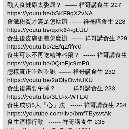
勸人食健康太委屈？ ------ 祥哥講食生 227
https://youtu.be/bSKF9gX2vNA
食澱粉質才滿足怎麼辦 ------ 祥哥講食生 228
https://youtu.be/qxrk64-gLUU
食生後皮膚更差怎麼辦 ------ 祥哥講食生 229
https://youtu.be/2EfqZfifrc0
食生可以不再吃精神科藥？ ------ 祥哥講食生 
https://youtu.be/0QtoFjc9mP0
怎樣真正吃夠吃飽 ------ 祥哥講食生 232
https://youtu.be/2aDfyOwhUKU
食生後需要午睡？ ------ 祥哥講食生 233
https://youtu.be/3LU-x-WTLXI
食生成功5大「心」法 ------ 祥哥講食生 234
https://youtube.com/live/bmfTEysvtAk
食生這樣行動 ------ 祥哥講食生 235