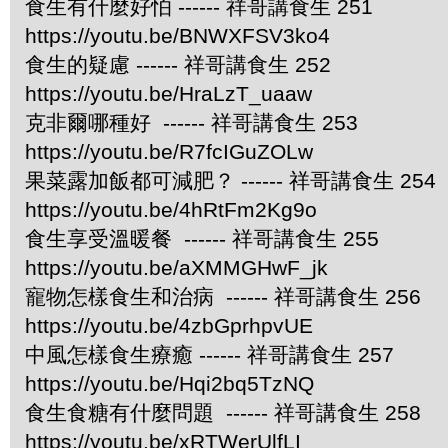
食生有什麼好怕 ------ 祥哥講食生 251
https://youtu.be/BNWXFSV3ko4
食生的疑慮 ------ 祥哥講食生 252
https://youtu.be/HraLzT_uaaw
克非爾哪種好 ------ 祥哥講食生 253
https://youtu.be/R7fcIGuZOLw
果菜露加飯都可減肥？ ------ 祥哥講食生 254
https://youtu.be/4hRtFm2Kg9o
食生享受溫暖餐 ------ 祥哥講食生 255
https://youtu.be/aXMMGHwF_jk
寵物怎樣食生和治病 ------ 祥哥講食生 256
https://youtu.be/4zbGprhpvUE
中風怎樣食生療癒 ------ 祥哥講食生 257
https://youtu.be/Hqi2bq5TzNQ
食生食糖有什麼問題 ------ 祥哥講食生 258
https://youtu.be/xRTWerUlfLI