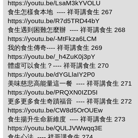
https://youtu.be/LsaM3kYVOLU
食生怎樣食本地 ---- 祥哥講食生 267
https://youtu.be/R7d5TRD44bY
食生遇到困難怎麼辦 ---- 祥哥講食生 268
https://youtu.be/-MtFkza6LCM
我的食生傳奇---- 祥哥講食生 269
https://youtu.be/_h4ZuK0j3pY
體虛可以食生？---- 祥哥講食生 270
https://youtu.be/dYGLlaIY2P0
美味慈悲高能量這一餐 ---- 祥哥講食生 271
https://youtu.be/PRQXN0IZD5I
更多更多食生奇蹟福音 ---- 祥哥講食生 272
https://youtu.be/CW8d5OrOUEw
食生揚升生命新維度 ---- 祥哥講食生 273
https://youtu.be/QULJVWwqq3E
食生心法 ---- 祥哥講食生 274