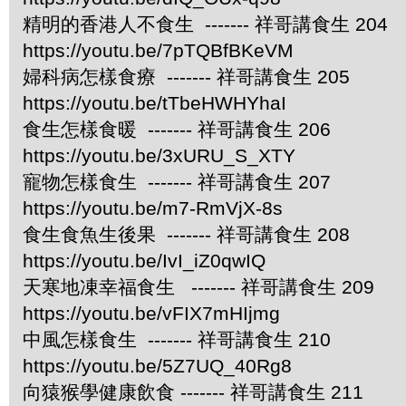
精明的香港人不食生 ------- 祥哥講食生 204
https://youtu.be/7pTQBfBKeVM
婦科病怎樣食療 ------- 祥哥講食生 205
https://youtu.be/tTbeHWHYhaI
食生怎樣食暖 ------- 祥哥講食生 206
https://youtu.be/3xURU_S_XTY
寵物怎樣食生 ------- 祥哥講食生 207
https://youtu.be/m7-RmVjX-8s
食生食魚生後果 ------- 祥哥講食生 208
https://youtu.be/IvI_iZ0qwIQ
天寒地凍幸福食生 ------- 祥哥講食生 209
https://youtu.be/vFIX7mHIjmg
中風怎樣食生 ------- 祥哥講食生 210
https://youtu.be/5Z7UQ_40Rg8
向猿猴學健康飲食 ------- 祥哥講食生 211