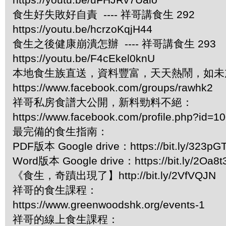
食生好失敗好自責 ---- 祥哥講食生 292
https://youtu.be/hcrzoKqjH44
食生之後健康崩潰怎辦 ---- 祥哥講食生 293
https://youtu.be/F4cEkel0knU
本地食生族直送，資料豐富，天天熱鬧，如未
https://www.facebook.com/groups/rawhk2
祥哥私房食譜大公開，新料勁料不絕：
https://www.facebook.com/profile.php?id=
最完備的食生指南：
PDF版本 Google drive：https://bit.ly/323pG
Word版本 Google drive：https://bit.ly/2Oa8t
《食生，奇蹟出現了】http://bit.ly/2VfVQJN
祥哥的食生課程：
https://www.greenwoodshk.org/events-1
祥哥的線上食生課程：