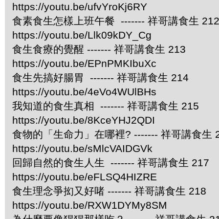
https://youtu.be/ufvYroKj6RY
食素食生怎樣上班午餐 ------- 祥哥講食生 21
https://youtu.be/Llk09kDY_Cg
食生食療的覺醒 ------- 祥哥講食生 213
https://youtu.be/EPnPMKIbuXc
食生先搞好腸胃 ------- 祥哥講食生 214
https://youtu.be/4eVo4WUlBHs
我知道的食生真相 ------- 祥哥講食生 215
https://youtu.be/8KceYHJ2QDI
食物的「生命力」在哪裡? ------- 祥哥講食生 2
https://youtu.be/sMlcVAIDGVk
回歸自然的食生人生 ------- 祥哥講食生 217
https://youtu.be/eFLSQ4HIZRE
食生理念爭抝又好啫 ------- 祥哥講食生 218
https://youtu.be/RXW1DYMy8SM