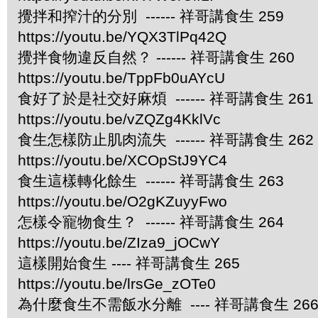
攪拌和搾汁的分別 ------ 祥哥講食生 259
https://youtu.be/YQX3TlPq42Q
攪拌食物違反自然？ ------ 祥哥講食生 260
https://youtu.be/TppFb0uAYcU
食好了於是社交好麻煩 ------ 祥哥講食生 261
https://youtu.be/vZQZg4KklVc
食生怎樣防止肌肉流失 ------ 祥哥講食生 262
https://youtu.be/XCOpStJ9YC4
食生這樣轉化餘生 ------ 祥哥講食生 263
https://youtu.be/O2gKZuyyFwo
怎樣令寵物食生？ ------ 祥哥講食生 264
https://youtu.be/ZIza9_jOCwY
這樣開始食生 ---- 祥哥講食生 265
https://youtu.be/lrsGe_zOTe0
為什麼食生不需飯水分離 ---- 祥哥講食生 26