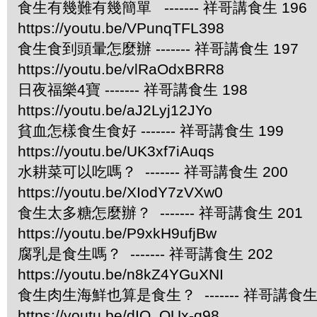
食生有幾難有幾簡單 ------- 祥哥講食生 196
https://youtu.be/VPunqTFL398
食生食到頭暈怎麼辦 ------- 祥哥講食生 197
https://youtu.be/vlRaOdxBRR8
日夜福樂4寶 ------- 祥哥講食生 198
https://youtu.be/aJ2Lyj12JYo
貧血怎樣食生食好 ------- 祥哥講食生 199
https://youtu.be/UK3xf7iAuqs
水耕菜可以吃嗎？ ------- 祥哥講食生 200
https://youtu.be/XIodY7zVXw0
食生太多糖怎麼辦？ ------- 祥哥講食生 201
https://youtu.be/P9xkH9ufjBw
腐乳是食生嗎？ ------- 祥哥講食生 202
https://youtu.be/n8kZ4YGuXNI
食生肉生海鮮也算是食生？ ------- 祥哥講食生 
https://youtu.be/dIQ_OUx-q98