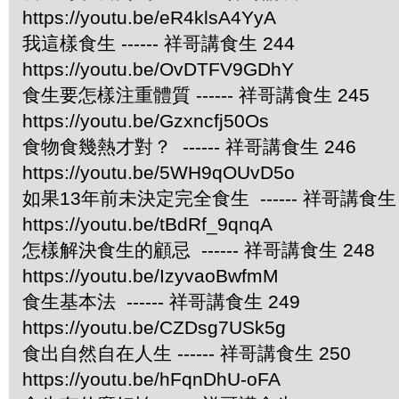
https://youtu.be/eR4klsA4YyA
我這樣食生 ------ 祥哥講食生 244
https://youtu.be/OvDTFV9GDhY
食生要怎樣注重體質 ------ 祥哥講食生 245
https://youtu.be/Gzxncfj50Os
食物食幾熱才對？ ------ 祥哥講食生 246
https://youtu.be/5WH9qOUvD5o
如果13年前未決定完全食生 ------ 祥哥講食生 
https://youtu.be/tBdRf_9qnqA
怎樣解決食生的顧忌 ------ 祥哥講食生 248
https://youtu.be/IzyvaoBwfmM
食生基本法 ------ 祥哥講食生 249
https://youtu.be/CZDsg7USk5g
食出自然自在人生 ------ 祥哥講食生 250
https://youtu.be/hFqnDhU-oFA