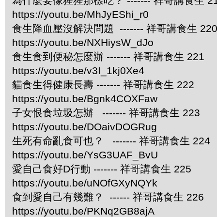
為什麼要像猩猩那樣吃？ ------- 祥哥講食生 2
https://youtu.be/MhJyEShi_r0
食生降血壓沒解決問題 ------- 祥哥講食生 22
https://youtu.be/NXHiysW_dJo
食生食到便秘怎麼辦 ------- 祥哥講食生 221
https://youtu.be/v3I_1kj0Xe4
貓食生得健康長壽 ------- 祥哥講食生 222
https://youtu.be/Bgnk4COXFaw
子女恨食垃圾怎辦 ------- 祥哥講食生 223
https://youtu.be/DOaivDOGRug
生死有命亂食可也？ ------- 祥哥講食生 224
https://youtu.be/YsG3UAF_BvU
愛自己食好D行動 ------- 祥哥講食生 225
https://youtu.be/uNOfGXyNQYk
食到愛自己有幾難？ ------ 祥哥講食生 226
https://youtu.be/PKNq2GB8ajA