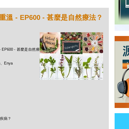
 - EP600 - 甚麼是自然療法？
EP600 - 甚麼是自然療
、Enya
疾病？