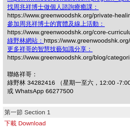
找周兆祥博士做個人諮詢療癒課：
https://www.greenwoodshk.org/private-heali
參加周兆祥博士的實體及線上活動：
https://www.greenwoodshk.org/core-curricu
綠野林網站：
https://www.greenwoodshk.org
更多祥哥的智慧技藝知識分享：
https://www.greenwoodshk.org/blog/
聯絡祥哥：
綠野林 34282416 （星期一至六，12:00 -7:0
或 WhatsApp 66277500
第一節 Section 1
下載 Download