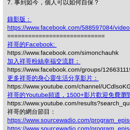
7. 事到如今，個人可以如何自保？
錄影版：
https://www.facebook.com/588597084/vide
============================
祥哥的Facebook:
https://www.facebook.com/simonchauhk
加入祥哥粉絲幸福交流群：
https://www.facebook.com/groups/1266311
更多祥哥的身心靈生活分享影片：
https://www.youtube.com/channel/UCdls
祥哥的Youtube頻道，1500+影片歡迎免費瀏覽-
https://www.youtube.com/results?search_q
祥哥的網台節目：
https://www.sourcewadio.com/program_epi
https://www.sourcewadio.com/program_epi