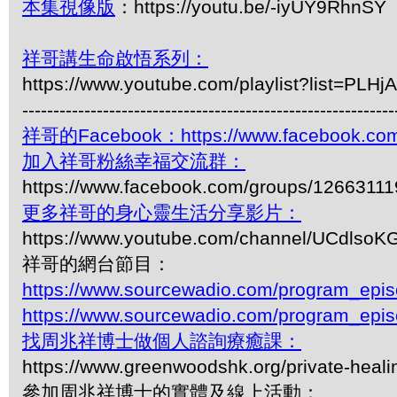
本集視像版
：https://youtu.be/-iyUY9RhnSY
祥哥講生命啟悟系列：
https://www.youtube.com/playlist?list=P
------------------------------------------------------------
祥哥的Facebook：https://www.facebook.com
加入祥哥粉絲幸福交流群：
https://www.facebook.com/groups/1266311
更多祥哥的身心靈生活分享影片：
https://www.youtube.com/channel/UCdls
祥哥的網台節目：
https://www.sourcewadio.com/program_epi
https://www.sourcewadio.com/program_epi
找周兆祥博士做個人諮詢療癒課：
https://www.greenwoodshk.org/private-heali
參加周兆祥博士的實體及線上活動：